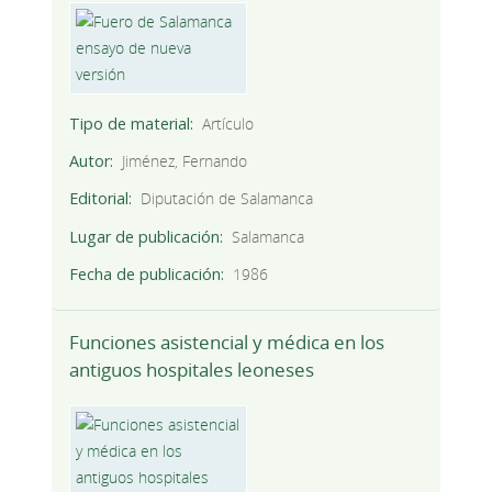
Tipo de material
Artículo
Autor
Jiménez, Fernando
Editorial
Diputación de Salamanca
Lugar de publicación
Salamanca
Fecha de publicación
1986
Funciones asistencial y médica en los
antiguos hospitales leoneses