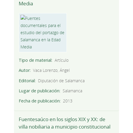
Media
Tipo de material
Artículo
Autor
Vaca Lorenzo, Ángel
Editorial
Diputación de Salamanca
Lugar de publicación
Salamanca
Fecha de publicación
2013
Fuentesaúco en los siglos XIX y XX: de
villa nobiliaria a municipio constitucional