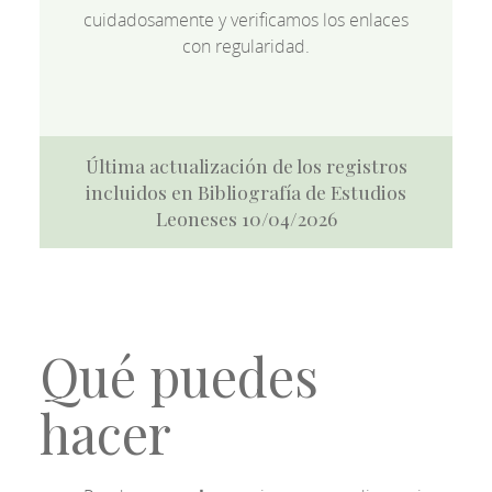
cuidadosamente y verificamos los enlaces
con regularidad.
Última actualización de los registros
incluidos en Bibliografía de Estudios
Leoneses 10/04/2026
Qué puedes
hacer