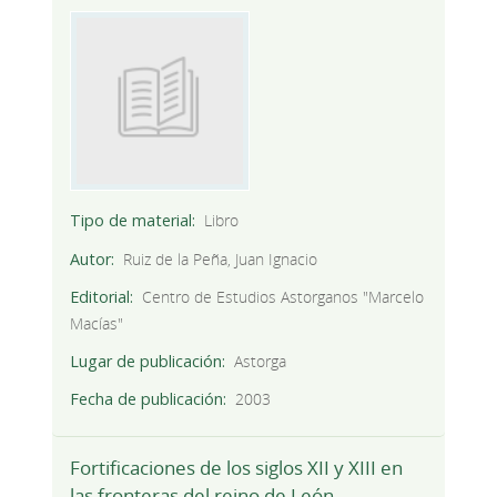
Tipo de material
Libro
Autor
Ruiz de la Peña, Juan Ignacio
Editorial
Centro de Estudios Astorganos "Marcelo
Macías"
Lugar de publicación
Astorga
Fecha de publicación
2003
Fortificaciones de los siglos XII y XIII en
las fronteras del reino de León