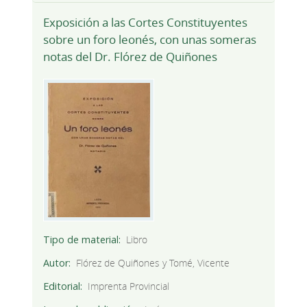
Exposición a las Cortes Constituyentes
sobre un foro leonés, con unas someras
notas del Dr. Flórez de Quiñones
Tipo de material
Libro
Autor
Flórez de Quiñones y Tomé, Vicente
Editorial
Imprenta Provincial