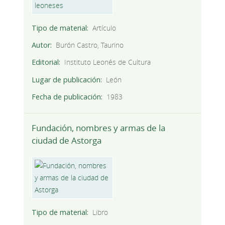
Tipo de material
Artículo
Autor
Burón Castro, Taurino
Editorial
Instituto Leonés de Cultura
Lugar de publicación
León
Fecha de publicación
1983
Fundación, nombres y armas de la
ciudad de Astorga
Tipo de material
Libro