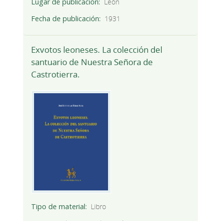
Lugar de publicación
León
Fecha de publicación
1931
Exvotos leoneses. La colección del
santuario de Nuestra Señora de
Castrotierra.
Tipo de material
Libro