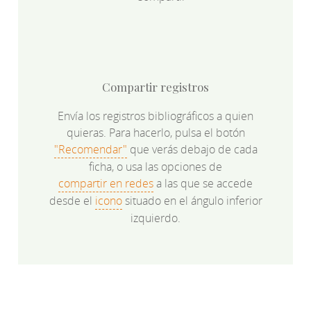
Compartir registros
Envía los registros bibliográficos a quien
quieras. Para hacerlo, pulsa el botón
"Recomendar"
que verás debajo de cada
ficha, o usa las opciones de
compartir en redes
a las que se accede
desde el
icono
situado en el ángulo inferior
izquierdo.