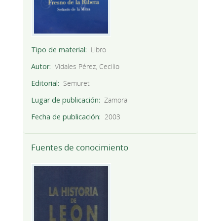
Tipo de material
Libro
Autor
Vidales Pérez, Cecilio
Editorial
Semuret
Lugar de publicación
Zamora
Fecha de publicación
2003
Fuentes de conocimiento