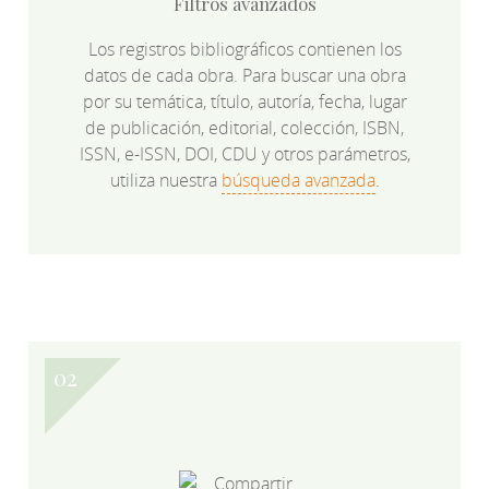
Filtros avanzados
Los registros bibliográficos contienen los
datos de cada obra. Para buscar una obra
por su temática, título, autoría, fecha, lugar
de publicación, editorial, colección, ISBN,
ISSN, e-ISSN, DOI, CDU y otros parámetros,
utiliza nuestra
búsqueda avanzada
.