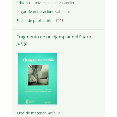
Editorial
Universidad de Valladolid
Lugar de publicación
Valladolid
Fecha de publicación
1995
Fragmento de un ejemplar del Fuero
Juzgo
Tipo de material
Artículo