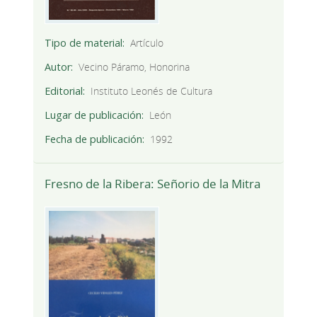
Tipo de material
Artículo
Autor
Vecino Páramo, Honorina
Editorial
Instituto Leonés de Cultura
Lugar de publicación
León
Fecha de publicación
1992
Fresno de la Ribera: Señorio de la Mitra