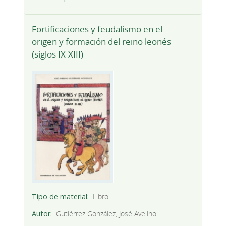
Fortificaciones y feudalismo en el
origen y formación del reino leonés
(siglos IX-XIII)
Tipo de material
Libro
Autor
Gutiérrez González, José Avelino