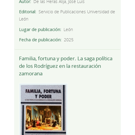
Autor
De las Heras Alija, José Luis
Editorial
Servicio de Publicaciones Universidad de
León
Lugar de publicación
León
Fecha de publicación
2025
Familia, fortuna y poder. La saga política
de los Rodríguez en la restauración
zamorana