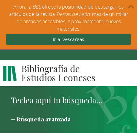
Ahora la
BEL
ofrece la posibilidad de descargar los
artículos de la revista
Tierras de León
: más de un millar
de archivos accesibles. Y próximamente, nuevos
materiales.
Ir a Descargas
Búsqueda avanzada