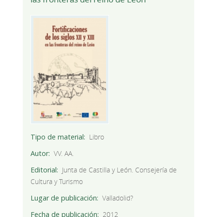
Tipo de material
Libro
Autor
VV. AA.
Editorial
Junta de Castilla y León. Consejería de
Cultura y Turismo
Lugar de publicación
Valladolid?
Fecha de publicación
2012