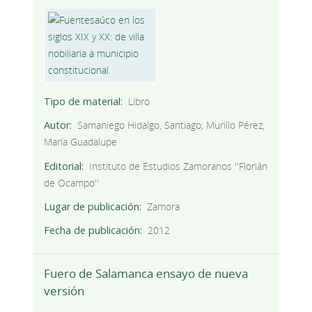
Tipo de material
Libro
Autor
Samaniego Hidalgo, Santiago; Murillo Pérez,
María Guadalupe
Editorial
Instituto de Estudios Zamoranos ''Florián
de Ocampo''
Lugar de publicación
Zamora
Fecha de publicación
2012
Fuero de Salamanca ensayo de nueva
versión