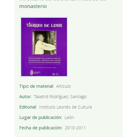
monasterio
Tipo de material
Artículo
Autor
Taladrid Rodríguez, Santiago
Editorial
Instituto Leonés de Cultura
Lugar de publicación
León
Fecha de publicación
2010-2011