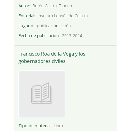
Autor
Burón Castro, Taurino
Editorial
Instituto Leonés de Cultura
Lugar de publicación
León
Fecha de publicación
2013-2014
Francisco Roa de la Vega y los
gobernadores civiles
Tipo de material
Libro