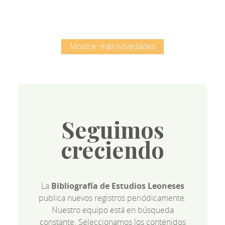
Mostrar más novedades
Seguimos
creciendo
La
Bibliografía de Estudios Leoneses
publica nuevos registros periódicamente.
Nuestro equipo está en búsqueda
constante. Seleccionamos los contenidos