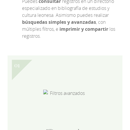
Puedes
consultar
registros en un directorio
especializado en bibliografía de estudios y
cultura leonesa. Asimismo puedes realizar
búsquedas simples y avanzadas
, con
múltiples filtros, e
imprimir y compartir
los
registros.