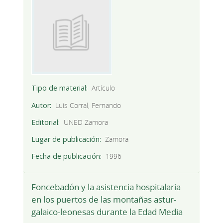
Tipo de material
Artículo
Autor
Luis Corral, Fernando
Editorial
UNED Zamora
Lugar de publicación
Zamora
Fecha de publicación
1996
Foncebadón y la asistencia hospitalaria
en los puertos de las montañas astur-
galaico-leonesas durante la Edad Media