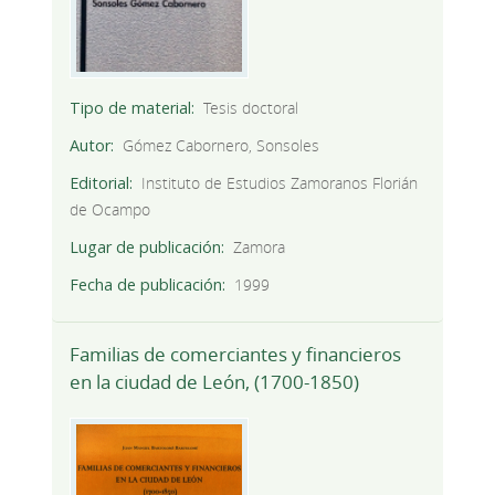
Tipo de material
Tesis doctoral
Autor
Gómez Cabornero, Sonsoles
Editorial
Instituto de Estudios Zamoranos Florián
de Ocampo
Lugar de publicación
Zamora
Fecha de publicación
1999
Familias de comerciantes y financieros
en la ciudad de León, (1700-1850)