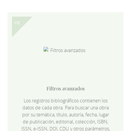
Filtros avanzados
Los registros bibliográficos contienen los
datos de cada obra. Para buscar una obra
por su temática, título, autoría, fecha, lugar
de publicación, editorial, colección, ISBN,
ISSN, e-ISSN, DOI, CDU y otros parámetros,