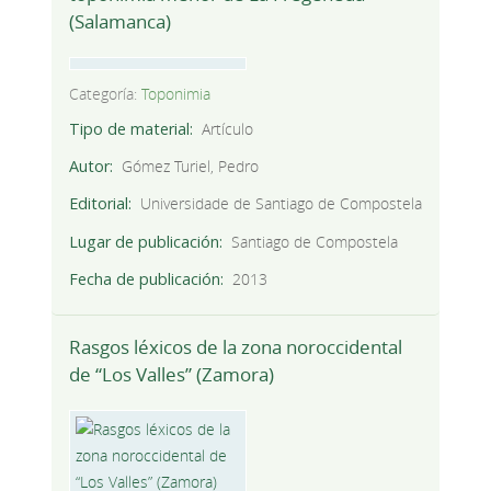
(Salamanca)
Categoría:
Toponimia
Tipo de material
Artículo
Autor
Gómez Turiel, Pedro
Editorial
Universidade de Santiago de Compostela
Lugar de publicación
Santiago de Compostela
Fecha de publicación
2013
Rasgos léxicos de la zona noroccidental
de “Los Valles” (Zamora)