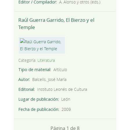
Editor / Compilador
A. Alonso y otros (eds.)
Raúl Guerra Garrido, El Bierzo y el
Temple
Categoría:
Literatura
Tipo de material
Artículo
Autor
Balcells, José María
Editorial
Instituto Leonés de Cultura
Lugar de publicación
León
Fecha de publicación
2009
Página 1 de 8