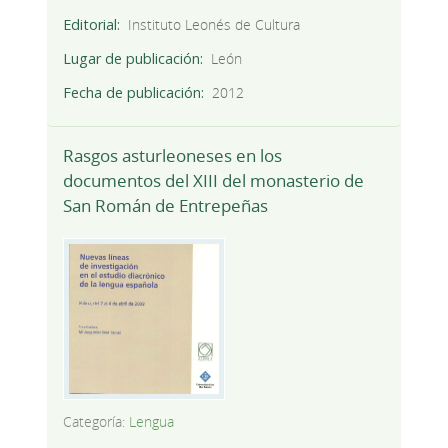
Editorial
Instituto Leonés de Cultura
Lugar de publicación
León
Fecha de publicación
2012
Rasgos asturleoneses en los
documentos del XIII del monasterio de
San Román de Entrepeñas
Categoría:
Lengua