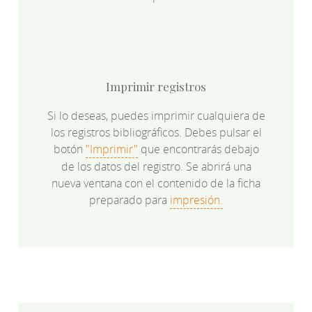
Imprimir registros
Si lo deseas, puedes imprimir cualquiera de
los registros bibliográficos. Debes pulsar el
botón
"Imprimir"
que encontrarás debajo
de los datos del registro. Se abrirá una
nueva ventana con el contenido de la ficha
preparado para
impresión.