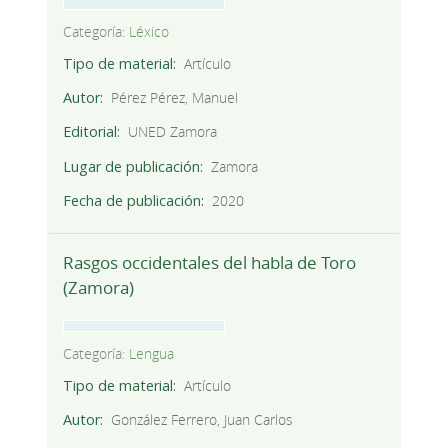
Categoría:
Léxico
Tipo de material
Artículo
Autor
Pérez Pérez, Manuel
Editorial
UNED Zamora
Lugar de publicación
Zamora
Fecha de publicación
2020
Rasgos occidentales del habla de Toro
(Zamora)
Categoría:
Lengua
Tipo de material
Artículo
Autor
González Ferrero, Juan Carlos