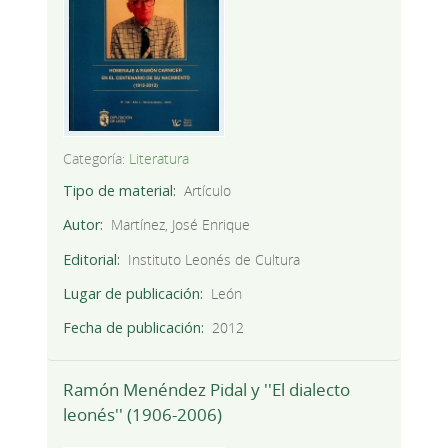
Categoría:
Literatura
Tipo de material
Artículo
Autor
Martínez, José Enrique
Editorial
Instituto Leonés de Cultura
Lugar de publicación
León
Fecha de publicación
2012
Ramón Menéndez Pidal y ''El dialecto
leonés'' (1906-2006)