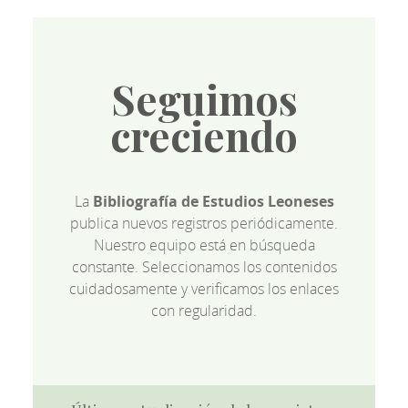
Seguimos
creciendo
La
Bibliografía de Estudios Leoneses
publica nuevos registros periódicamente.
Nuestro equipo está en búsqueda
constante. Seleccionamos los contenidos
cuidadosamente y verificamos los enlaces
con regularidad.