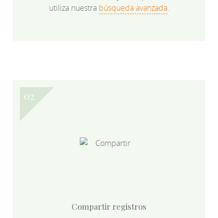
utiliza nuestra
búsqueda avanzada
.
Compartir registros