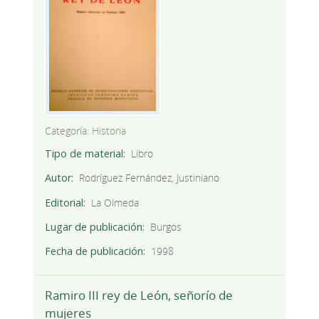
Categoría:
Historia
Tipo de material
Libro
Autor
Rodríguez Fernández, Justiniano
Editorial
La Olmeda
Lugar de publicación
Burgos
Fecha de publicación
1998
Ramiro III rey de León, señorío de
mujeres