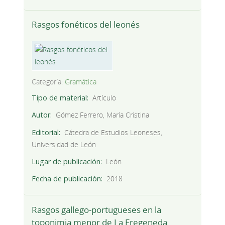
Rasgos fonéticos del leonés
Categoría:
Gramática
Tipo de material
Artículo
Autor
Gómez Ferrero, María Cristina
Editorial
Cátedra de Estudios Leoneses,
Universidad de León
Lugar de publicación
León
Fecha de publicación
2018
Rasgos gallego-portugueses en la
toponimia menor de La Fregeneda