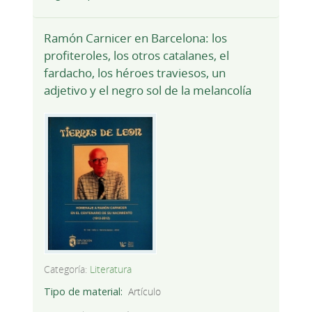
Ramón Carnicer en Barcelona: los
profiteroles, los otros catalanes, el
fardacho, los héroes traviesos, un
adjetivo y el negro sol de la melancolía
Categoría:
Literatura
Tipo de material
Artículo