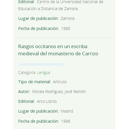
Editorial
Centro de la Universidad Nacional de
Educación a Distancia de Zamora
Lugar de publicación
Zamora
Fecha de publicación
1990
Rasgos occitanos en un escriba
medieval del monasterio de Carrizo
Categoría:
Lengua
Tipo de material
Artículo
Autor
Morala Rodríguez, José Ramón
Editorial
Arco Libros
Lugar de publicación
Madrid
Fecha de publicación
1996