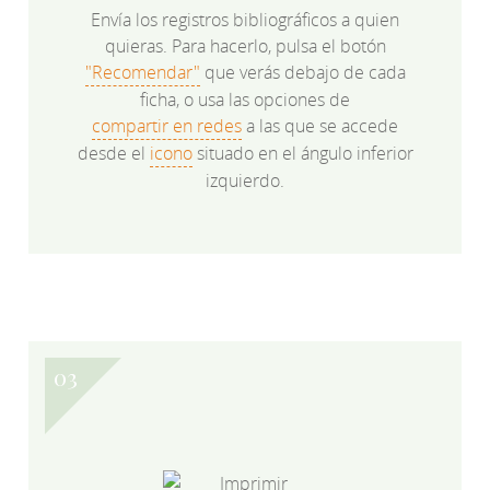
Envía los registros bibliográficos a quien
quieras. Para hacerlo, pulsa el botón
"Recomendar"
que verás debajo de cada
ficha, o usa las opciones de
compartir en redes
a las que se accede
desde el
icono
situado en el ángulo inferior
izquierdo.