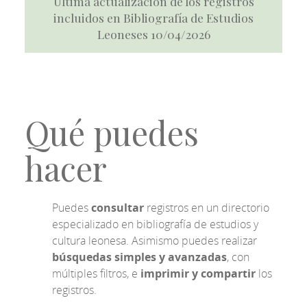
Última actualización de los registros
incluidos en Bibliografía de Estudios
Leoneses 10/04/2026
Qué puedes
hacer
Puedes
consultar
registros en un directorio
especializado en bibliografía de estudios y
cultura leonesa. Asimismo puedes realizar
búsquedas simples y avanzadas
, con
múltiples filtros, e
imprimir y compartir
los
registros.