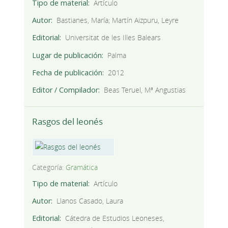
Tipo de material
Artículo
Autor
Bastianes, María; Martín Aizpuru, Leyre
Editorial
Universitat de les Illes Balears
Lugar de publicación
Palma
Fecha de publicación
2012
Editor / Compilador
Beas Teruel, Mª Angustias
Rasgos del leonés
Categoría:
Gramática
Tipo de material
Artículo
Autor
Llanos Casado, Laura
Editorial
Cátedra de Estudios Leoneses,