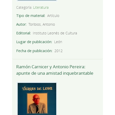
Categoría:
Literatura
Tipo de material
Artículo
Autor
Toribios, Antonio
Editorial
Instituto Leonés de Cultura
Lugar de publicación
León
Fecha de publicación
2012
Ramón Carnicer y Antonio Pereira:
apunte de una amistad inquebrantable