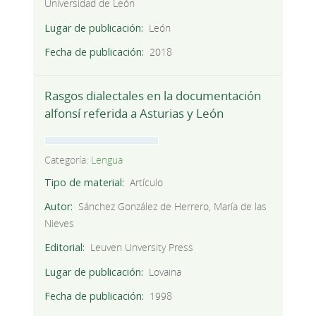
Universidad de León
Lugar de publicación
León
Fecha de publicación
2018
Rasgos dialectales en la documentación
alfonsí referida a Asturias y León
Categoría:
Lengua
Tipo de material
Artículo
Autor
Sánchez González de Herrero, María de las
Nieves
Editorial
Leuven Unversity Press
Lugar de publicación
Lovaina
Fecha de publicación
1998