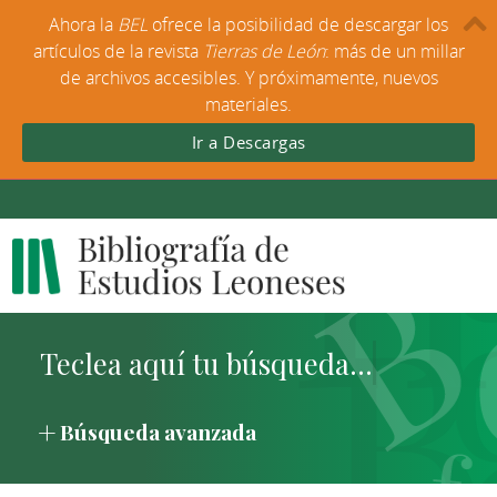
Ahora la
BEL
ofrece la posibilidad de descargar los
artículos de la revista
Tierras de León
: más de un millar
de archivos accesibles. Y próximamente, nuevos
materiales.
Ir a Descargas
Búsqueda avanzada