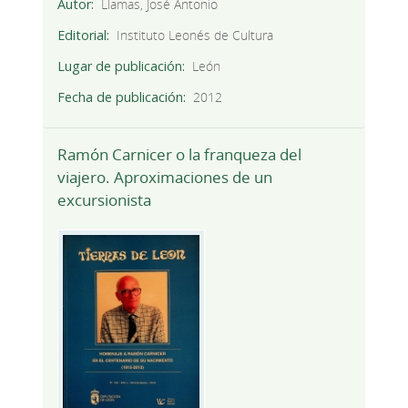
Autor
Llamas, José Antonio
Editorial
Instituto Leonés de Cultura
Lugar de publicación
León
Fecha de publicación
2012
Ramón Carnicer o la franqueza del
viajero. Aproximaciones de un
excursionista