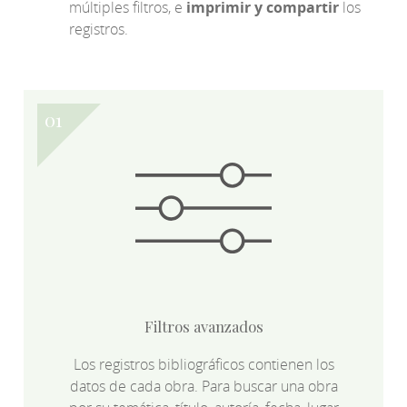
múltiples filtros, e
imprimir y compartir
los
registros.
Filtros avanzados
Los registros bibliográficos contienen los
datos de cada obra. Para buscar una obra