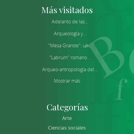
Más visitados
Adelanto de las...
Arqueología y...
''Mesa Grande'': un...
''Labrum'' romano...
Arqueo-antropología del...
Mostrar más
Categorías
Arte
Ciencias sociales