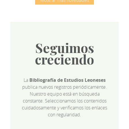
Seguimos
creciendo
La
Bibliografía de Estudios Leoneses
publica nuevos registros periódicamente.
Nuestro equipo está en búsqueda
constante. Seleccionamos los contenidos
cuidadosamente y verificamos los enlaces
con regularidad.