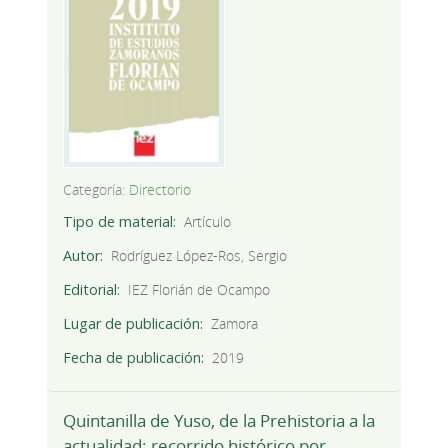
Categoría:
Directorio
Tipo de material
Artículo
Autor
Rodríguez López-Ros, Sergio
Editorial
IEZ Florián de Ocampo
Lugar de publicación
Zamora
Fecha de publicación
2019
Quintanilla de Yuso, de la Prehistoria a la
actualidad: recorrido histórico por