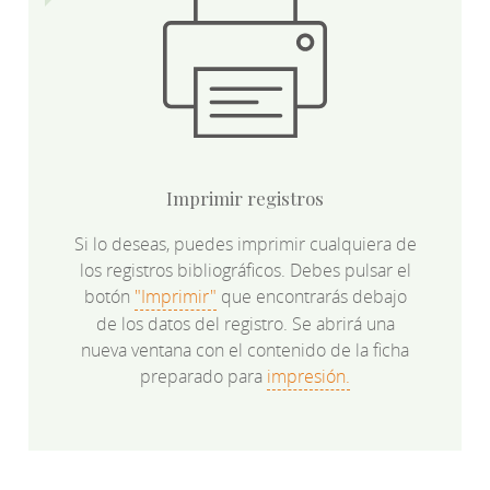
Imprimir registros
Si lo deseas, puedes imprimir cualquiera de
los registros bibliográficos. Debes pulsar el
botón
"Imprimir"
que encontrarás debajo
de los datos del registro. Se abrirá una
nueva ventana con el contenido de la ficha
preparado para
impresión.