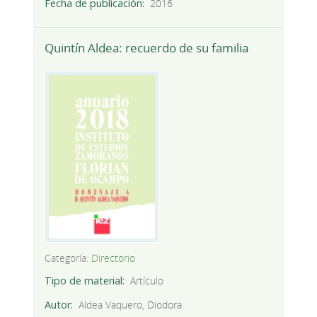
Fecha de publicación
2016
Quintín Aldea: recuerdo de su familia
Categoría:
Directorio
Tipo de material
Artículo
Autor
Aldea Vaquero, Diodora