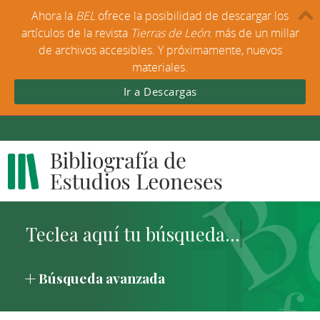
Ahora la
BEL
ofrece la posibilidad de descargar los
artículos de la revista
Tierras de León
: más de un millar
de archivos accesibles. Y próximamente, nuevos
materiales.
Ir a Descargas
Búsqueda avanzada