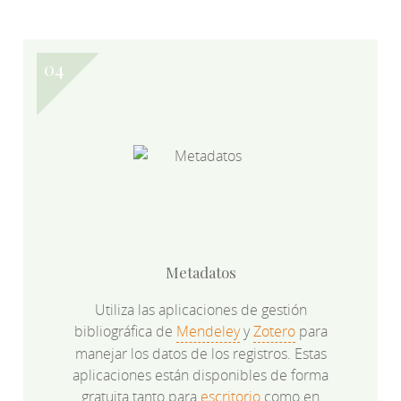
Metadatos
Utiliza las aplicaciones de gestión
bibliográfica de
Mendeley
y
Zotero
para
manejar los datos de los registros. Estas
aplicaciones están disponibles de forma
gratuita tanto para
escritorio
como en