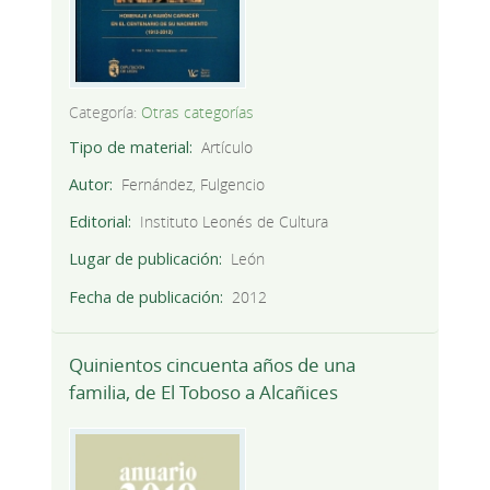
Categoría:
Otras categorías
Tipo de material
Artículo
Autor
Fernández, Fulgencio
Editorial
Instituto Leonés de Cultura
Lugar de publicación
León
Fecha de publicación
2012
Quinientos cincuenta años de una
familia, de El Toboso a Alcañices