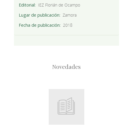
Editorial
IEZ Florián de Ocampo
Lugar de publicación
Zamora
Fecha de publicación
2018
Novedades
Root