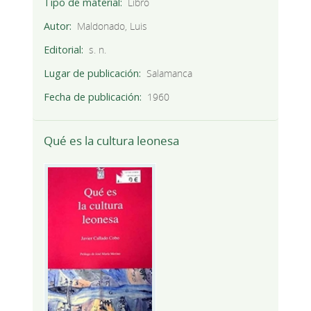
Tipo de material
Libro
Autor
Maldonado, Luis
Editorial
s. n.
Lugar de publicación
Salamanca
Fecha de publicación
1960
Qué es la cultura leonesa