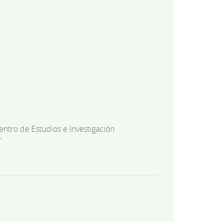
entro de Estudios e Investigación
"