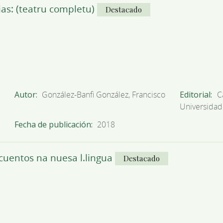
as: (teatru completu)
Destacado
Autor
González-Banfi González, Francisco
Editorial
C
Universidad
Fecha de publicación
2018
cuentos na nuesa l.lingua
Destacado