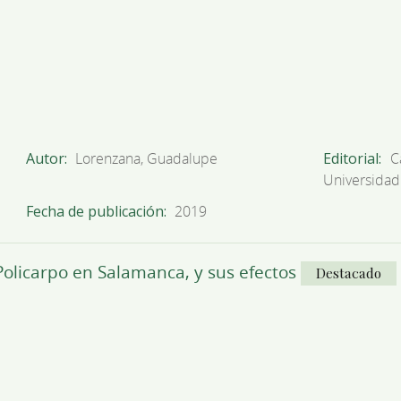
Autor
Lorenzana, Guadalupe
Editorial
C
Universidad
Fecha de publicación
2019
Policarpo en Salamanca, y sus efectos
Destacado