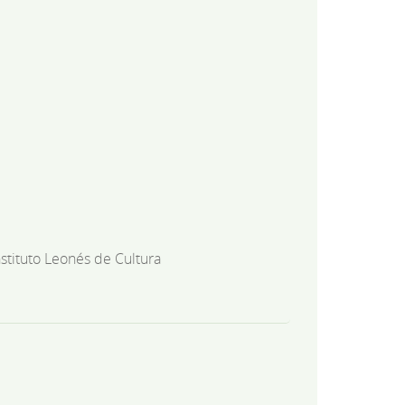
nstituto Leonés de Cultura