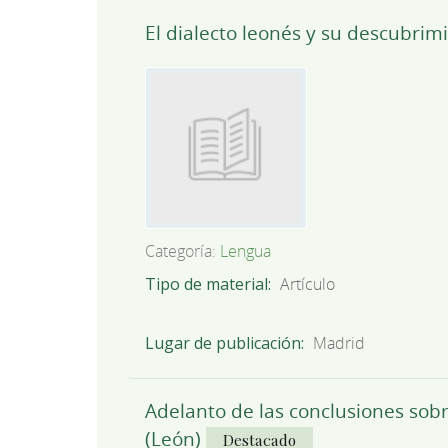
El dialecto leonés y su descubrim
Categoría:
Lengua
Tipo de material
Artículo
Lugar de publicación
Madrid
Adelanto de las conclusiones sobr
(León)
Destacado