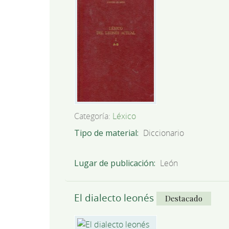
Categoría:
Léxico
Tipo de material
Diccionario
Lugar de publicación
León
El dialecto leonés
Destacado