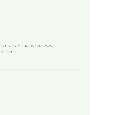
átedra de Estudios Leoneses,
 de León