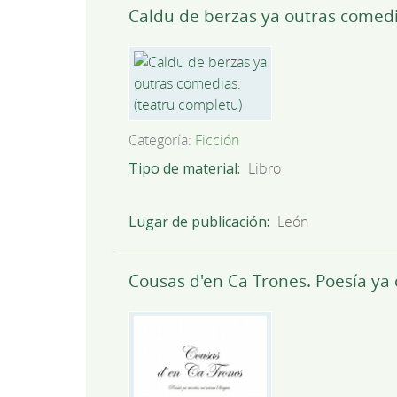
Caldu de berzas ya outras comedi
Categoría:
Ficción
Tipo de material
Libro
Lugar de publicación
León
Cousas d'en Ca Trones. Poesía ya 