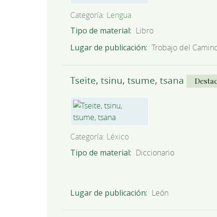
Categoría:
Lengua
Tipo de material
Libro
Lugar de publicación
Trobajo del Camin
Tseite, tsinu, tsume, tsana
Desta
Categoría:
Léxico
Tipo de material
Diccionario
Lugar de publicación
León