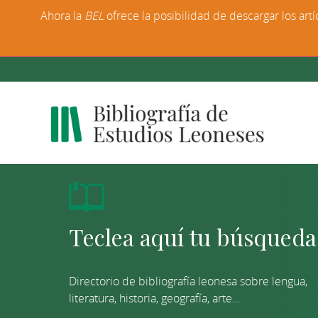
Ahora la
BEL
ofrece la posibilidad de descargar los artí
Directorio de bibliografía leonesa sobre lengua,
literatura, historia, geografía, arte...