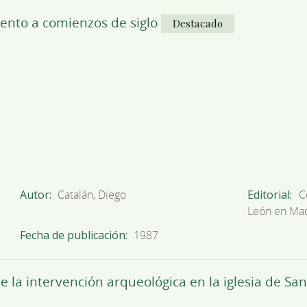
iento a comienzos de siglo
Destacado
Autor
Catalán, Diego
Editorial
C
León en Ma
Fecha de publicación
1987
e la intervención arqueológica en la iglesia de Sa