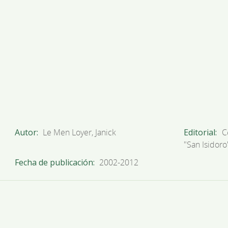
Autor
Le Men Loyer, Janick
Editorial
C
"San Isidoro
Fecha de publicación
2002-2012