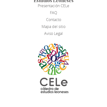
Estudios Leoneses
Presentación CELe
FAQ
Contacto
Mapa del sitio
Aviso Legal