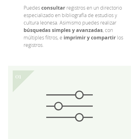
Puedes
consultar
registros en un directorio
especializado en bibliografía de estudios y
cultura leonesa. Asimismo puedes realizar
búsquedas simples y avanzadas
, con
múltiples filtros, e
imprimir y compartir
los
registros.