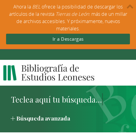
Ahora la
BEL
ofrece la posibilidad de descargar los
artículos de la revista
Tierras de León
: más de un millar
de archivos accesibles. Y próximamente, nuevos
materiales.
Ir a Descargas
Búsqueda avanzada