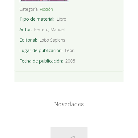
Categoría:
Ficción
Tipo de material
Libro
Autor
Ferrero, Manuel
Editorial
Lobo Sapiens
Lugar de publicación
León
Fecha de publicación
2008
Novedades