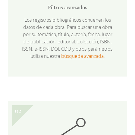
Filtros avanzados
Los registros bibliográficos contienen los
datos de cada obra. Para buscar una obra
por su temática, título, autoría, fecha, lugar
de publicación, editorial, colección, ISBN,
ISSN, e-ISSN, DOI, CDU y otros parámetros,
utiliza nuestra
búsqueda avanzada
.