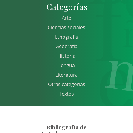
Categorías
Arte
Ciencias sociales
Etnografía
Geografía
Historia
Lengua
Literatura
Otras categorías
Textos
Bibliografía de