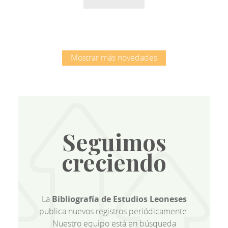
Mostrar más novedades
Seguimos
creciendo
La
Bibliografía de Estudios Leoneses
publica nuevos registros periódicamente.
Nuestro equipo está en búsqueda