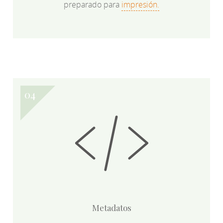
preparado para
impresión.
Metadatos