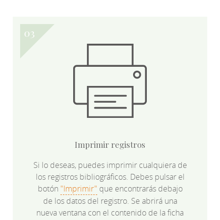
Imprimir registros
Si lo deseas, puedes imprimir cualquiera de
los registros bibliográficos. Debes pulsar el
botón
"Imprimir"
que encontrarás debajo
de los datos del registro. Se abrirá una
nueva ventana con el contenido de la ficha