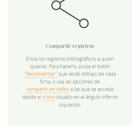
Compartir registros
Envía los registros bibliográficos a quien
quieras. Para hacerlo, pulsa el botón
"Recomendar"
que verás debajo de cada
ficha, o usa las opciones de
compartir en redes
a las que se accede
desde el
icono
situado en el ángulo inferior
izquierdo.