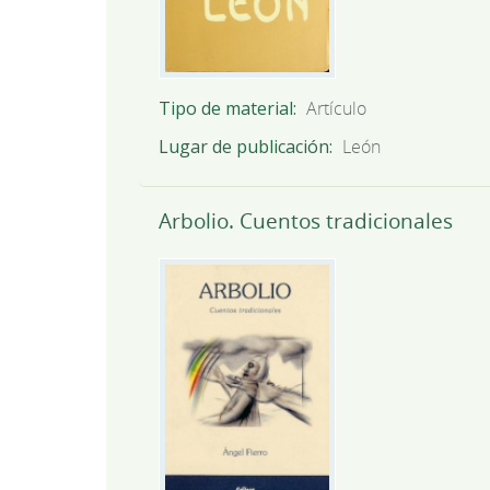
Tipo de material
Artículo
Lugar de publicación
León
Arbolio. Cuentos tradicionales