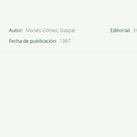
Autor
Moisés Gómez, Gaspar
Editorial
I
Fecha de publicación
1967