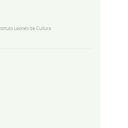
nstituto Leonés de Cultura