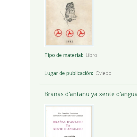
Tipo de material
Libro
Lugar de publicación
Oviedo
Brañas d'antanu ya xente d'angu