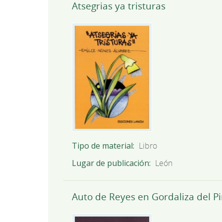
Atsegrias ya tristuras
Tipo de material
Libro
Lugar de publicación
León
Auto de Reyes en Gordaliza del P