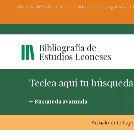
Ahora la
BEL
ofrece la posibilidad de descargar los artí
Búsqueda avanzada
Actualmente hay u