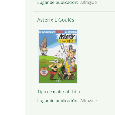
Lugar de publicación
Alfragide
Asterix L Goulés
Tipo de material
Libro
Lugar de publicación
Alfragide