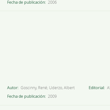
Fecha de publicación
2006
Autor
Goscinny, René; Uderzo, Albert
Editorial
A
Fecha de publicación
2009