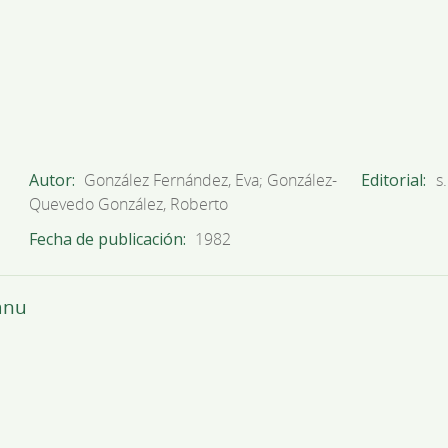
Autor
González Fernández, Eva; González-
Editorial
s.
Quevedo González, Roberto
Fecha de publicación
1982
anu