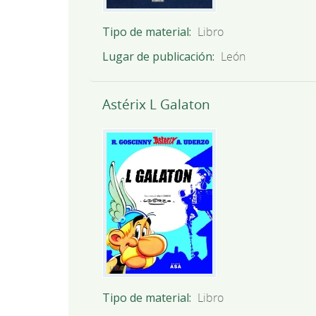
Tipo de material
Libro
Lugar de publicación
León
Astérix L Galaton
Tipo de material
Libro