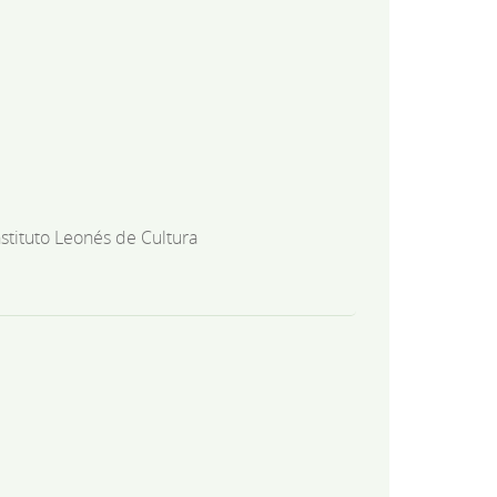
nstituto Leonés de Cultura