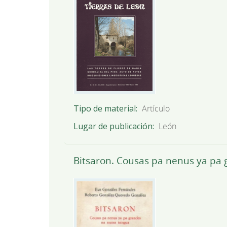
Tipo de material
Artículo
Lugar de publicación
León
Bitsaron. Cousas pa nenus ya pa