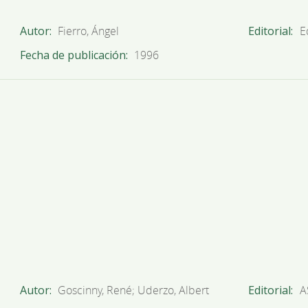
Autor
Fierro, Ángel
Editorial
E
Fecha de publicación
1996
Autor
Goscinny, René; Uderzo, Albert
Editorial
A