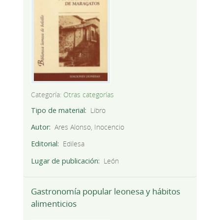
Categoría:
Otras categorías
Tipo de material
Libro
Autor
Ares Alonso, Inocencio
Editorial
Edilesa
Lugar de publicación
León
Gastronomía popular leonesa y hábitos
alimenticios