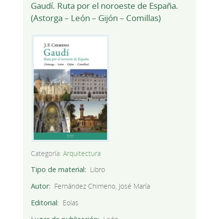
Gaudí. Ruta por el noroeste de España.
(Astorga – León – Gijón – Comillas)
Categoría:
Arquitectura
Tipo de material
Libro
Autor
Fernández Chimeno, José María
Editorial
Eolas