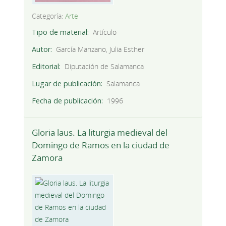
Categoría:
Arte
Tipo de material
Artículo
Autor
García Manzano, Julia Esther
Editorial
Diputación de Salamanca
Lugar de publicación
Salamanca
Fecha de publicación
1996
Gloria laus. La liturgia medieval del
Domingo de Ramos en la ciudad de
Zamora