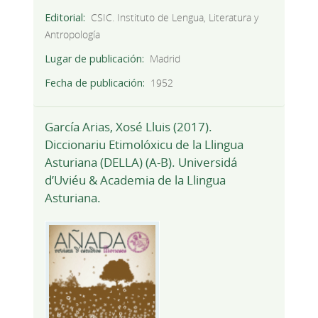
Editorial
CSIC. Instituto de Lengua, Literatura y
Antropología
Lugar de publicación
Madrid
Fecha de publicación
1952
García Arias, Xosé Lluis (2017).
Diccionariu Etimolóxicu de la Llingua
Asturiana (DELLA) (A-B). Universidá
d’Uviéu & Academia de la Llingua
Asturiana.