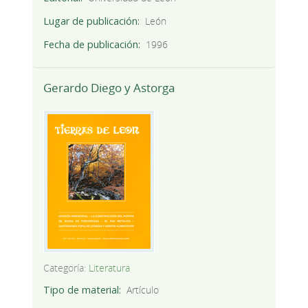
Lugar de publicación
León
Fecha de publicación
1996
Gerardo Diego y Astorga
Categoría:
Literatura
Tipo de material
Artículo