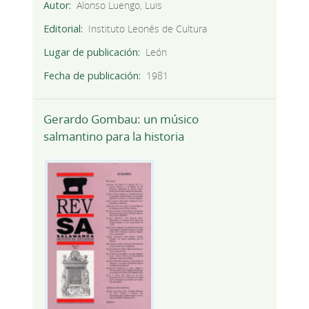
Autor
Alonso Luengo, Luis
Editorial
Instituto Leonés de Cultura
Lugar de publicación
León
Fecha de publicación
1981
Gerardo Gombau: un músico
salmantino para la historia