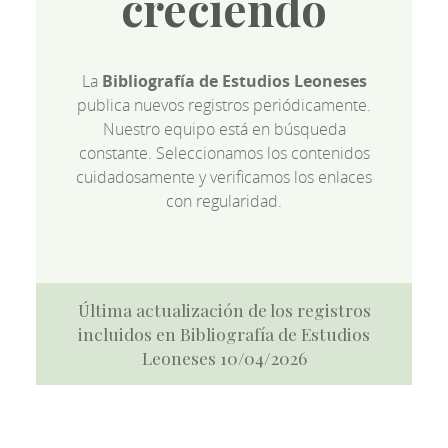
creciendo
La
Bibliografía de Estudios Leoneses
publica nuevos registros periódicamente.
Nuestro equipo está en búsqueda
constante. Seleccionamos los contenidos
cuidadosamente y verificamos los enlaces
con regularidad.
Última actualización de los registros
incluidos en Bibliografía de Estudios
Leoneses 10/04/2026