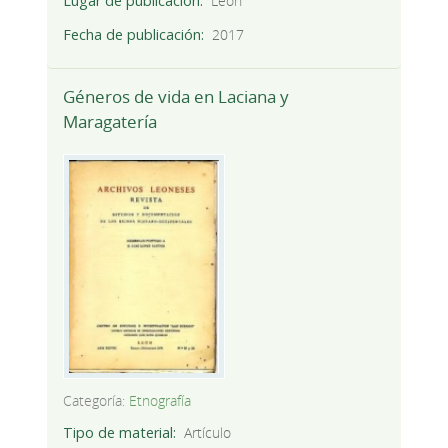
Lugar de publicación
León
Fecha de publicación
2017
Géneros de vida en Laciana y
Maragatería
Categoría:
Etnografía
Tipo de material
Artículo