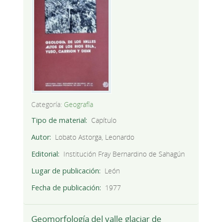
Categoría:
Geografía
Tipo de material
Capítulo
Autor
Lobato Astorga, Leonardo
Editorial
Institución Fray Bernardino de Sahagún
Lugar de publicación
León
Fecha de publicación
1977
Geomorfología del valle glaciar de