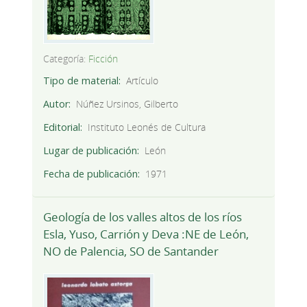
Categoría:
Ficción
Tipo de material
Artículo
Autor
Núñez Ursinos, Gilberto
Editorial
Instituto Leonés de Cultura
Lugar de publicación
León
Fecha de publicación
1971
Geología de los valles altos de los ríos
Esla, Yuso, Carrión y Deva :NE de León,
NO de Palencia, SO de Santander