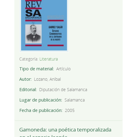
Categoría:
Literatura
Tipo de material
Artículo
Autor
Lozano, Aníbal
Editorial
Diputación de Salamanca
Lugar de publicación
Salamanca
Fecha de publicación
2005
Gamoneda: una poética temporalizada