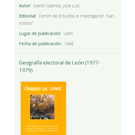
Autor
Martín Galindo, José Luis
Editorial
Centro de Estudios e Investigación "San
Isidoro"
Lugar de publicación
León
Fecha de publicación
1948
Geografía electoral de León (1977-
1979)