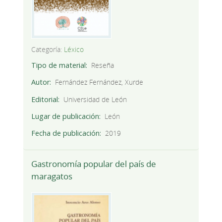
Categoría:
Léxico
Tipo de material
Reseña
Autor
Fernández Fernández, Xurde
Editorial
Universidad de León
Lugar de publicación
León
Fecha de publicación
2019
Gastronomía popular del país de
maragatos