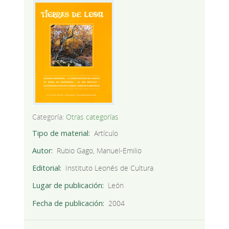
Categoría:
Otras categorías
Tipo de material
Artículo
Autor
Rubio Gago, Manuel-Emilio
Editorial
Instituto Leonés de Cultura
Lugar de publicación
León
Fecha de publicación
2004