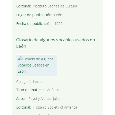
Editorial
Instituto Leonés de Cultura
Lugar de publicación
León
Fecha de publicación
1969
Glosario de algunos vocablos usados en
León
Categoría:
Léxico
Tipo de material
Artículo
Autor
Puyol y Alonso, Julio
Editorial
Hispanic Society of America