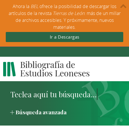
Ahora la
BEL
ofrece la posibilidad de descargar los
artículos de la revista
Tierras de León
: más de un millar
de archivos accesibles. Y próximamente, nuevos
materiales.
Ir a Descargas
Búsqueda avanzada