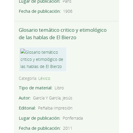
Lugar de publicación
París
Fecha de publicación
1906
Glosario temático critico y etimológico
de las hablas de El Bierzo
Categoría:
Léxico
Tipo de material
Libro
Autor
García Y García, Jesús
Editorial
Peñalba Impresión
Lugar de publicación
Ponferrada
Fecha de publicación
2011