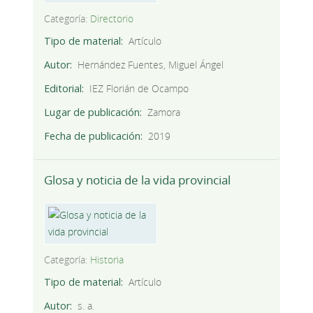
Categoría:
Directorio
Tipo de material
Artículo
Autor
Hernández Fuentes, Miguel Ángel
Editorial
IEZ Florián de Ocampo
Lugar de publicación
Zamora
Fecha de publicación
2019
Glosa y noticia de la vida provincial
Categoría:
Historia
Tipo de material
Artículo
Autor
s. a.