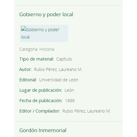
Gobierno y poder local
Categoría:
Historia
Tipo de material
Capítulo
Autor
Rubio Pérez, Laureano M.
Editorial
Universidad de León
Lugar de publicación
León
Fecha de publicación
1999
Editor / Compilador
Rubio Pérez, Laureano M.
Gordón Inmemorial