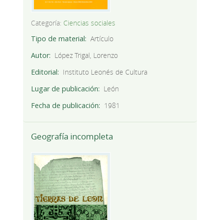
Categoría:
Ciencias sociales
Tipo de material
Artículo
Autor
López Trigal, Lorenzo
Editorial
Instituto Leonés de Cultura
Lugar de publicación
León
Fecha de publicación
1981
Geografía incompleta