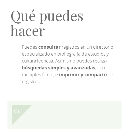
Qué puedes
hacer
Puedes
consultar
registros en un directorio
especializado en bibliografía de estudios y
cultura leonesa. Asimismo puedes realizar
búsquedas simples y avanzadas
, con
múltiples filtros, e
imprimir y compartir
los
registros.