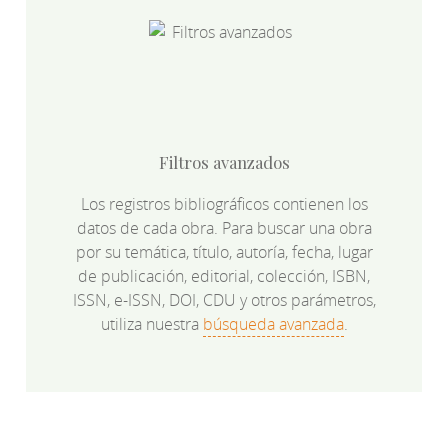
Filtros avanzados
Los registros bibliográficos contienen los
datos de cada obra. Para buscar una obra
por su temática, título, autoría, fecha, lugar
de publicación, editorial, colección, ISBN,
ISSN, e-ISSN, DOI, CDU y otros parámetros,
utiliza nuestra
búsqueda avanzada
.