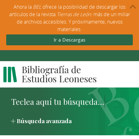
Ahora la
BEL
ofrece la posibilidad de descargar los
artículos de la revista
Tierras de León
: más de un millar
de archivos accesibles. Y próximamente, nuevos
materiales.
Ir a Descargas
Búsqueda avanzada