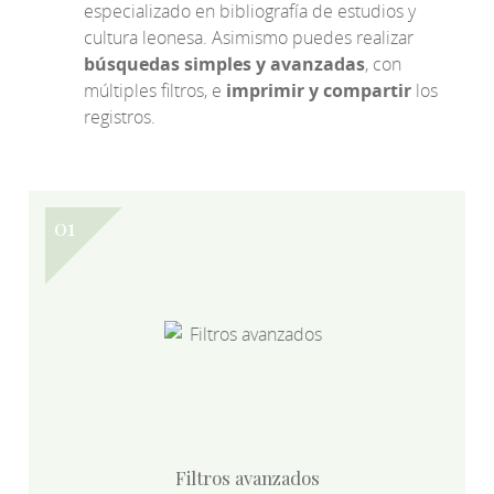
especializado en bibliografía de estudios y
cultura leonesa. Asimismo puedes realizar
búsquedas simples y avanzadas
, con
múltiples filtros, e
imprimir y compartir
los
registros.
Filtros avanzados