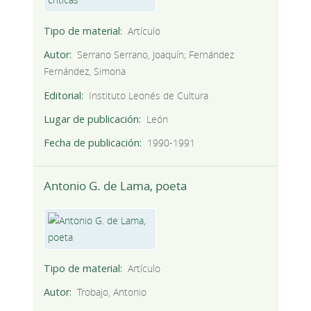
Tipo de material
Artículo
Autor
Serrano Serrano, Joaquín; Fernández
Fernández, Simona
Editorial
Instituto Leonés de Cultura
Lugar de publicación
León
Fecha de publicación
1990-1991
Antonio G. de Lama, poeta
Tipo de material
Artículo
Autor
Trobajo, Antonio