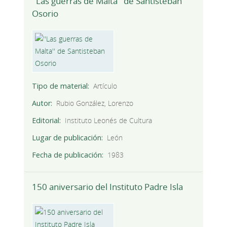
''Las guerras de Malta'' de Santisteban
Osorio
Tipo de material
Artículo
Autor
Rubio González, Lorenzo
Editorial
Instituto Leonés de Cultura
Lugar de publicación
León
Fecha de publicación
1983
150 aniversario del Instituto Padre Isla