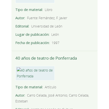
Tipo de material
Libro
Autor
Fuente Fernández, F. Javier
Editorial
Universidad de León
Lugar de publicación
León
Fecha de publicación
1997
40 años de teatro de Ponferrada
Tipo de material
Artículo
Autor
Carro Celada, José Antonio; Carro Celada,
Esteban