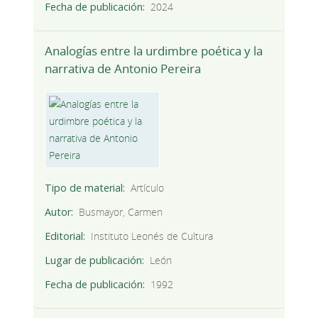
Fecha de publicación
2024
Analogías entre la urdimbre poética y la
narrativa de Antonio Pereira
Tipo de material
Artículo
Autor
Busmayor, Carmen
Editorial
Instituto Leonés de Cultura
Lugar de publicación
León
Fecha de publicación
1992