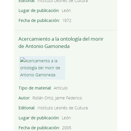
Editorial
Instituto Leonés de Cultura
Lugar de publicación
León
Fecha de publicación
1972
Acercamiento a la ontología del morir
de Antonio Gamoneda
Tipo de material
Artículo
Autor
Rollán Ortiz, Jaime Federico
Editorial
Instituto Leonés de Cultura
Lugar de publicación
León
Fecha de publicación
2005