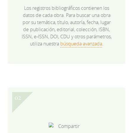
Los registros bibliográficos contienen los
datos de cada obra. Para buscar una obra
por su temática, título, autoría, fecha, lugar
de publicación, editorial, colección, ISBN,
ISSN, e-ISSN, DOI, CDU y otros parámetros,
utiliza nuestra
búsqueda avanzada
.