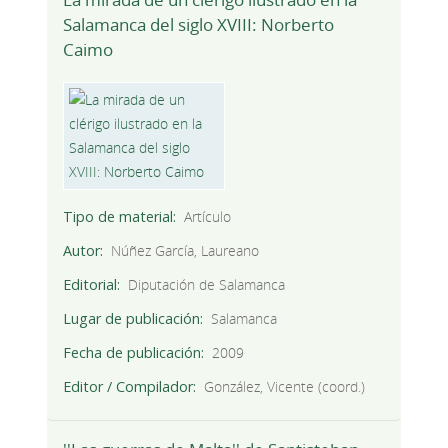
Salamanca del siglo XVIII: Norberto
Caimo
Tipo de material
Artículo
Autor
Núñez García, Laureano
Editorial
Diputación de Salamanca
Lugar de publicación
Salamanca
Fecha de publicación
2009
Editor / Compilador
González, Vicente (coord.)