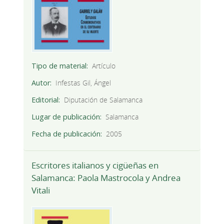
Tipo de material
Artículo
Autor
Infestas Gil, Ángel
Editorial
Diputación de Salamanca
Lugar de publicación
Salamanca
Fecha de publicación
2005
Escritores italianos y cigüeñas en
Salamanca: Paola Mastrocola y Andrea
Vitali