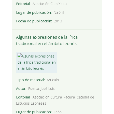
Editorial
Asociación Club Xeitu
Lugar de publicación
[León]
Fecha de publicación
2013
Algunas expresiones de la lírica
tradicional en el ámbito leonés
Tipo de material
Artículo
Autor
Puerto, José Luis
Editorial
Asociación Cultural Faceira, Cátedra de
Estudios Leoneses
Lugar de publicación
León