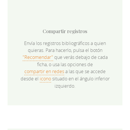
Compartir registros
Envía los registros bibliográficos a quien
quieras. Para hacerlo, pulsa el botón
"Recomendar"
que verás debajo de cada
ficha, o usa las opciones de
compartir en redes
a las que se accede
desde el
icono
situado en el ángulo inferior
izquierdo.