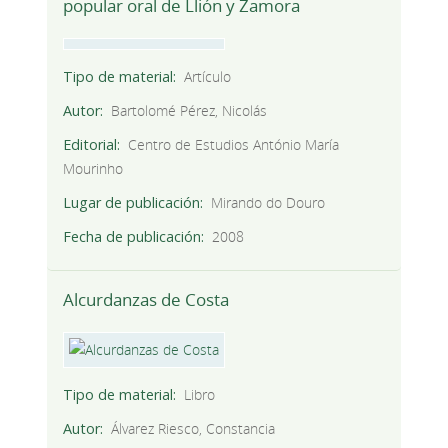
popular oral de Llión y Zamora
Tipo de material
Artículo
Autor
Bartolomé Pérez, Nicolás
Editorial
Centro de Estudios António María
Mourinho
Lugar de publicación
Mirando do Douro
Fecha de publicación
2008
Alcurdanzas de Costa
Tipo de material
Libro
Autor
Álvarez Riesco, Constancia