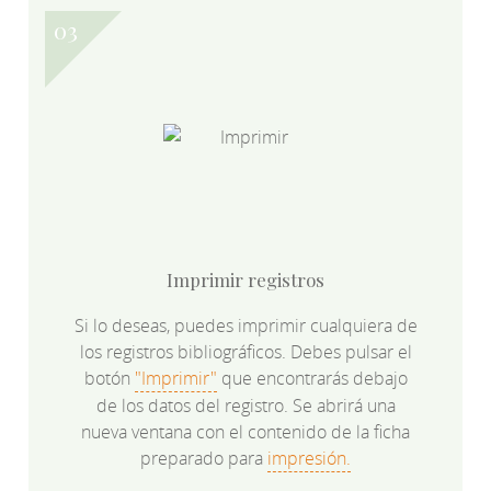
Imprimir registros
Si lo deseas, puedes imprimir cualquiera de
los registros bibliográficos. Debes pulsar el
botón
"Imprimir"
que encontrarás debajo
de los datos del registro. Se abrirá una
nueva ventana con el contenido de la ficha
preparado para
impresión.