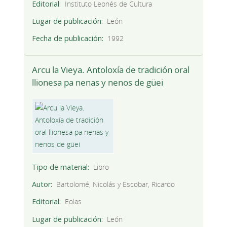
Editorial
Instituto Leonés de Cultura
Lugar de publicación
León
Fecha de publicación
1992
Arcu la Vieya. Antoloxía de tradición oral
llionesa pa nenas y nenos de güei
Tipo de material
Libro
Autor
Bartolomé, Nicolás y Escobar, Ricardo
Editorial
Eolas
Lugar de publicación
León