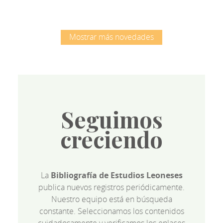
Mostrar más novedades
Seguimos
creciendo
La
Bibliografía de Estudios Leoneses
publica nuevos registros periódicamente.
Nuestro equipo está en búsqueda
constante. Seleccionamos los contenidos