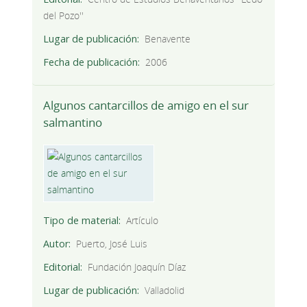
del Pozo''
Lugar de publicación
Benavente
Fecha de publicación
2006
Algunos cantarcillos de amigo en el sur
salmantino
Tipo de material
Artículo
Autor
Puerto, José Luis
Editorial
Fundación Joaquín Díaz
Lugar de publicación
Valladolid