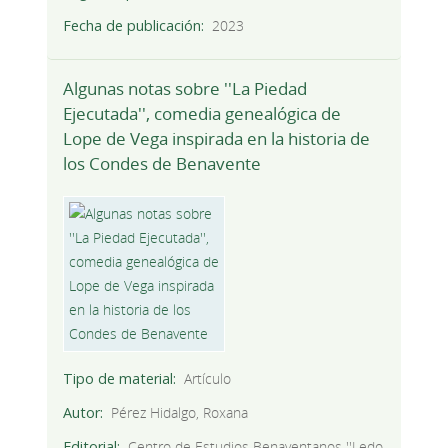
Fecha de publicación
2023
Algunas notas sobre ''La Piedad
Ejecutada'', comedia genealógica de
Lope de Vega inspirada en la historia de
los Condes de Benavente
Tipo de material
Artículo
Autor
Pérez Hidalgo, Roxana
Editorial
Centro de Estudios Benaventanos ''Ledo