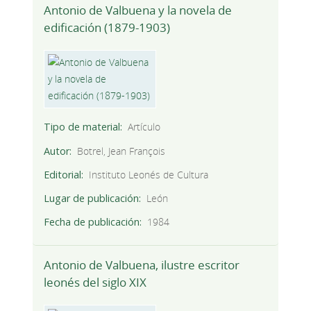
Antonio de Valbuena y la novela de
edificación (1879-1903)
Tipo de material
Artículo
Autor
Botrel, Jean François
Editorial
Instituto Leonés de Cultura
Lugar de publicación
León
Fecha de publicación
1984
Antonio de Valbuena, ilustre escritor
leonés del siglo XIX