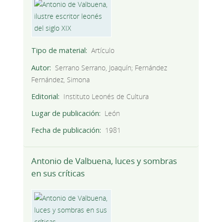
Tipo de material
Artículo
Autor
Serrano Serrano, Joaquín; Fernández
Fernández, Simona
Editorial
Instituto Leonés de Cultura
Lugar de publicación
León
Fecha de publicación
1981
Antonio de Valbuena, luces y sombras
en sus críticas