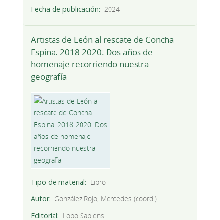
Fecha de publicación
2024
Artistas de León al rescate de Concha
Espina. 2018-2020. Dos años de
homenaje recorriendo nuestra
geografía
Tipo de material
Libro
Autor
González Rojo, Mercedes (coord.)
Editorial
Lobo Sapiens