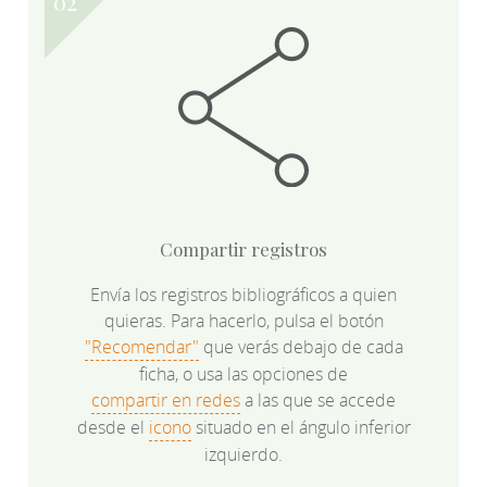
Compartir registros
Envía los registros bibliográficos a quien
quieras. Para hacerlo, pulsa el botón
"Recomendar"
que verás debajo de cada
ficha, o usa las opciones de
compartir en redes
a las que se accede
desde el
icono
situado en el ángulo inferior
izquierdo.