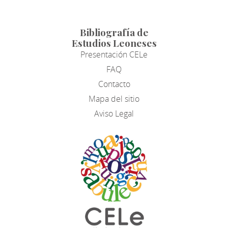
Bibliografía de
Estudios Leoneses
Presentación CELe
FAQ
Contacto
Mapa del sitio
Aviso Legal