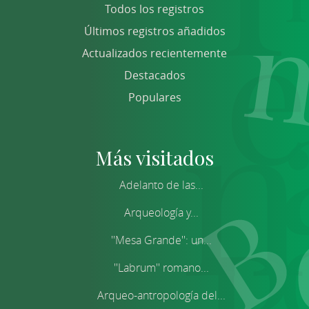
Todos los registros
Últimos registros añadidos
Actualizados recientemente
Destacados
Populares
Más visitados
Adelanto de las...
Arqueología y...
''Mesa Grande'': un...
''Labrum'' romano...
Arqueo-antropología del...