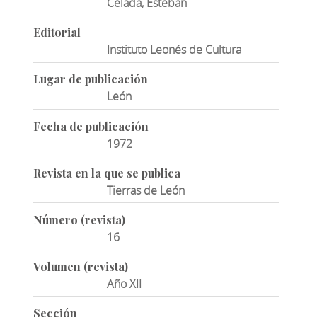
Celada, Esteban
Editorial
Instituto Leonés de Cultura
Lugar de publicación
León
Fecha de publicación
1972
Revista en la que se publica
Tierras de León
Número (revista)
16
Volumen (revista)
Año XII
Sección