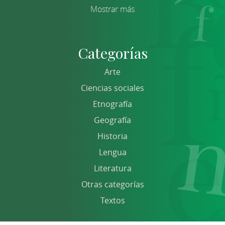
Mostrar más
Categorías
Arte
Ciencias sociales
Etnografía
Geografía
Historia
Lengua
Literatura
Otras categorías
Textos