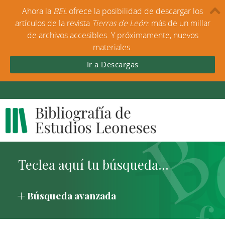
Ahora la
BEL
ofrece la posibilidad de descargar los
artículos de la revista
Tierras de León
: más de un millar
de archivos accesibles. Y próximamente, nuevos
materiales.
Ir a Descargas
Búsqueda avanzada