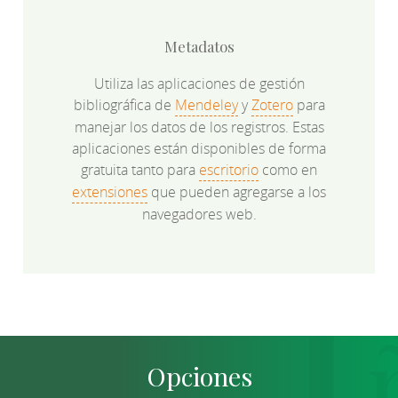
Metadatos
Utiliza las aplicaciones de gestión
bibliográfica de
Mendeley
y
Zotero
para
manejar los datos de los registros. Estas
aplicaciones están disponibles de forma
gratuita tanto para
escritorio
como en
extensiones
que pueden agregarse a los
navegadores web.
Opciones