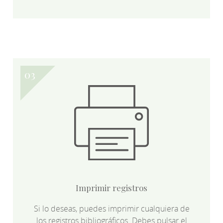
Imprimir registros
Si lo deseas, puedes imprimir cualquiera de
los registros bibliográficos. Debes pulsar el