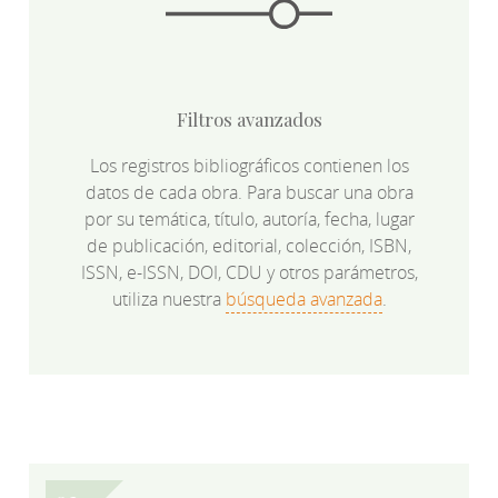
Filtros avanzados
Los registros bibliográficos contienen los
datos de cada obra. Para buscar una obra
por su temática, título, autoría, fecha, lugar
de publicación, editorial, colección, ISBN,
ISSN, e-ISSN, DOI, CDU y otros parámetros,
utiliza nuestra
búsqueda avanzada
.