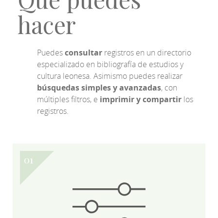
hacer
Puedes
consultar
registros en un directorio
especializado en bibliografía de estudios y
cultura leonesa. Asimismo puedes realizar
búsquedas simples y avanzadas
, con
múltiples filtros, e
imprimir y compartir
los
registros.