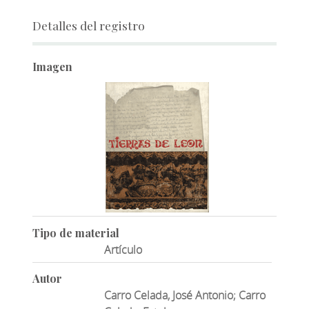
Detalles del registro
Imagen
Tipo de material
Artículo
Autor
Carro Celada, José Antonio; Carro