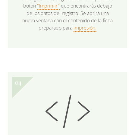
botón
"Imprimir"
que encontrarás debajo
de los datos del registro. Se abrirá una
nueva ventana con el contenido de la ficha
preparado para
impresión.