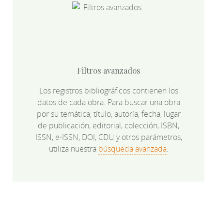
Filtros avanzados
Los registros bibliográficos contienen los
datos de cada obra. Para buscar una obra
por su temática, título, autoría, fecha, lugar
de publicación, editorial, colección, ISBN,
ISSN, e-ISSN, DOI, CDU y otros parámetros,
utiliza nuestra
búsqueda avanzada
.