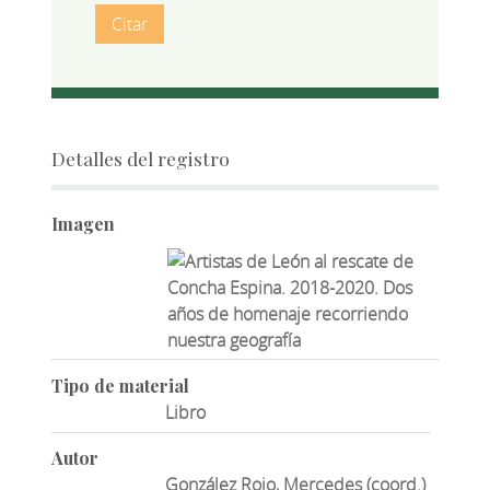
Citar
Detalles del registro
Imagen
Tipo de material
Libro
Autor
González Rojo, Mercedes (coord.)