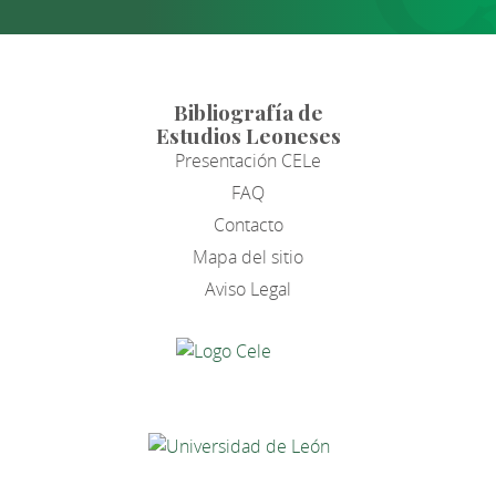
Bibliografía de
Estudios Leoneses
Presentación CELe
FAQ
Contacto
Mapa del sitio
Aviso Legal