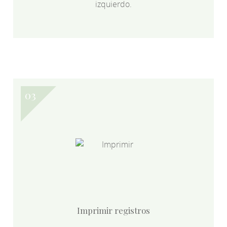
izquierdo.
Imprimir registros