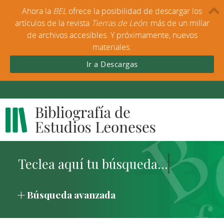
Ahora la
BEL
ofrece la posibilidad de descargar los
artículos de la revista
Tierras de León
: más de un millar
de archivos accesibles. Y próximamente, nuevos
materiales.
Ir a Descargas
Búsqueda avanzada