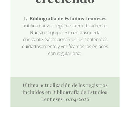
La
Bibliografía de Estudios Leoneses
publica nuevos registros periódicamente.
Nuestro equipo está en búsqueda
constante. Seleccionamos los contenidos
cuidadosamente y verificamos los enlaces
con regularidad.
Última actualización de los registros
incluidos en Bibliografía de Estudios
Leoneses 10/04/2026