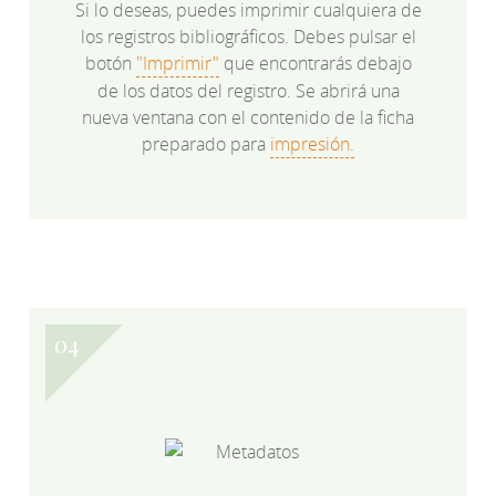
Si lo deseas, puedes imprimir cualquiera de
los registros bibliográficos. Debes pulsar el
botón
"Imprimir"
que encontrarás debajo
de los datos del registro. Se abrirá una
nueva ventana con el contenido de la ficha
preparado para
impresión.