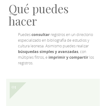
Qué puedes
hacer
Puedes
consultar
registros en un directorio
especializado en bibliografía de estudios y
cultura leonesa. Asimismo puedes realizar
búsquedas simples y avanzadas
, con
múltiples filtros, e
imprimir y compartir
los
registros.