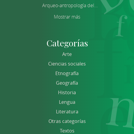
Arqueo-antropología del...
Mostrar más
Categorías
Arte
Ciencias sociales
Etnografía
Geografía
Historia
Lengua
Literatura
Otras categorías
Textos