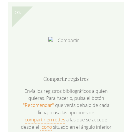
Compartir registros
Envía los registros bibliográficos a quien
quieras. Para hacerlo, pulsa el botón
"Recomendar"
que verás debajo de cada
ficha, o usa las opciones de
compartir en redes
a las que se accede
desde el
icono
situado en el ángulo inferior