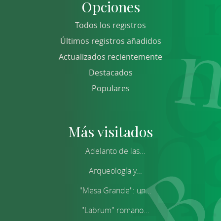
Opciones
Todos los registros
Últimos registros añadidos
Actualizados recientemente
Destacados
Populares
Más visitados
Adelanto de las...
Arqueología y...
''Mesa Grande'': un...
''Labrum'' romano...