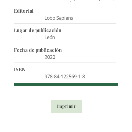
Editorial
Lobo Sapiens
Lugar de publicación
León
Fecha de publicación
2020
ISBN
978-84-122569-1-8
Imprimir