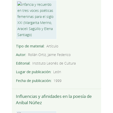
Tipo de material
Artículo
Autor
Rollán Ortiz, Jaime Federico
Editorial
Instituto Leonés de Cultura
Lugar de publicación
León
Fecha de publicación
1999
Influencias y afinidades en la poesía de
Aníbal Núñez