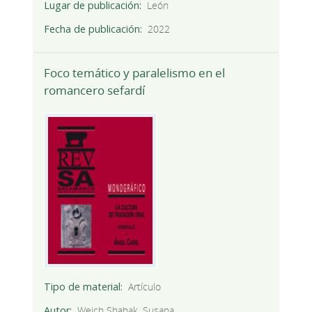
Lugar de publicación
León
Fecha de publicación
2022
Foco temático y paralelismo en el
romancero sefardí
Tipo de material
Artículo
Autor
Weich Shahak, Susana