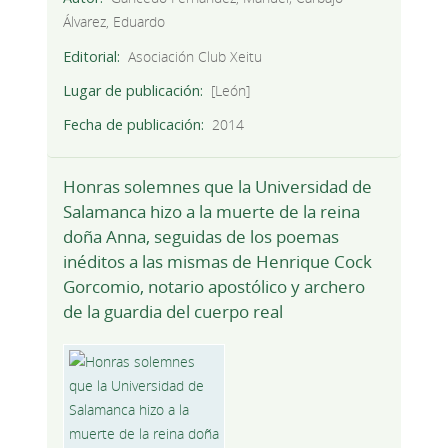
Álvarez, Eduardo
Editorial
Asociación Club Xeitu
Lugar de publicación
[León]
Fecha de publicación
2014
Honras solemnes que la Universidad de
Salamanca hizo a la muerte de la reina
doña Anna, seguidas de los poemas
inéditos a las mismas de Henrique Cock
Gorcomio, notario apostólico y archero
de la guardia del cuerpo real