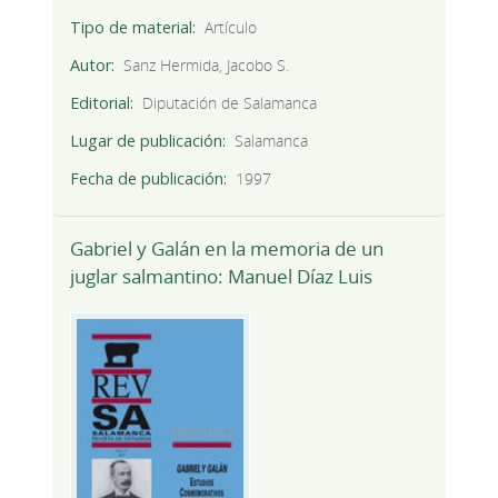
Tipo de material
Artículo
Autor
Sanz Hermida, Jacobo S.
Editorial
Diputación de Salamanca
Lugar de publicación
Salamanca
Fecha de publicación
1997
Gabriel y Galán en la memoria de un
juglar salmantino: Manuel Díaz Luis