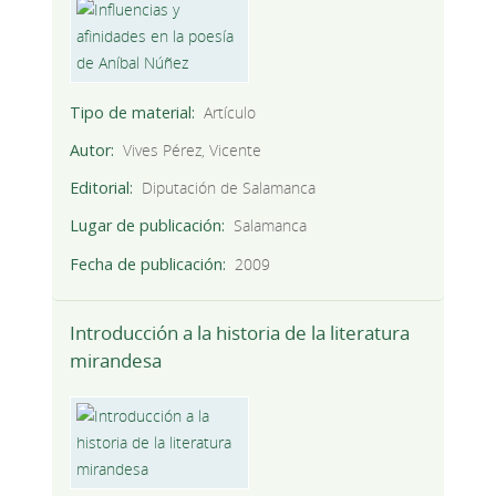
Tipo de material
Artículo
Autor
Vives Pérez, Vicente
Editorial
Diputación de Salamanca
Lugar de publicación
Salamanca
Fecha de publicación
2009
Introducción a la historia de la literatura
mirandesa