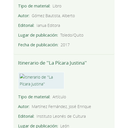
Tipo de material
Libro
Autor
Gómez Bautista, Alberto
Editorial
Ianua Editora
Lugar de publicación
Toledo/Quito
Fecha de publicación
2017
Itinerario de ''La Pícara Justina''
Tipo de material
Artículo
Autor
Martínez Fernández, José Enrique
Editorial
Instituto Leonés de Cultura
Lugar de publicación
León