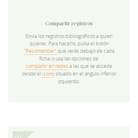
Compartir registros
Envía los registros bibliográficos a quien
quieras. Para hacerlo, pulsa el botón
"Recomendar"
que verás debajo de cada
ficha, o usa las opciones de
compartir en redes
a las que se accede
desde el
icono
situado en el ángulo inferior
izquierdo.