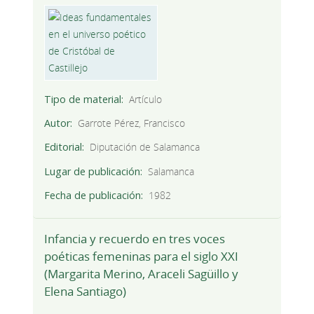
Tipo de material
Artículo
Autor
Garrote Pérez, Francisco
Editorial
Diputación de Salamanca
Lugar de publicación
Salamanca
Fecha de publicación
1982
Infancia y recuerdo en tres voces
poéticas femeninas para el siglo XXI
(Margarita Merino, Araceli Sagüillo y
Elena Santiago)