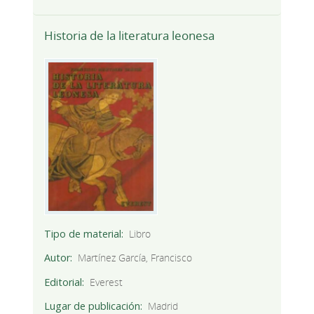
Historia de la literatura leonesa
Tipo de material
Libro
Autor
Martínez García, Francisco
Editorial
Everest
Lugar de publicación
Madrid