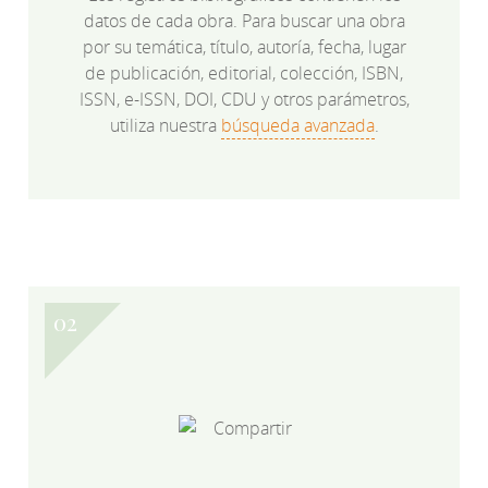
datos de cada obra. Para buscar una obra
por su temática, título, autoría, fecha, lugar
de publicación, editorial, colección, ISBN,
ISSN, e-ISSN, DOI, CDU y otros parámetros,
utiliza nuestra
búsqueda avanzada
.