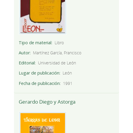
Tipo de material
Libro
Autor
Martínez García, Francisco
Editorial
Universidad de León
Lugar de publicación
León
Fecha de publicación
1991
Gerardo Diego y Astorga