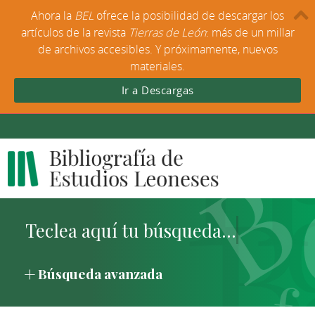
Ahora la
BEL
ofrece la posibilidad de descargar los
artículos de la revista
Tierras de León
: más de un millar
de archivos accesibles. Y próximamente, nuevos
materiales.
Ir a Descargas
Búsqueda avanzada