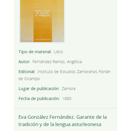
Tipo de material
Libro
Autor
Fernández Ramos, Angélica
Editorial
Instituto de Estudios Zamoranos Florián
de Ocampo
Lugar de publicación
Zamora
Fecha de publicación
1990
Eva González Fernández. Garante de la
tradición y de la lengua asturleonesa