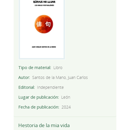
Tipo de material
Libro
Autor
Santos de la Mano, Juan Carlos
Editorial
Independiente
Lugar de publicación
León
Fecha de publicación
2024
Hestoria de la mia vida