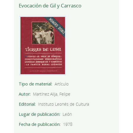
Evocación de Gil y Carrasco
Tipo de material
Artículo
Autor
Martínez Alija, Felipe
Editorial
Instituto Leonés de Cultura
Lugar de publicación
León
Fecha de publicación
1978