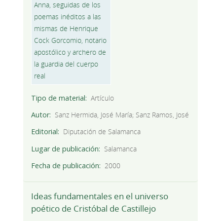
Tipo de material
Artículo
Autor
Sanz Hermida, José María; Sanz Ramos, José
Editorial
Diputación de Salamanca
Lugar de publicación
Salamanca
Fecha de publicación
2000
Ideas fundamentales en el universo
poético de Cristóbal de Castillejo