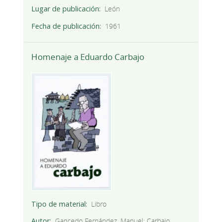
Lugar de publicación
León
Fecha de publicación
1961
Homenaje a Eduardo Carbajo
Tipo de material
Libro
Autor
Gancedo Fernández, Manuel; Carbajo