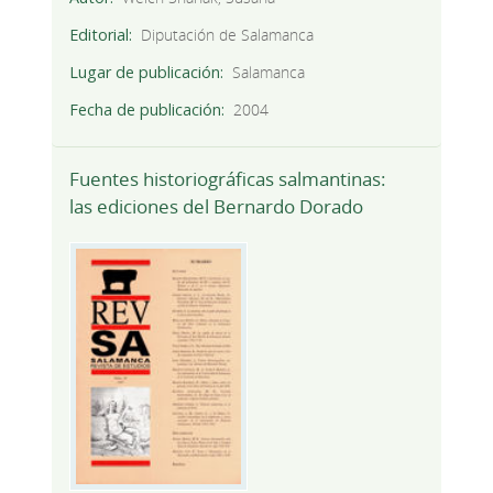
Editorial
Diputación de Salamanca
Lugar de publicación
Salamanca
Fecha de publicación
2004
Fuentes historiográficas salmantinas:
las ediciones del Bernardo Dorado