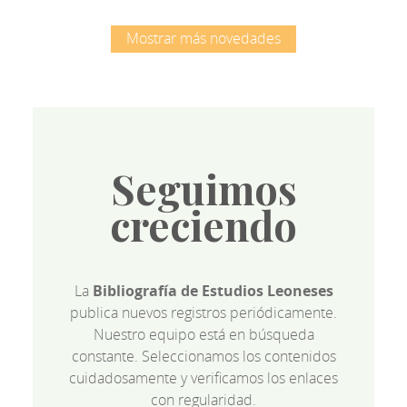
Mostrar más novedades
Seguimos
creciendo
La
Bibliografía de Estudios Leoneses
publica nuevos registros periódicamente.
Nuestro equipo está en búsqueda
constante. Seleccionamos los contenidos
cuidadosamente y verificamos los enlaces
con regularidad.