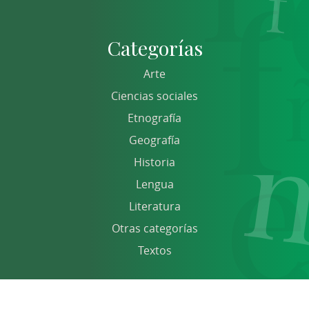
Categorías
Arte
Ciencias sociales
Etnografía
Geografía
Historia
Lengua
Literatura
Otras categorías
Textos