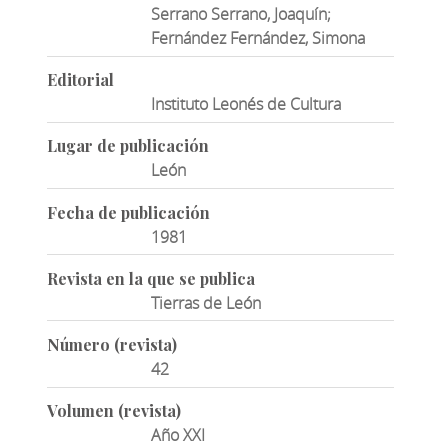
Serrano Serrano, Joaquín;
Fernández Fernández, Simona
Editorial
Instituto Leonés de Cultura
Lugar de publicación
León
Fecha de publicación
1981
Revista en la que se publica
Tierras de León
Número (revista)
42
Volumen (revista)
Año XXI