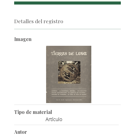
Detalles del registro
Imagen
Tipo de material
Artículo
Autor