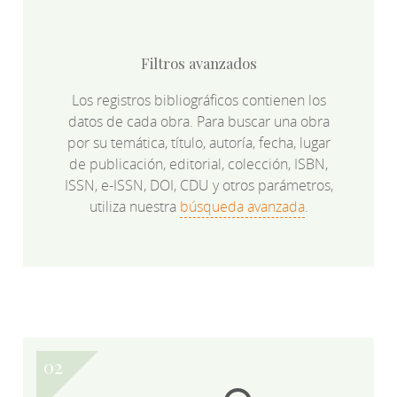
Filtros avanzados
Los registros bibliográficos contienen los
datos de cada obra. Para buscar una obra
por su temática, título, autoría, fecha, lugar
de publicación, editorial, colección, ISBN,
ISSN, e-ISSN, DOI, CDU y otros parámetros,
utiliza nuestra
búsqueda avanzada
.