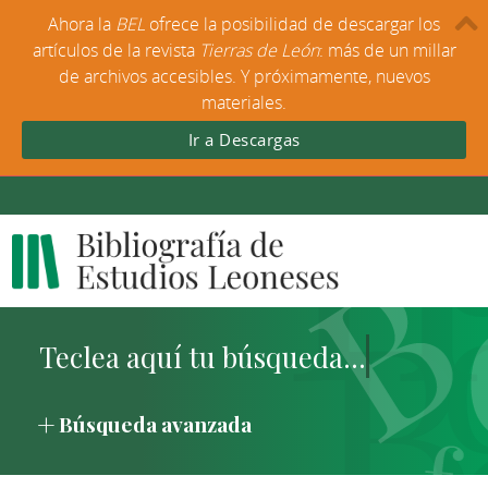
Ahora la
BEL
ofrece la posibilidad de descargar los
artículos de la revista
Tierras de León
: más de un millar
de archivos accesibles. Y próximamente, nuevos
materiales.
Ir a Descargas
Búsqueda avanzada