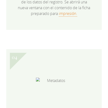
de los datos del registro. Se abrirá una
nueva ventana con el contenido de la ficha
preparado para
impresión.