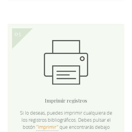
Imprimir registros
Si lo deseas, puedes imprimir cualquiera de
los registros bibliográficos. Debes pulsar el
botón
"Imprimir"
que encontrarás debajo