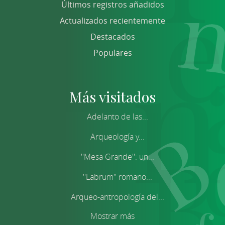
Últimos registros añadidos
Actualizados recientemente
Destacados
Populares
Más visitados
Adelanto de las...
Arqueología y...
''Mesa Grande'': un...
''Labrum'' romano...
Arqueo-antropología del...
Mostrar más