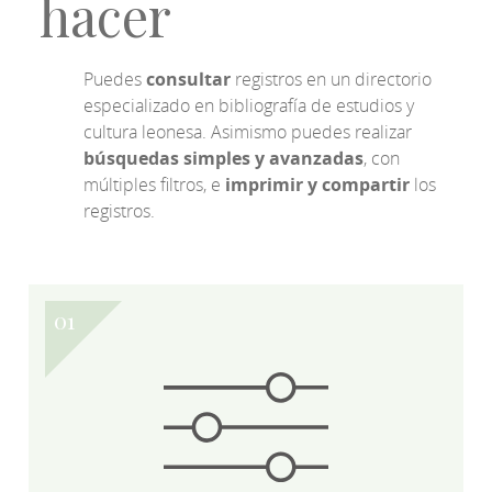
hacer
Puedes
consultar
registros en un directorio
especializado en bibliografía de estudios y
cultura leonesa. Asimismo puedes realizar
búsquedas simples y avanzadas
, con
múltiples filtros, e
imprimir y compartir
los
registros.