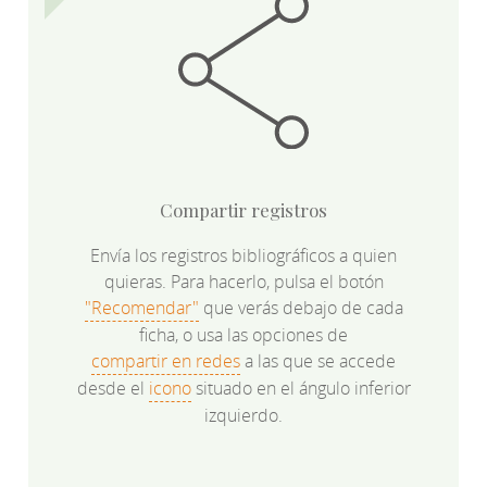
Compartir registros
Envía los registros bibliográficos a quien
quieras. Para hacerlo, pulsa el botón
"Recomendar"
que verás debajo de cada
ficha, o usa las opciones de
compartir en redes
a las que se accede
desde el
icono
situado en el ángulo inferior
izquierdo.