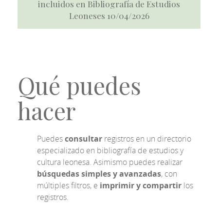
incluidos en Bibliografía de Estudios
Leoneses 10/04/2026
Qué puedes
hacer
Puedes
consultar
registros en un directorio
especializado en bibliografía de estudios y
cultura leonesa. Asimismo puedes realizar
búsquedas simples y avanzadas
, con
múltiples filtros, e
imprimir y compartir
los
registros.