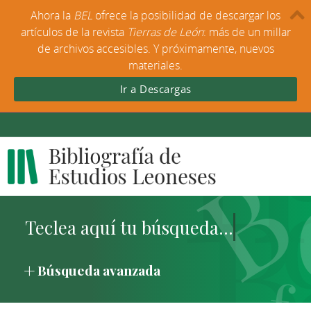
Ahora la
BEL
ofrece la posibilidad de descargar los
artículos de la revista
Tierras de León
: más de un millar
de archivos accesibles. Y próximamente, nuevos
materiales.
Ir a Descargas
Búsqueda avanzada