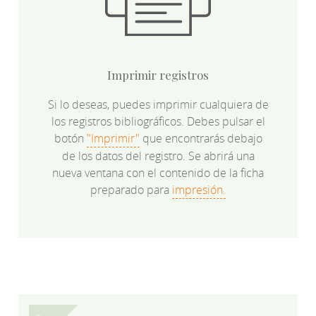
Imprimir registros
Si lo deseas, puedes imprimir cualquiera de
los registros bibliográficos. Debes pulsar el
botón
"Imprimir"
que encontrarás debajo
de los datos del registro. Se abrirá una
nueva ventana con el contenido de la ficha
preparado para
impresión.