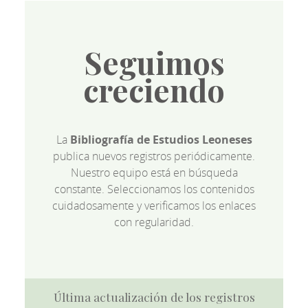
Seguimos
creciendo
La
Bibliografía de Estudios Leoneses
publica nuevos registros periódicamente.
Nuestro equipo está en búsqueda
constante. Seleccionamos los contenidos
cuidadosamente y verificamos los enlaces
con regularidad.
Última actualización de los registros