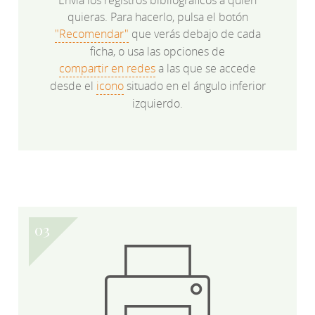
quieras. Para hacerlo, pulsa el botón
"Recomendar"
que verás debajo de cada
ficha, o usa las opciones de
compartir en redes
a las que se accede
desde el
icono
situado en el ángulo inferior
izquierdo.