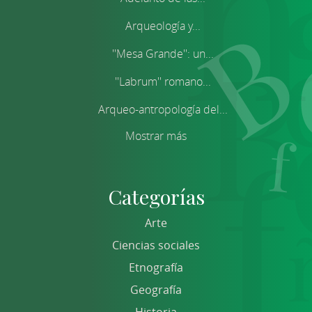
Arqueología y...
''Mesa Grande'': un...
''Labrum'' romano...
Arqueo-antropología del...
Mostrar más
Categorías
Arte
Ciencias sociales
Etnografía
Geografía
Historia