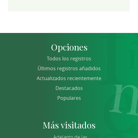
Opciones
Todos los registros
Últimos registros añadidos
Actualizados recientemente
Destacados
Populares
Más visitados
Adelanto de las...