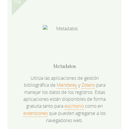
Metadatos
Utiliza las aplicaciones de gestión
bibliográfica de
Mendeley
y
Zotero
para
manejar los datos de los registros. Estas
aplicaciones están disponibles de forma
gratuita tanto para
escritorio
como en
extensiones
que pueden agregarse a los
navegadores web.