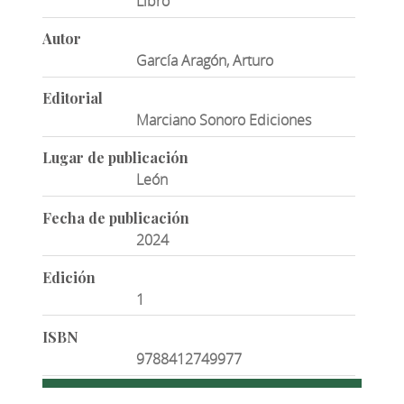
Libro
Autor
García Aragón, Arturo
Editorial
Marciano Sonoro Ediciones
Lugar de publicación
León
Fecha de publicación
2024
Edición
1
ISBN
9788412749977