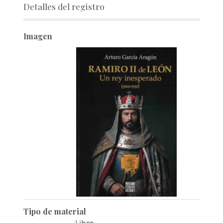
Detalles del registro
Imagen
Tipo de material