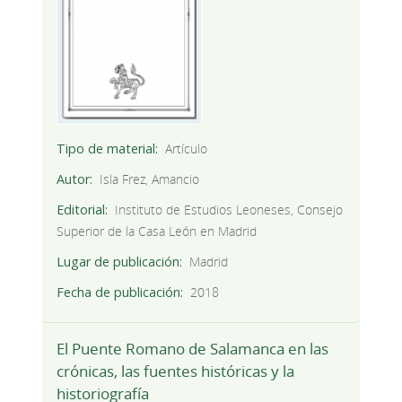
Tipo de material
Artículo
Autor
Isla Frez, Amancio
Editorial
Instituto de Estudios Leoneses, Consejo
Superior de la Casa León en Madrid
Lugar de publicación
Madrid
Fecha de publicación
2018
El Puente Romano de Salamanca en las
crónicas, las fuentes históricas y la
historiografía