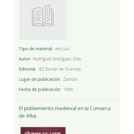
Tipo de material
Artículo
Autor
Rodríguez Rodríguez, Elías
Editorial
IEZ Florián de Ocampo
Lugar de publicación
Zamora
Fecha de publicación
1996
El poblamiento medieval en la Comarca
de Alba