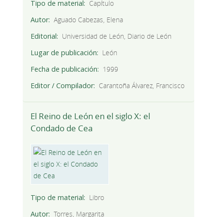
Tipo de material
Capítulo
Autor
Aguado Cabezas, Elena
Editorial
Universidad de León, Diario de León
Lugar de publicación
León
Fecha de publicación
1999
Editor / Compilador
Carantoña Álvarez, Francisco
El Reino de León en el siglo X: el
Condado de Cea
Tipo de material
Libro
Autor
Torres, Margarita