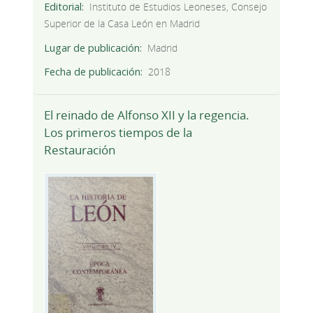
Editorial
Instituto de Estudios Leoneses, Consejo
Superior de la Casa León en Madrid
Lugar de publicación
Madrid
Fecha de publicación
2018
El reinado de Alfonso XII y la regencia.
Los primeros tiempos de la
Restauración