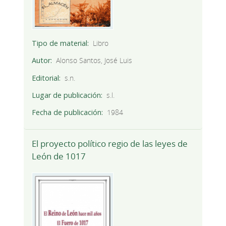
Tipo de material
Libro
Autor
Alonso Santos, José Luis
Editorial
s.n.
Lugar de publicación
s.l.
Fecha de publicación
1984
El proyecto político regio de las leyes de
León de 1017