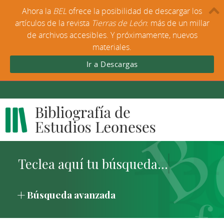
Ahora la
BEL
ofrece la posibilidad de descargar los
artículos de la revista
Tierras de León
: más de un millar
de archivos accesibles. Y próximamente, nuevos
materiales.
Ir a Descargas
Búsqueda avanzada