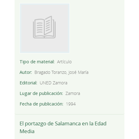
Tipo de material
Artículo
Autor
Bragado Toranzo, José María
Editorial
UNED Zamora
Lugar de publicación
Zamora
Fecha de publicación
1994
El portazgo de Salamanca en la Edad
Media