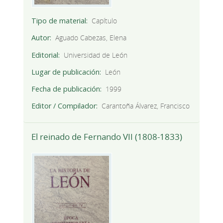
Tipo de material
Capítulo
Autor
Aguado Cabezas, Elena
Editorial
Universidad de León
Lugar de publicación
León
Fecha de publicación
1999
Editor / Compilador
Carantoña Álvarez, Francisco
El reinado de Fernando VII (1808-1833)