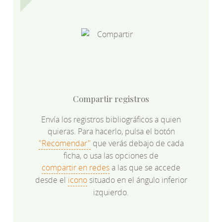
Compartir registros
Envía los registros bibliográficos a quien
quieras. Para hacerlo, pulsa el botón
"Recomendar"
que verás debajo de cada
ficha, o usa las opciones de
compartir en redes
a las que se accede
desde el
icono
situado en el ángulo inferior
izquierdo.