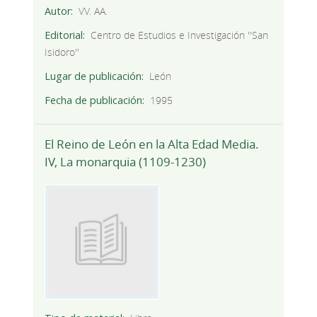
Autor
VV. AA.
Editorial
Centro de Estudios e Investigación ''San
Isidoro''
Lugar de publicación
León
Fecha de publicación
1995
El Reino de León en la Alta Edad Media.
IV, La monarquia (1109-1230)