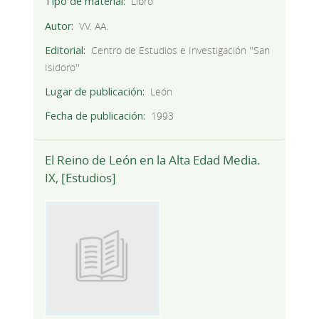
Tipo de material
Libro
Autor
VV. AA.
Editorial
Centro de Estudios e Investigación ''San
Isidoro''
Lugar de publicación
León
Fecha de publicación
1993
El Reino de León en la Alta Edad Media.
IX, [Estudios]