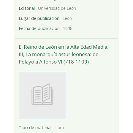
Editorial
Universidad de León
Lugar de publicación
León
Fecha de publicación
1998
El Reino de León en la Alta Edad Media.
III, La monarquía astur-leonesa: de
Pelayo a Alfonso VI (718-1109)
Tipo de material
Libro