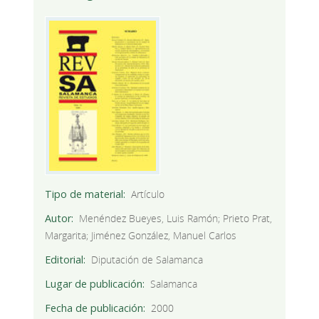
Tipo de material
Artículo
Autor
Menéndez Bueyes, Luis Ramón; Prieto Prat,
Margarita; Jiménez González, Manuel Carlos
Editorial
Diputación de Salamanca
Lugar de publicación
Salamanca
Fecha de publicación
2000