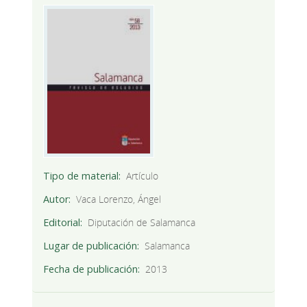
Tipo de material
Artículo
Autor
Vaca Lorenzo, Ángel
Editorial
Diputación de Salamanca
Lugar de publicación
Salamanca
Fecha de publicación
2013