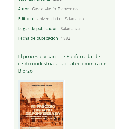
Autor
García Martín, Bienvenido
Editorial
Universidad de Salamanca
Lugar de publicación
Salamanca
Fecha de publicación
1982
El proceso urbano de Ponferrada: de
centro industrial a capital económica del
Bierzo