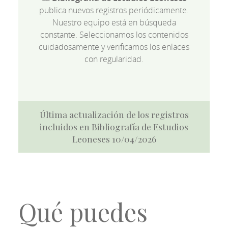
publica nuevos registros periódicamente.
Nuestro equipo está en búsqueda
constante. Seleccionamos los contenidos
cuidadosamente y verificamos los enlaces
con regularidad.
Última actualización de los registros
incluidos en Bibliografía de Estudios
Leoneses 10/04/2026
Qué puedes