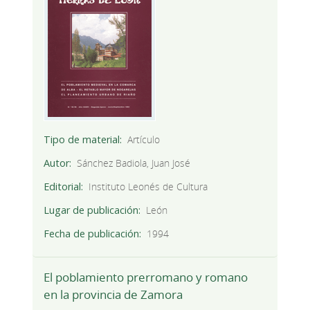
Tipo de material
Artículo
Autor
Sánchez Badiola, Juan José
Editorial
Instituto Leonés de Cultura
Lugar de publicación
León
Fecha de publicación
1994
El poblamiento prerromano y romano
en la provincia de Zamora