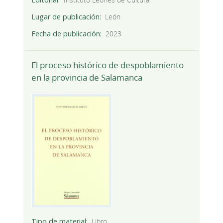
Lugar de publicación
León
Fecha de publicación
2023
El proceso histórico de despoblamiento
en la provincia de Salamanca
Tipo de material
Libro