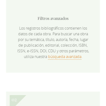
Filtros avanzados
Los registros bibliográficos contienen los
datos de cada obra. Para buscar una obra
por su temática, título, autoría, fecha, lugar
de publicación, editorial, colección, ISBN,
ISSN, e-ISSN, DOI, CDU y otros parámetros,
utiliza nuestra
búsqueda avanzada
.