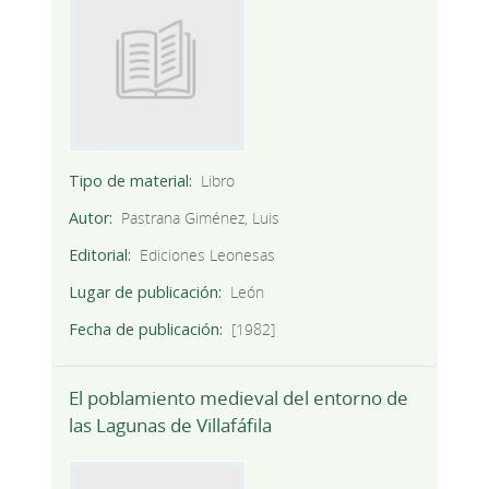
Tipo de material
Libro
Autor
Pastrana Giménez, Luis
Editorial
Ediciones Leonesas
Lugar de publicación
León
Fecha de publicación
[1982]
El poblamiento medieval del entorno de
las Lagunas de Villafáfila