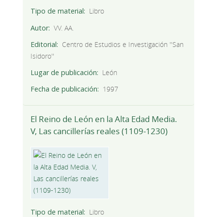
Tipo de material
Libro
Autor
VV. AA.
Editorial
Centro de Estudios e Investigación ''San
Isidoro''
Lugar de publicación
León
Fecha de publicación
1997
El Reino de León en la Alta Edad Media.
V, Las cancillerías reales (1109-1230)
Tipo de material
Libro