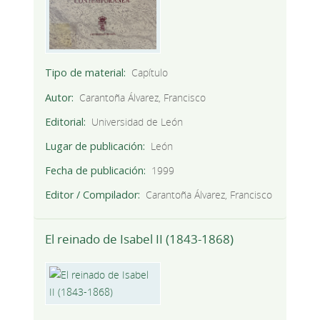
Tipo de material
Capítulo
Autor
Carantoña Álvarez, Francisco
Editorial
Universidad de León
Lugar de publicación
León
Fecha de publicación
1999
Editor / Compilador
Carantoña Álvarez, Francisco
El reinado de Isabel II (1843-1868)