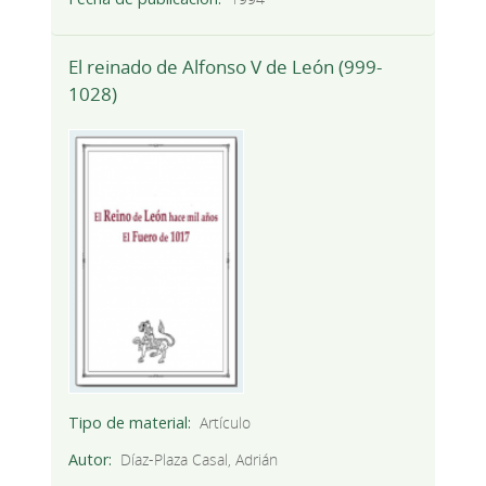
El reinado de Alfonso V de León (999-
1028)
Tipo de material
Artículo
Autor
Díaz-Plaza Casal, Adrián