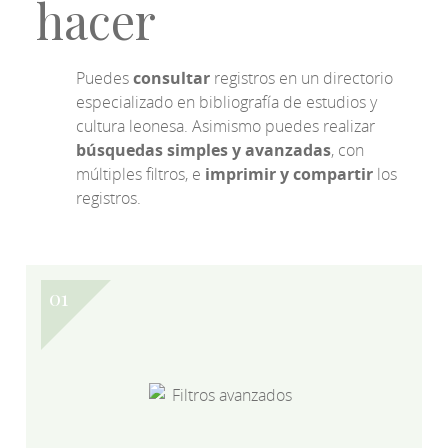
hacer
Puedes
consultar
registros en un directorio
especializado en bibliografía de estudios y
cultura leonesa. Asimismo puedes realizar
búsquedas simples y avanzadas
, con
múltiples filtros, e
imprimir y compartir
los
registros.