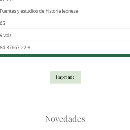
Fuentes y estudios de historia leonesa
65
9 vols.
84-87667-22-8
Imprimir
Novedades