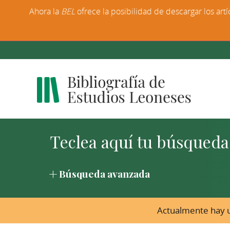
Ahora la
BEL
ofrece la posibilidad de descargar los artí
Búsqueda avanzada
Actualmente hay u