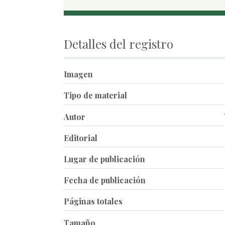
Detalles del registro
Imagen
Tipo de material
Autor
Editorial
Lugar de publicación
Fecha de publicación
Páginas totales
Tamaño