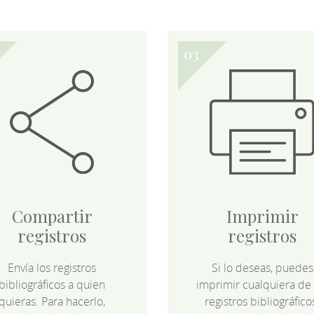
Compartir
Imprimir
registros
registros
Envía los registros
Si lo deseas, puedes
bibliográficos a quien
imprimir cualquiera de 
quieras. Para hacerlo,
registros bibliográfico