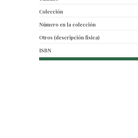
Colección
Número en la colección
Otros (descripción física)
ISBN