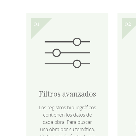
Filtros avanzados
Los registros bibliográficos
contienen los datos de
cada obra. Para buscar
una obra por su temática,