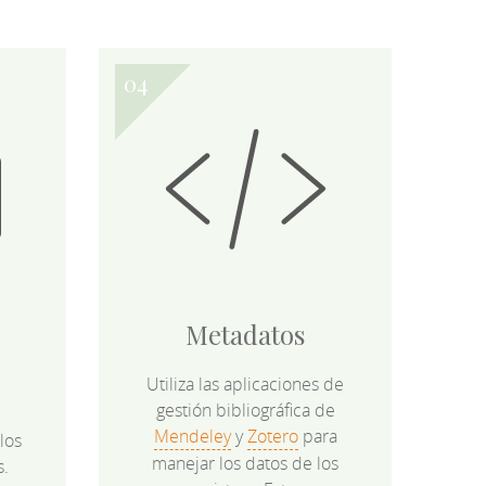
Metadatos
Utiliza las aplicaciones de
gestión bibliográfica de
Mendeley
y
Zotero
para
los
manejar los datos de los
s.