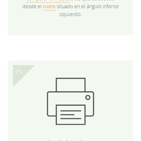
desde el
icono
situado en el ángulo inferior
izquierdo.