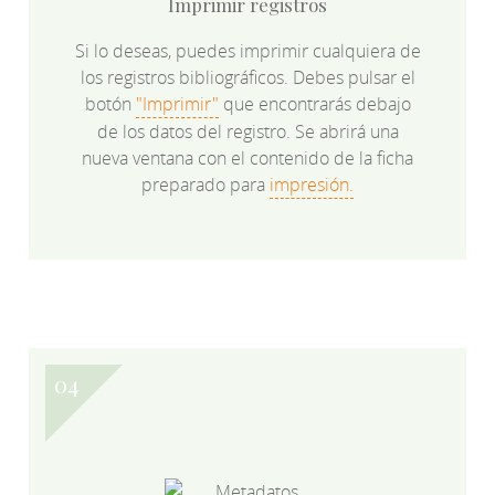
Imprimir registros
Si lo deseas, puedes imprimir cualquiera de
los registros bibliográficos. Debes pulsar el
botón
"Imprimir"
que encontrarás debajo
de los datos del registro. Se abrirá una
nueva ventana con el contenido de la ficha
preparado para
impresión.