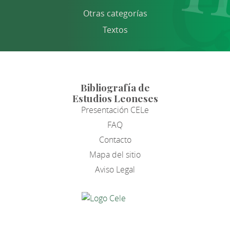
Otras categorías
Textos
Bibliografía de
Estudios Leoneses
Presentación CELe
FAQ
Contacto
Mapa del sitio
Aviso Legal