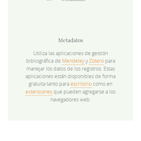
Metadatos
Utiliza las aplicaciones de gestión
bibliográfica de
Mendeley
y
Zotero
para
manejar los datos de los registros. Estas
aplicaciones están disponibles de forma
gratuita tanto para
escritorio
como en
extensiones
que pueden agregarse a los
navegadores web.