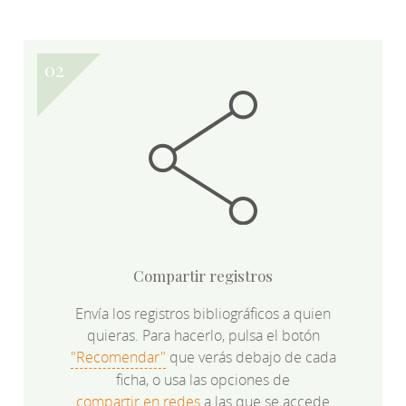
Compartir registros
Envía los registros bibliográficos a quien
quieras. Para hacerlo, pulsa el botón
"Recomendar"
que verás debajo de cada
ficha, o usa las opciones de
compartir en redes
a las que se accede