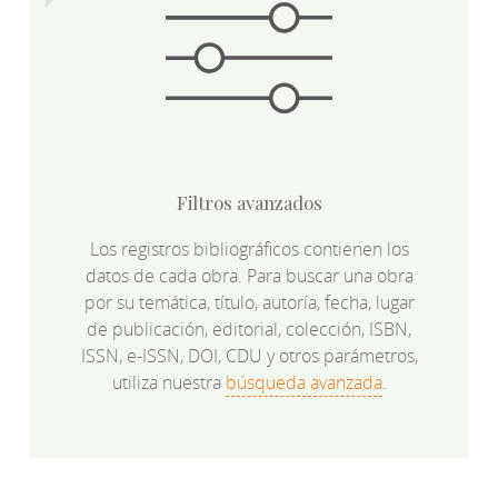
Filtros avanzados
Los registros bibliográficos contienen los
datos de cada obra. Para buscar una obra
por su temática, título, autoría, fecha, lugar
de publicación, editorial, colección, ISBN,
ISSN, e-ISSN, DOI, CDU y otros parámetros,
utiliza nuestra
búsqueda avanzada
.