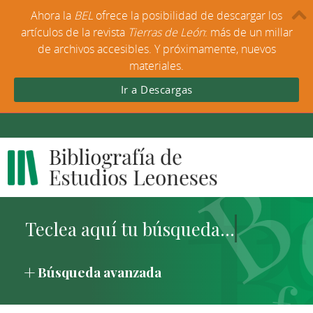
Ahora la
BEL
ofrece la posibilidad de descargar los
artículos de la revista
Tierras de León
: más de un millar
de archivos accesibles. Y próximamente, nuevos
materiales.
Ir a Descargas
Búsqueda avanzada