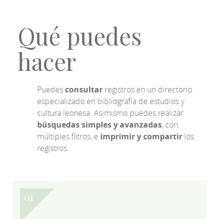
Qué puedes
hacer
Puedes
consultar
registros en un directorio
especializado en bibliografía de estudios y
cultura leonesa. Asimismo puedes realizar
búsquedas simples y avanzadas
, con
múltiples filtros, e
imprimir y compartir
los
registros.