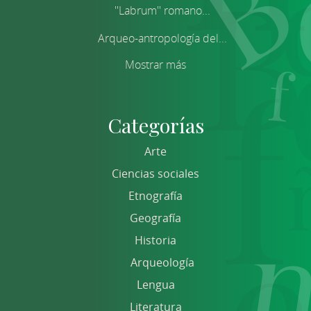
''Labrum'' romano...
Arqueo-antropología del...
Mostrar más
Categorías
Arte
Ciencias sociales
Etnografía
Geografía
Historia
Arqueología
Lengua
Literatura