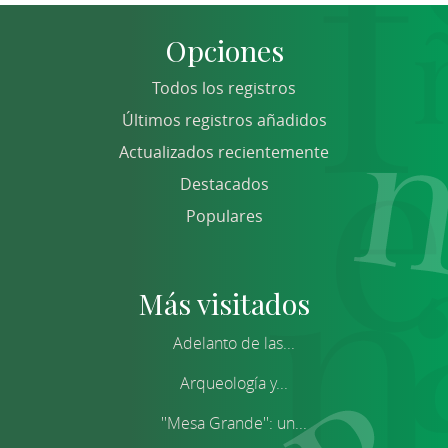
Opciones
Todos los registros
Últimos registros añadidos
Actualizados recientemente
Destacados
Populares
Más visitados
Adelanto de las...
Arqueología y...
''Mesa Grande'': un...