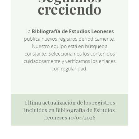
creciendo
La
Bibliografía de Estudios Leoneses
publica nuevos registros periódicamente.
Nuestro equipo está en búsqueda
constante. Seleccionamos los contenidos
cuidadosamente y verificamos los enlaces
con regularidad.
Última actualización de los registros
incluidos en Bibliografía de Estudios
Leoneses 10/04/2026