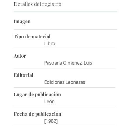
Detalles del registro
Imagen
Tipo de material
Libro
Autor
Pastrana Giménez, Luis
Editorial
Ediciones Leonesas
Lugar de publicación
León
Fecha de publicación
[1982]