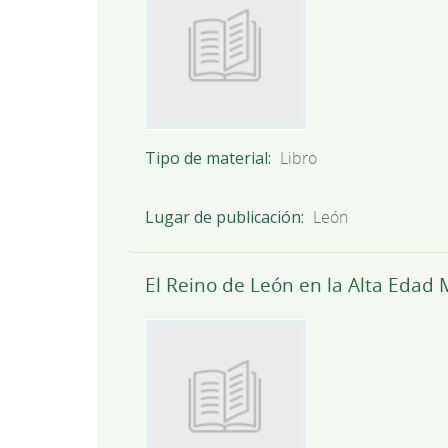
Tipo de material
Libro
Lugar de publicación
León
El Reino de León en la Alta Edad M