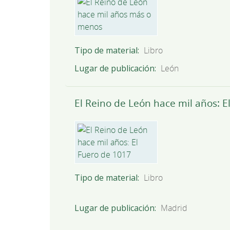
Tipo de material
Libro
Lugar de publicación
León
El Reino de León hace mil años: E
Tipo de material
Libro
Lugar de publicación
Madrid