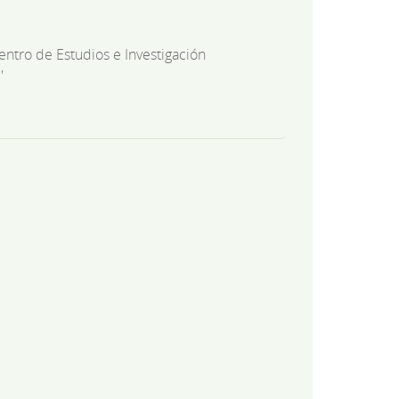
entro de Estudios e Investigación
'