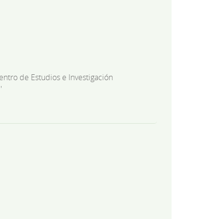
entro de Estudios e Investigación
'