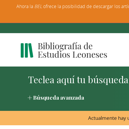
Ahora la
BEL
ofrece la posibilidad de descargar los artí
Búsqueda avanzada
Actualmente hay u