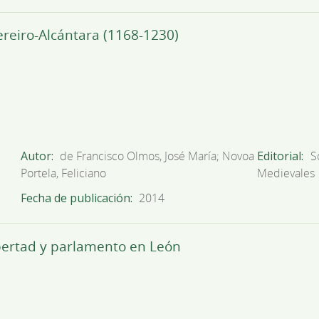
ereiro-Alcántara (1168-1230)
Autor
de Francisco Olmos, José María; Novoa
Editorial
S
Portela, Feliciano
Medievales
Fecha de publicación
2014
ibertad y parlamento en León