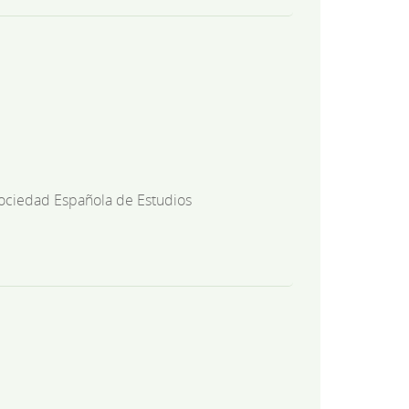
ociedad Española de Estudios