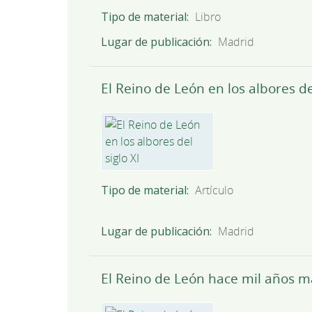
Tipo de material
Libro
Lugar de publicación
Madrid
El Reino de León en los albores del
Tipo de material
Artículo
Lugar de publicación
Madrid
El Reino de León hace mil años 