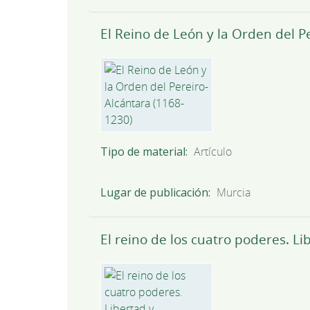
El Reino de León y la Orden del P
Tipo de material
Artículo
Lugar de publicación
Murcia
El reino de los cuatro poderes. L