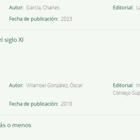
Autor
García, Charles
Editorial
L
Fecha de publicación
2023
 siglo XI
Autor
Villarroel González, Óscar
Editorial
I
Consejo Sup
Fecha de publicación
2018
más o menos