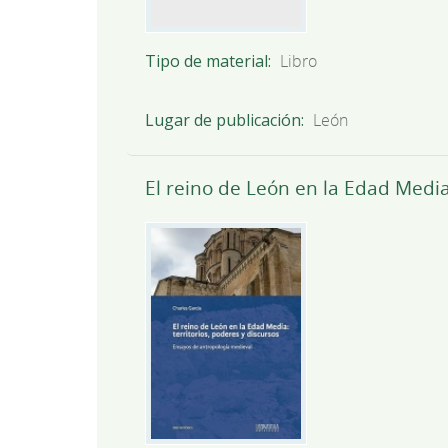
Tipo de material
Libro
Lugar de publicación
León
El reino de León en la Edad Media: