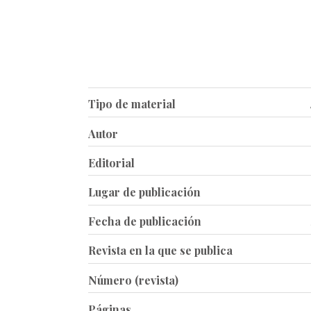
Tipo de material
Autor
Editorial
Lugar de publicación
Fecha de publicación
Revista en la que se publica
Número (revista)
Páginas