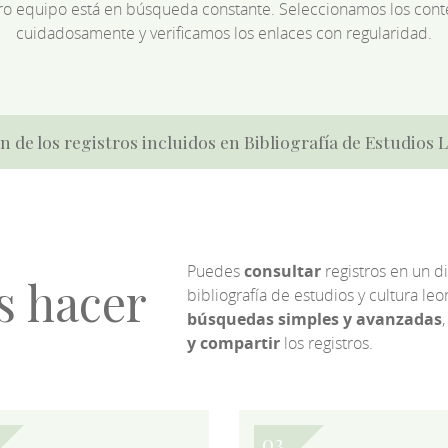
ro equipo está en búsqueda constante. Seleccionamos los cont
cuidadosamente y verificamos los enlaces con regularidad.
n de los registros incluidos en Bibliografía de Estudios
Puedes
consultar
registros en un d
s hacer
bibliografía de estudios y cultura l
búsquedas simples y avanzadas
,
y compartir
los registros.