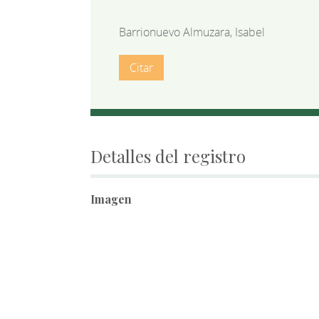
Barrionuevo Almuzara, Isabel
Citar
Detalles del registro
Imagen