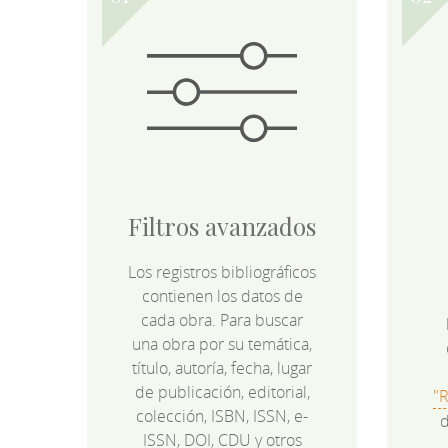
Filtros avanzados
Los registros bibliográficos
contienen los datos de
cada obra. Para buscar
una obra por su temática,
título, autoría, fecha, lugar
de publicación, editorial,
"
colección, ISBN, ISSN, e-
d
ISSN, DOI, CDU y otros