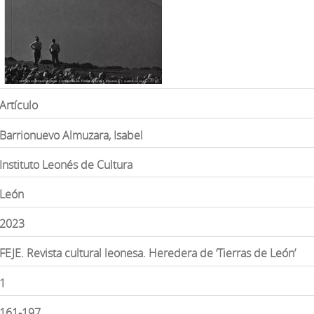
Artículo
Barrionuevo Almuzara, Isabel
Instituto Leonés de Cultura
León
2023
FEJE. Revista cultural leonesa. Heredera de ‘Tierras de León’
1
161-197