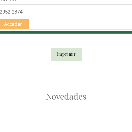
2952-2374
Acceder
Imprimir
Novedades