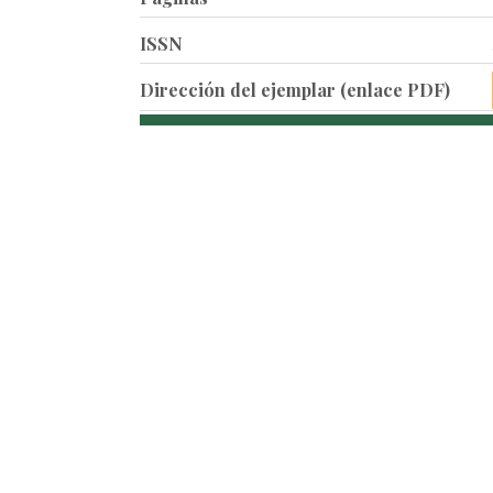
ISSN
Dirección del ejemplar (enlace PDF)