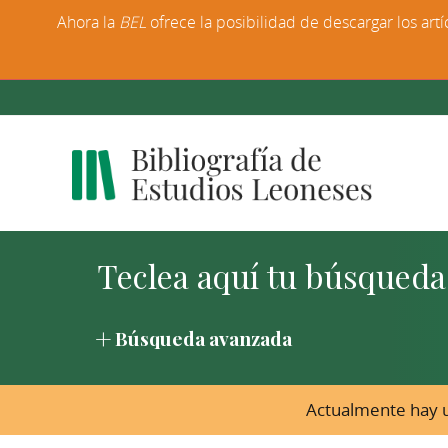
Ahora la
BEL
ofrece la posibilidad de descargar los artí
Búsqueda avanzada
Actualmente hay u