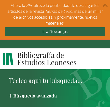
Ahora la
BEL
ofrece la posibilidad de descargar los
artículos de la revista
Tierras de León
: más de un millar
de archivos accesibles. Y próximamente, nuevos
materiales.
Ir a Descargas
Búsqueda avanzada