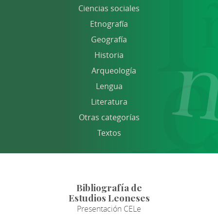
Ciencias sociales
Etnografía
Geografía
Historia
Arqueología
Lengua
Literatura
Otras categorías
Textos
Bibliografía de
Estudios Leoneses
Presentación CELe