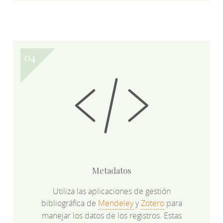
Metadatos
Utiliza las aplicaciones de gestión
bibliográfica de
Mendeley
y
Zotero
para
manejar los datos de los registros. Estas