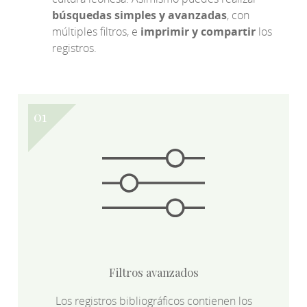
búsquedas simples y avanzadas
, con
múltiples filtros, e
imprimir y compartir
los
registros.
Filtros avanzados
Los registros bibliográficos contienen los