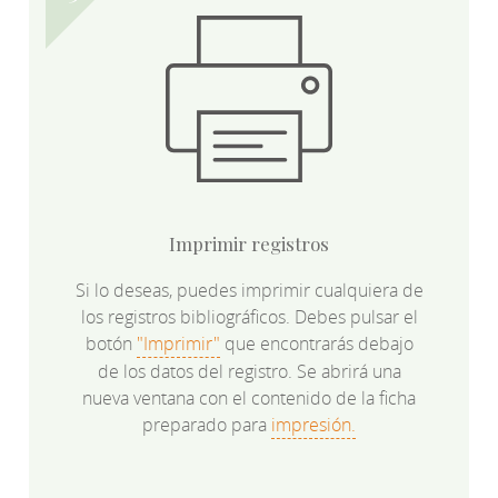
Imprimir registros
Si lo deseas, puedes imprimir cualquiera de
los registros bibliográficos. Debes pulsar el
botón
"Imprimir"
que encontrarás debajo
de los datos del registro. Se abrirá una
nueva ventana con el contenido de la ficha
preparado para
impresión.