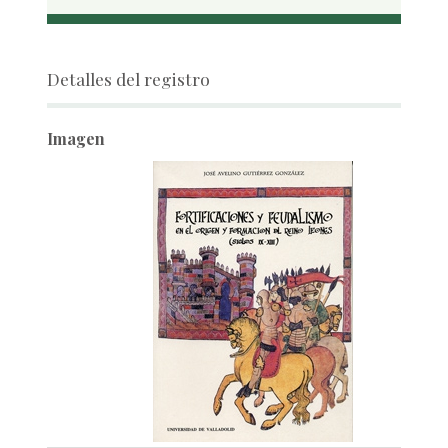
Detalles del registro
Imagen