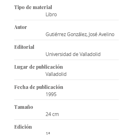
Tipo de material
Libro
Autor
Gutiérrez González, José Avelino
Editorial
Universidad de Valladolid
Lugar de publicación
Valladolid
Fecha de publicación
1995
Tamaño
24 cm
Edición
1ª