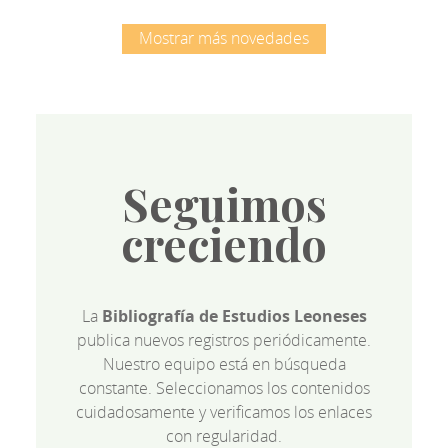
Mostrar más novedades
Seguimos
creciendo
La
Bibliografía de Estudios Leoneses
publica nuevos registros periódicamente.
Nuestro equipo está en búsqueda
constante. Seleccionamos los contenidos
cuidadosamente y verificamos los enlaces
con regularidad.