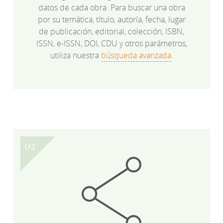
datos de cada obra. Para buscar una obra
por su temática, título, autoría, fecha, lugar
de publicación, editorial, colección, ISBN,
ISSN, e-ISSN, DOI, CDU y otros parámetros,
utiliza nuestra
búsqueda avanzada
.