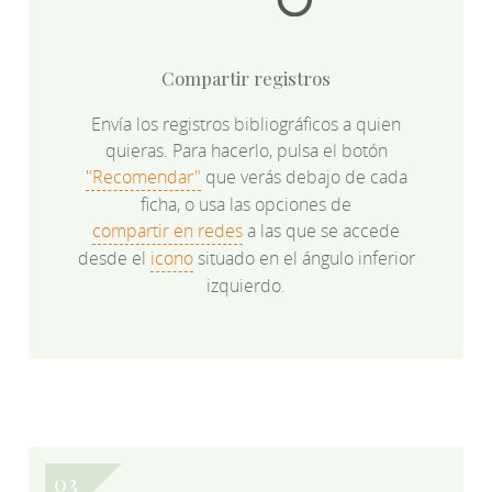
Compartir registros
Envía los registros bibliográficos a quien
quieras. Para hacerlo, pulsa el botón
"Recomendar"
que verás debajo de cada
ficha, o usa las opciones de
compartir en redes
a las que se accede
desde el
icono
situado en el ángulo inferior
izquierdo.