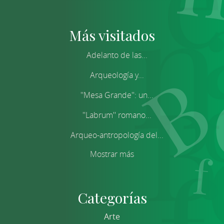
Más visitados
Adelanto de las...
Arqueología y...
''Mesa Grande'': un...
''Labrum'' romano...
Arqueo-antropología del...
Mostrar más
Categorías
Arte