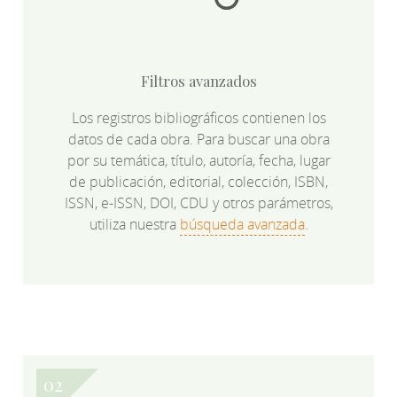
Filtros avanzados
Los registros bibliográficos contienen los
datos de cada obra. Para buscar una obra
por su temática, título, autoría, fecha, lugar
de publicación, editorial, colección, ISBN,
ISSN, e-ISSN, DOI, CDU y otros parámetros,
utiliza nuestra
búsqueda avanzada
.