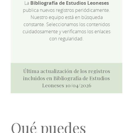
La
Bibliografía de Estudios Leoneses
publica nuevos registros periódicamente.
Nuestro equipo está en búsqueda
constante. Seleccionamos los contenidos
cuidadosamente y verificamos los enlaces
con regularidad.
Última actualización de los registros
incluidos en Bibliografía de Estudios
Leoneses 10/04/2026
Qué puedes