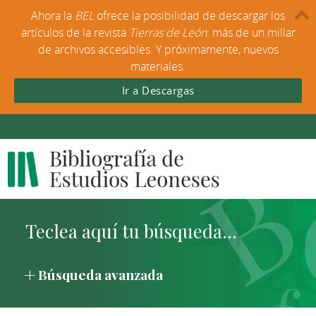
Ahora la
BEL
ofrece la posibilidad de descargar los
artículos de la revista
Tierras de León
: más de un millar
de archivos accesibles. Y próximamente, nuevos
materiales.
Ir a Descargas
Búsqueda avanzada