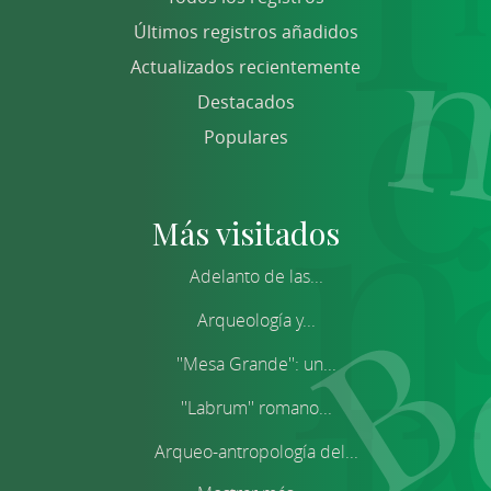
Últimos registros añadidos
Actualizados recientemente
Destacados
Populares
Más visitados
Adelanto de las...
Arqueología y...
''Mesa Grande'': un...
''Labrum'' romano...
Arqueo-antropología del...