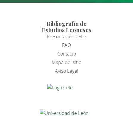
Bibliografía de
Estudios Leoneses
Presentación CELe
FAQ
Contacto
Mapa del sitio
Aviso Legal