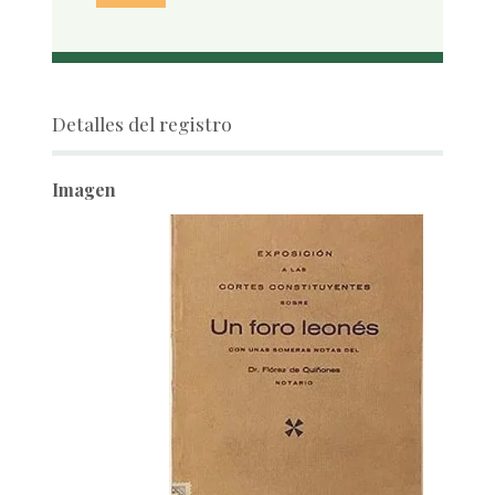
Detalles del registro
Imagen