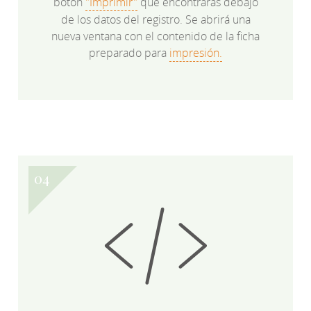
botón
"Imprimir"
que encontrarás debajo
de los datos del registro. Se abrirá una
nueva ventana con el contenido de la ficha
preparado para
impresión.