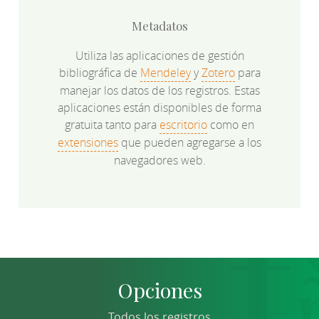
Metadatos
Utiliza las aplicaciones de gestión
bibliográfica de
Mendeley
y
Zotero
para
manejar los datos de los registros. Estas
aplicaciones están disponibles de forma
gratuita tanto para
escritorio
como en
extensiones
que pueden agregarse a los
navegadores web.
Opciones
Todos los registros