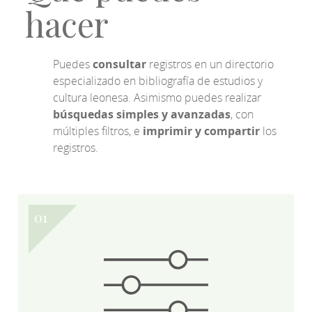
hacer
Puedes
consultar
registros en un directorio
especializado en bibliografía de estudios y
cultura leonesa. Asimismo puedes realizar
búsquedas simples y avanzadas
, con
múltiples filtros, e
imprimir y compartir
los
registros.