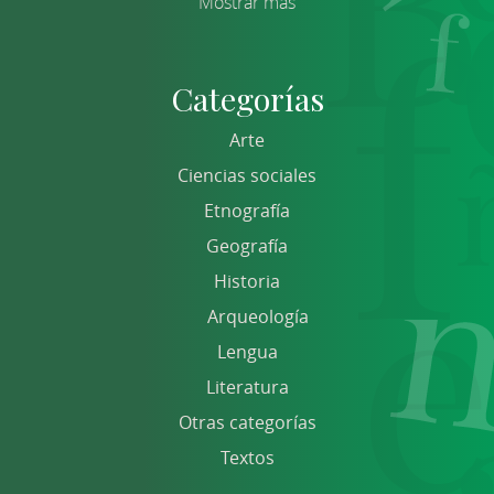
Mostrar más
Categorías
Arte
Ciencias sociales
Etnografía
Geografía
Historia
Arqueología
Lengua
Literatura
Otras categorías
Textos