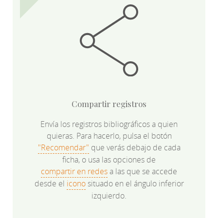
Compartir registros
Envía los registros bibliográficos a quien
quieras. Para hacerlo, pulsa el botón
"Recomendar"
que verás debajo de cada
ficha, o usa las opciones de
compartir en redes
a las que se accede
desde el
icono
situado en el ángulo inferior
izquierdo.