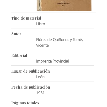
Tipo de material
Libro
Autor
Flórez de Quiñones y Tomé,
Vicente
Editorial
Imprenta Provincial
Lugar de publicación
León
Fecha de publicación
1931
Páginas totales