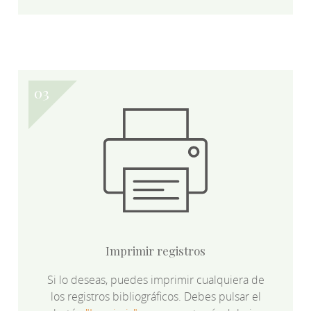
Imprimir registros
Si lo deseas, puedes imprimir cualquiera de
los registros bibliográficos. Debes pulsar el