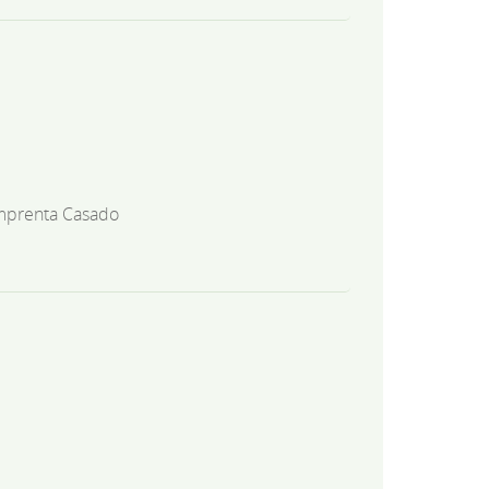
mprenta Casado