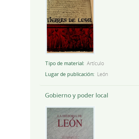
Tipo de material
Artículo
Lugar de publicación
León
Gobierno y poder local