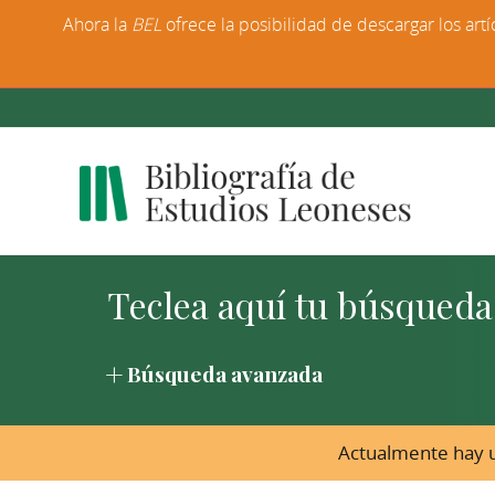
Ahora la
BEL
ofrece la posibilidad de descargar los artí
Búsqueda avanzada
Actualmente hay u