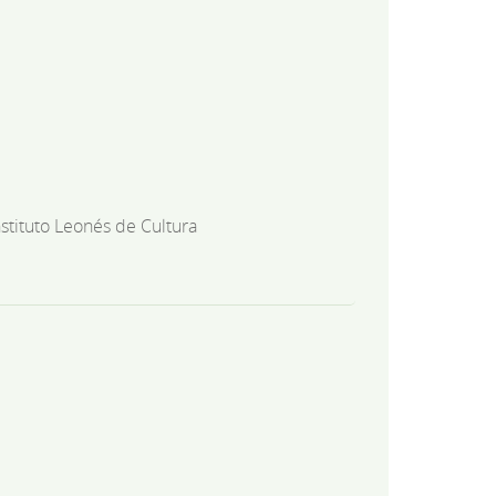
nstituto Leonés de Cultura