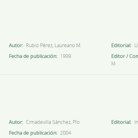
Autor
Rubio Pérez, Laureano M.
Editorial
U
Fecha de publicación
1999
Editor / Co
M.
Autor
Cimadevilla Sánchez, Pío
Editorial
I
Fecha de publicación
2004