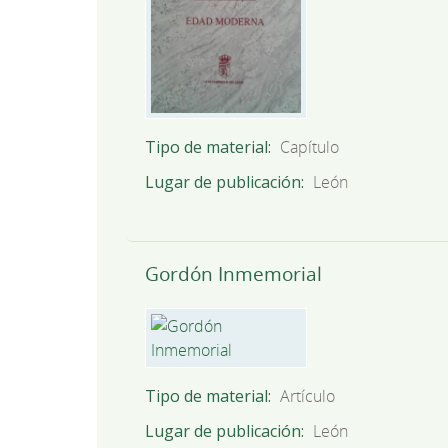
Tipo de material
Capítulo
Lugar de publicación
León
Gordón Inmemorial
Tipo de material
Artículo
Lugar de publicación
León