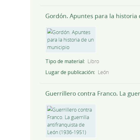
Gordón. Apuntes para la historia
Tipo de material
Libro
Lugar de publicación
León
Guerrillero contra Franco. La guer