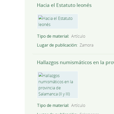
Hacia el Estatuto leonés
Tipo de material
Artículo
Lugar de publicación
Zamora
Hallazgos numismáticos en la provi
Tipo de material
Artículo