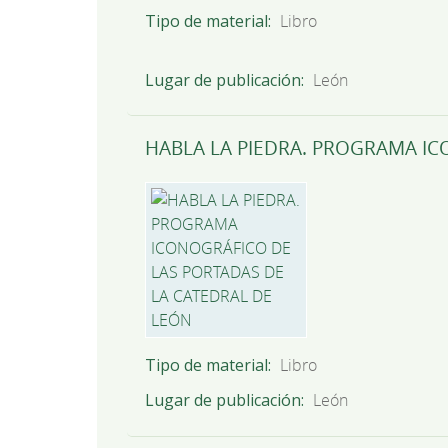
Tipo de material
Libro
Lugar de publicación
León
HABLA LA PIEDRA. PROGRAMA IC
Tipo de material
Libro
Lugar de publicación
León