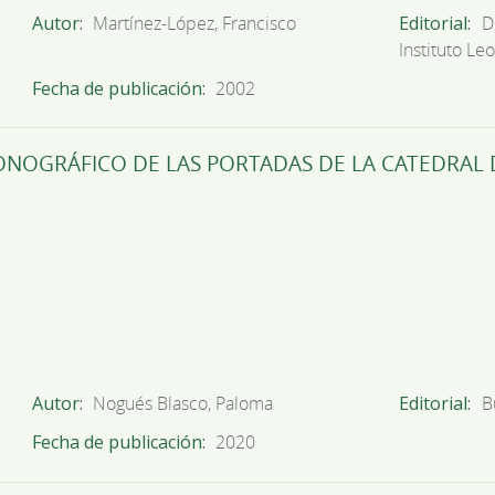
Autor
Martínez-López, Francisco
Editorial
D
Instituto Le
Fecha de publicación
2002
ONOGRÁFICO DE LAS PORTADAS DE LA CATEDRAL 
Autor
Nogués Blasco, Paloma
Editorial
B
Fecha de publicación
2020