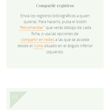
Compartir registros
Envía los registros bibliográficos a quien
quieras. Para hacerlo, pulsa el botón
"Recomendar"
que verás debajo de cada
ficha, o usa las opciones de
compartir en redes
a las que se accede
desde el
icono
situado en el ángulo inferior
izquierdo.