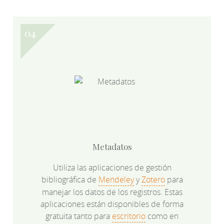
Metadatos
Utiliza las aplicaciones de gestión
bibliográfica de
Mendeley
y
Zotero
para
manejar los datos de los registros. Estas
aplicaciones están disponibles de forma
gratuita tanto para
escritorio
como en