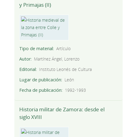
y Primajas (II)
Tipo de material
Artículo
Autor
Martínez Ángel, Lorenzo
Editorial
Instituto Leonés de Cultura
Lugar de publicación
León
Fecha de publicación
1992-1993
Historia militar de Zamora: desde el
siglo XVIII