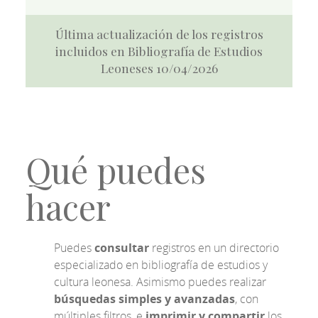
Última actualización de los registros
incluidos en Bibliografía de Estudios
Leoneses 10/04/2026
Qué puedes
hacer
Puedes
consultar
registros en un directorio
especializado en bibliografía de estudios y
cultura leonesa. Asimismo puedes realizar
búsquedas simples y avanzadas
, con
múltiples filtros, e
imprimir y compartir
los