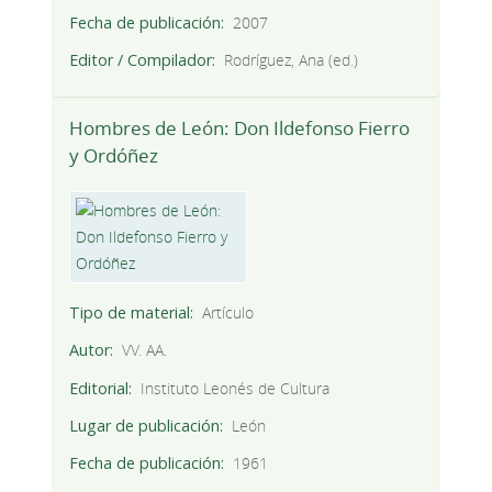
Fecha de publicación
2007
Editor / Compilador
Rodríguez, Ana (ed.)
Hombres de León: Don Ildefonso Fierro
y Ordóñez
Tipo de material
Artículo
Autor
VV. AA.
Editorial
Instituto Leonés de Cultura
Lugar de publicación
León
Fecha de publicación
1961