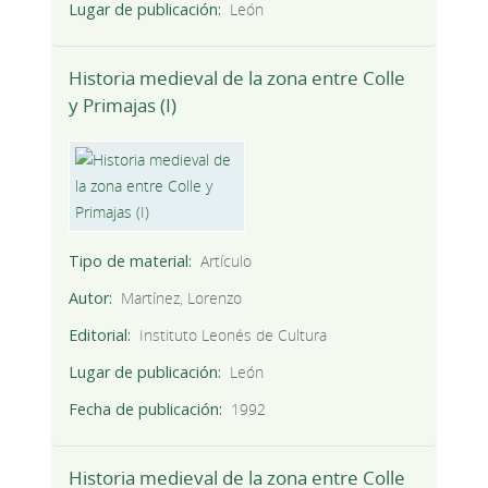
Lugar de publicación
León
Historia medieval de la zona entre Colle
y Primajas (I)
Tipo de material
Artículo
Autor
Martínez, Lorenzo
Editorial
Instituto Leonés de Cultura
Lugar de publicación
León
Fecha de publicación
1992
Historia medieval de la zona entre Colle