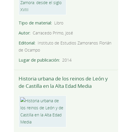
Tipo de material
Libro
Autor
Carracedo Primo, José
Editorial
Instituto de Estudios Zamoranos Florián
de Ocampo
Lugar de publicación
2014
Historia urbana de los reinos de León y
de Castilla en la Alta Edad Media