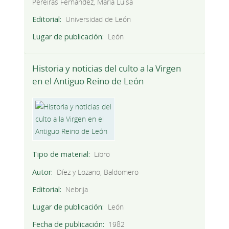
Pereiras Fernández, María Luisa
Editorial
Universidad de León
Lugar de publicación
León
Historia y noticias del culto a la Virgen
en el Antiguo Reino de León
Tipo de material
Libro
Autor
Díez y Lozano, Baldomero
Editorial
Nebrija
Lugar de publicación
León
Fecha de publicación
1982