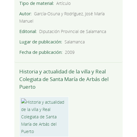
Tipo de material
Artículo
Autor
García-Osuna y Rodríguez, José María
Manuel
Editorial
Diputación Provincial de Salamanca
Lugar de publicación
Salamanca
Fecha de publicación
2009
Historia y actualidad de la villa y Real
Colegiata de Santa María de Arbás del
Puerto