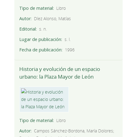
Tipo de material
Libro
Autor
Díez Alonso, Matías
Editorial
s. n.
Lugar de publicación
s. l.
Fecha de publicación
1996
Historia y evolución de un espacio
urbano: la Plaza Mayor de León
Tipo de material
Libro
Autor
Campos Sánchez-Bordona, María Dolores;