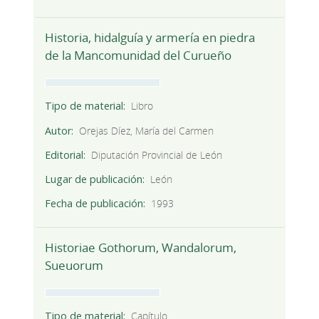
Historia, hidalguía y armería en piedra
de la Mancomunidad del Curueño
Tipo de material
Libro
Autor
Orejas Díez, María del Carmen
Editorial
Diputación Provincial de León
Lugar de publicación
León
Fecha de publicación
1993
Historiae Gothorum, Wandalorum,
Sueuorum
Tipo de material
Capítulo