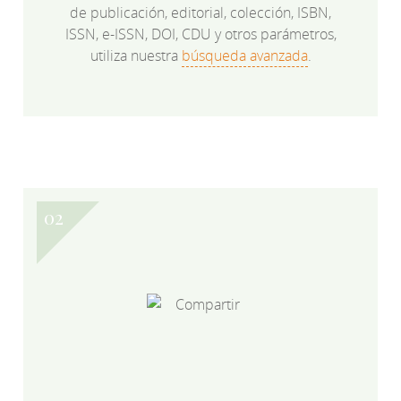
de publicación, editorial, colección, ISBN,
ISSN, e-ISSN, DOI, CDU y otros parámetros,
utiliza nuestra
búsqueda avanzada
.