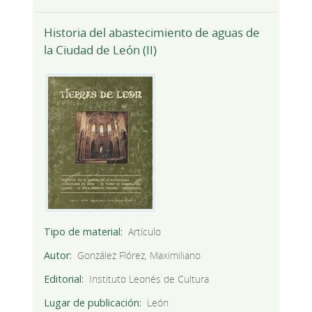
Historia del abastecimiento de aguas de
la Ciudad de León (II)
Tipo de material
Artículo
Autor
González Flórez, Maximiliano
Editorial
Instituto Leonés de Cultura
Lugar de publicación
León