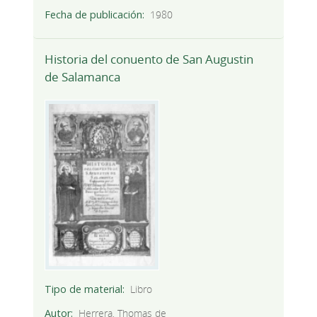
Fecha de publicación
1980
Historia del conuento de San Augustin
de Salamanca
Tipo de material
Libro
Autor
Herrera, Thomas de