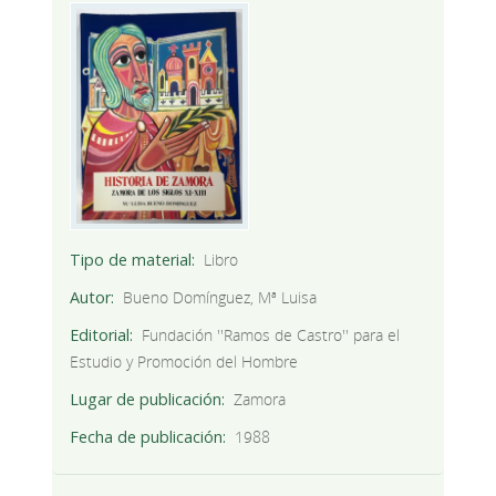
Tipo de material
Libro
Autor
Bueno Domínguez, Mª Luisa
Editorial
Fundación ''Ramos de Castro'' para el
Estudio y Promoción del Hombre
Lugar de publicación
Zamora
Fecha de publicación
1988