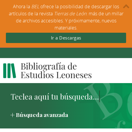
Ahora la
BEL
ofrece la posibilidad de descargar los
artículos de la revista
Tierras de León
: más de un millar
de archivos accesibles. Y próximamente, nuevos
materiales.
Ir a Descargas
Búsqueda avanzada