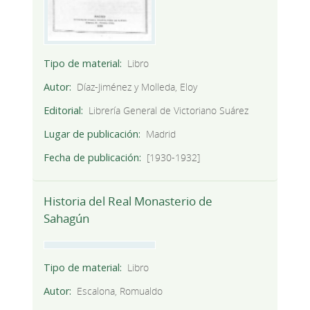
Tipo de material
Libro
Autor
Díaz-Jiménez y Molleda, Eloy
Editorial
Librería General de Victoriano Suárez
Lugar de publicación
Madrid
Fecha de publicación
[1930-1932]
Historia del Real Monasterio de
Sahagún
Tipo de material
Libro
Autor
Escalona, Romualdo