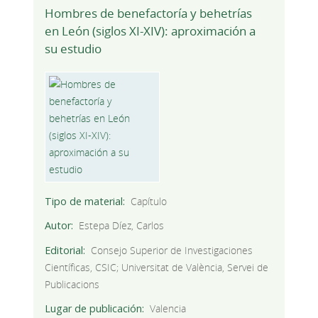
Hombres de benefactoría y behetrías
en León (siglos XI-XIV): aproximación a
su estudio
Tipo de material
Capítulo
Autor
Estepa Díez, Carlos
Editorial
Consejo Superior de Investigaciones
Científicas, CSIC; Universitat de València, Servei de
Publicacions
Lugar de publicación
Valencia