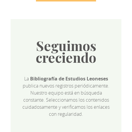
Seguimos
creciendo
La
Bibliografía de Estudios Leoneses
publica nuevos registros periódicamente.
Nuestro equipo está en búsqueda
constante. Seleccionamos los contenidos
cuidadosamente y verificamos los enlaces
con regularidad.