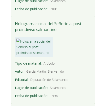
Lugar de publicación
Salamanca
Fecha de publicación
2001
Holograma social del Señorío al post-
proindiviso salmantino
Tipo de material
Artículo
Autor
García Martín, Bienvenido
Editorial
Diputación de Salamanca
Lugar de publicación
Salamanca
Fecha de publicación
1996