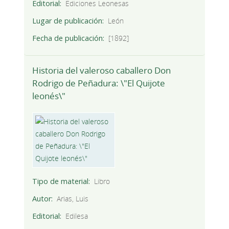
Editorial
Ediciones Leonesas
Lugar de publicación
León
Fecha de publicación
[1892]
Historia del valeroso caballero Don
Rodrigo de Peñadura: \"El Quijote
leonés\"
Tipo de material
Libro
Autor
Arias, Luis
Editorial
Edilesa