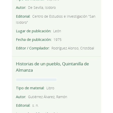
Autor
De Sevilla, Isidoro
Editorial
Centro de Estudios e Investigación "San
Isidoro"
Lugar de publicación
León
Fecha de publicación
1975
Editor / Compilador
Rodríguez Alonso, Cristóbal
Historias de un pueblo, Quintanilla de
Almanza
Tipo de material
Libro
Autor
Gutiérrez Álvarez, Ramón
Editorial
s. n.