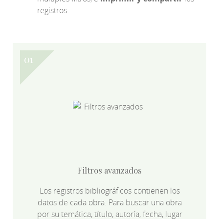
registros.
Filtros avanzados
Los registros bibliográficos contienen los
datos de cada obra. Para buscar una obra
por su temática, título, autoría, fecha, lugar