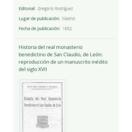
Editorial
Gregorio Rodríguez
Lugar de publicación
Madrid
Fecha de publicación
1652
Historia del real monasterio
benedictino de San Claudio, de León:
reproducción de un manuscrito inédito
del siglo XVII