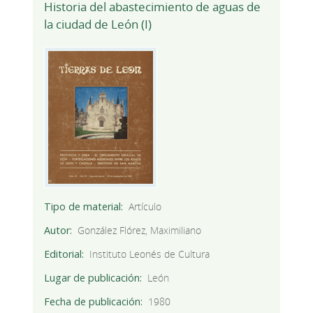
Historia del abastecimiento de aguas de
la ciudad de León (I)
Tipo de material
Artículo
Autor
González Flórez, Maximiliano
Editorial
Instituto Leonés de Cultura
Lugar de publicación
León
Fecha de publicación
1980