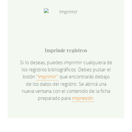
Imprimir registros
Si lo deseas, puedes imprimir cualquiera de
los registros bibliográficos. Debes pulsar el
botón
"Imprimir"
que encontrarás debajo
de los datos del registro. Se abrirá una
nueva ventana con el contenido de la ficha
preparado para
impresión.