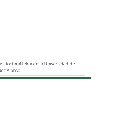
is doctoral leída en la Universidad de
guez Alonso