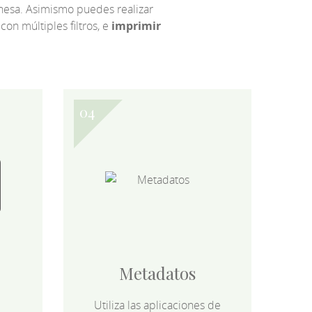
eonesa. Asimismo puedes realizar
 con múltiples filtros, e
imprimir
Metadatos
Utiliza las aplicaciones de