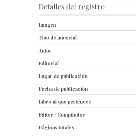
Detalles del registro
Imagen
Tipo de material
Autor
Editorial
Lugar de publicación
Fecha de publicación
Libro al que pertenece
Editor / Compilador
Páginas totales