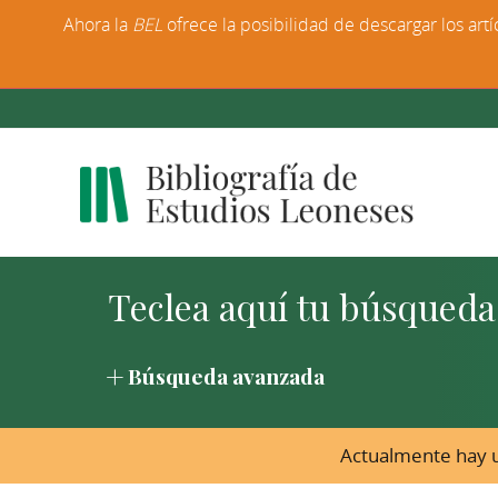
Ahora la
BEL
ofrece la posibilidad de descargar los artí
Búsqueda avanzada
Actualmente hay u