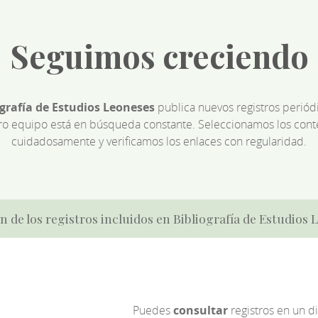
Seguimos creciendo
ografía de Estudios Leoneses
publica nuevos registros perió
ro equipo está en búsqueda constante. Seleccionamos los cont
cuidadosamente y verificamos los enlaces con regularidad.
n de los registros incluidos en Bibliografía de Estudios
Puedes
consultar
registros en un d