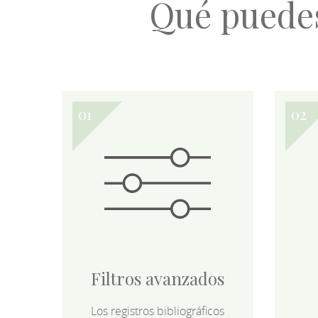
Qué puede
Filtros avanzados
Los registros bibliográficos