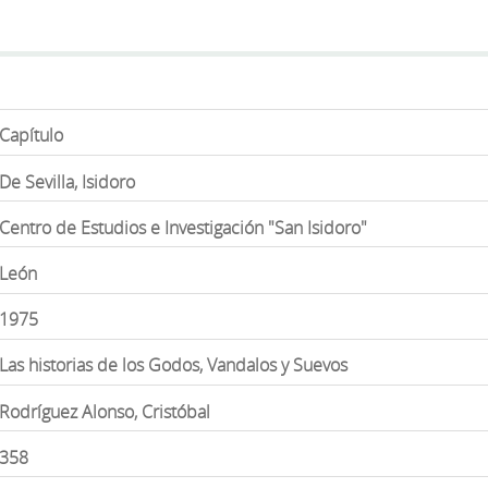
Capítulo
De Sevilla, Isidoro
Centro de Estudios e Investigación "San Isidoro"
León
1975
Las historias de los Godos, Vandalos y Suevos
Rodríguez Alonso, Cristóbal
358