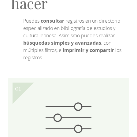
hacer
Puedes
consultar
registros en un directorio
especializado en bibliografía de estudios y
cultura leonesa. Asimismo puedes realizar
búsquedas simples y avanzadas
, con
múltiples filtros, e
imprimir y compartir
los
registros.