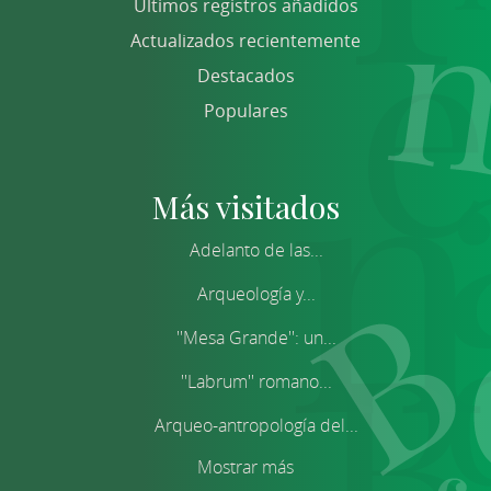
Últimos registros añadidos
Actualizados recientemente
Destacados
Populares
Más visitados
Adelanto de las...
Arqueología y...
''Mesa Grande'': un...
''Labrum'' romano...
Arqueo-antropología del...
Mostrar más