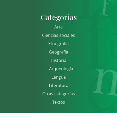
Categorías
Arte
Ciencias sociales
Etnografía
Geografía
Historia
Arqueología
Lengua
Literatura
Otras categorías
Textos