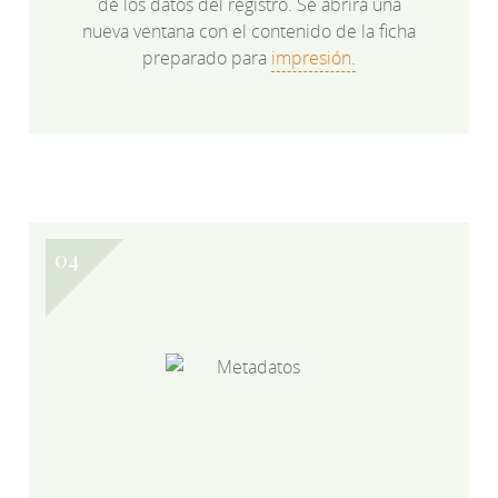
de los datos del registro. Se abrirá una
nueva ventana con el contenido de la ficha
preparado para
impresión.