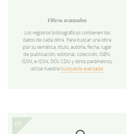
Filtros avanzados
Los registros bibliográficos contienen los
datos de cada obra. Para buscar una obra
por su temática, título, autoría, fecha, lugar
de publicación, editorial, colección, ISBN,
ISSN, e-ISSN, DOI, CDU y otros parámetros,
utiliza nuestra
búsqueda avanzada
.