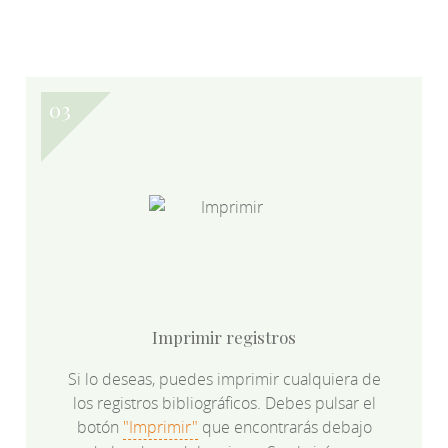
Imprimir registros
Si lo deseas, puedes imprimir cualquiera de
los registros bibliográficos. Debes pulsar el
botón
"Imprimir"
que encontrarás debajo