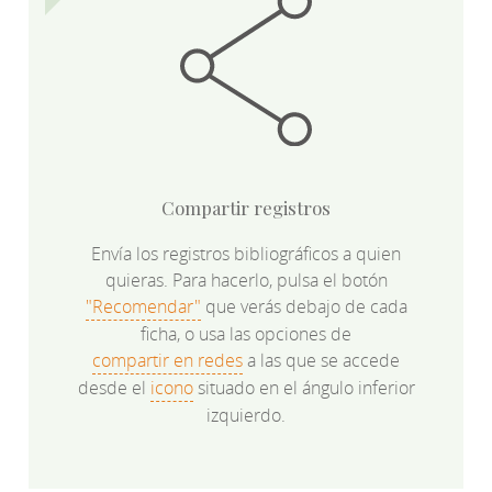
Compartir registros
Envía los registros bibliográficos a quien
quieras. Para hacerlo, pulsa el botón
"Recomendar"
que verás debajo de cada
ficha, o usa las opciones de
compartir en redes
a las que se accede
desde el
icono
situado en el ángulo inferior
izquierdo.