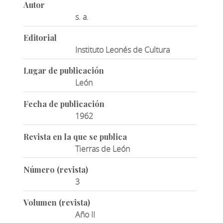
Autor
s. a.
Editorial
Instituto Leonés de Cultura
Lugar de publicación
León
Fecha de publicación
1962
Revista en la que se publica
Tierras de León
Número (revista)
3
Volumen (revista)
Año II