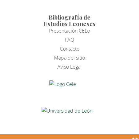
Bibliografía de
Estudios Leoneses
Presentación CELe
FAQ
Contacto
Mapa del sitio
Aviso Legal