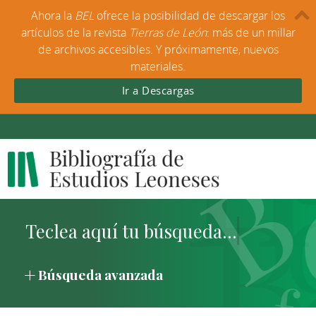
Ahora la
BEL
ofrece la posibilidad de descargar los
artículos de la revista
Tierras de León
: más de un millar
de archivos accesibles. Y próximamente, nuevos
materiales.
Ir a Descargas
Búsqueda avanzada