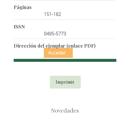
Páginas
151-182
ISSN
0495-5773
Dirección del ejemplar (enlace PDF)
Acceder
Imprimir
Novedades