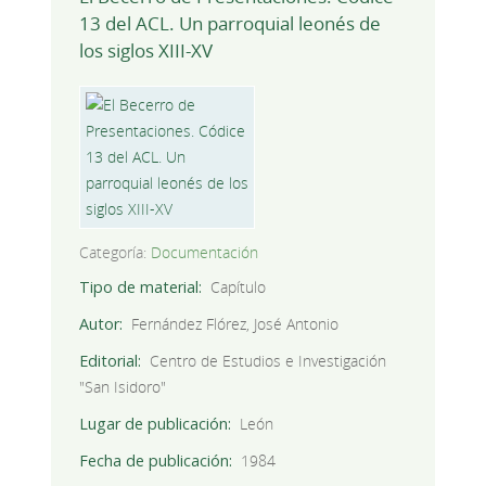
13 del ACL. Un parroquial leonés de
los siglos XIII-XV
Categoría:
Documentación
Tipo de material
Capítulo
Autor
Fernández Flórez, José Antonio
Editorial
Centro de Estudios e Investigación
"San Isidoro"
Lugar de publicación
León
Fecha de publicación
1984