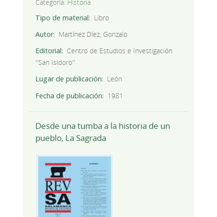
Categoría:
Historia
Tipo de material
Libro
Autor
Martínez Díez, Gonzalo
Editorial
Centro de Estudios e Investigación
''San Isidoro''
Lugar de publicación
León
Fecha de publicación
1981
Desde una tumba a la historia de un
pueblo, La Sagrada