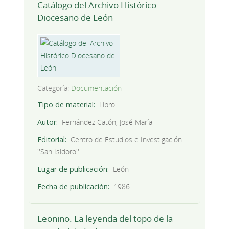
Catálogo del Archivo Histórico
Diocesano de León
Categoría:
Documentación
Tipo de material
Libro
Autor
Fernández Catón, José María
Editorial
Centro de Estudios e Investigación
''San Isidoro''
Lugar de publicación
León
Fecha de publicación
1986
Leonino. La leyenda del topo de la