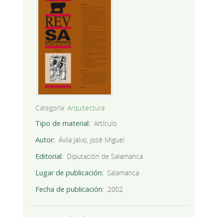
Categoría:
Arquitectura
Tipo de material
Artículo
Autor
Ávila Jalvo, José Miguel
Editorial
Diputación de Salamanca
Lugar de publicación
Salamanca
Fecha de publicación
2002