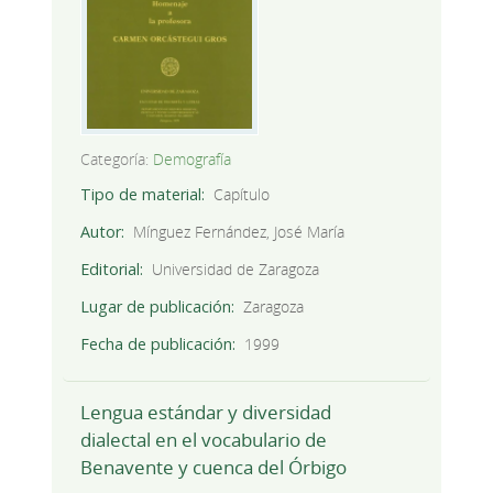
Categoría:
Demografía
Tipo de material
Capítulo
Autor
Mínguez Fernández, José María
Editorial
Universidad de Zaragoza
Lugar de publicación
Zaragoza
Fecha de publicación
1999
Lengua estándar y diversidad
dialectal en el vocabulario de
Benavente y cuenca del Órbigo