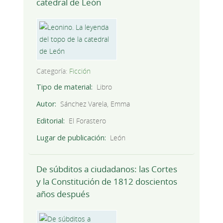
catedral de León
Categoría:
Ficción
Tipo de material
Libro
Autor
Sánchez Varela, Emma
Editorial
El Forastero
Lugar de publicación
León
De súbditos a ciudadanos: las Cortes
y la Constitución de 1812 doscientos
años después