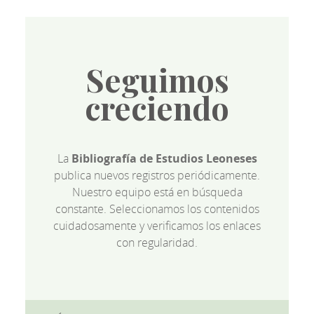
Seguimos
creciendo
La
Bibliografía de Estudios Leoneses
publica nuevos registros periódicamente.
Nuestro equipo está en búsqueda
constante. Seleccionamos los contenidos
cuidadosamente y verificamos los enlaces
con regularidad.