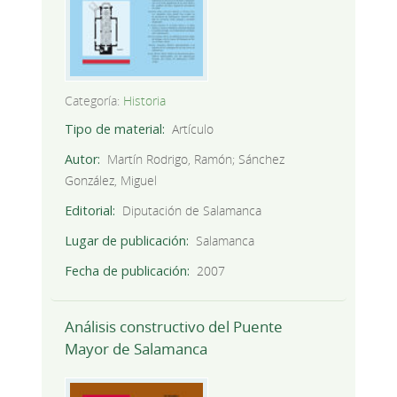
Categoría:
Historia
Tipo de material
Artículo
Autor
Martín Rodrigo, Ramón; Sánchez
González, Miguel
Editorial
Diputación de Salamanca
Lugar de publicación
Salamanca
Fecha de publicación
2007
Análisis constructivo del Puente
Mayor de Salamanca