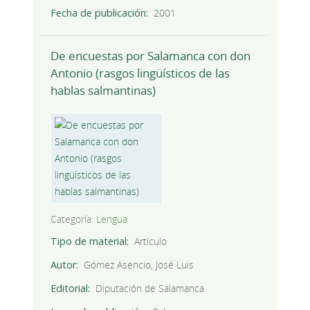
Fecha de publicación
2001
De encuestas por Salamanca con don
Antonio (rasgos lingüísticos de las
hablas salmantinas)
Categoría:
Lengua
Tipo de material
Artículo
Autor
Gómez Asencio, José Luis
Editorial
Diputación de Salamanca