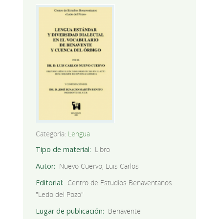
Categoría:
Lengua
Tipo de material
Libro
Autor
Nuevo Cuervo, Luis Carlos
Editorial
Centro de Estudios Benaventanos
"Ledo del Pozo"
Lugar de publicación
Benavente