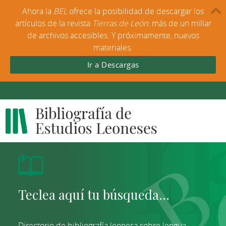
Ahora la
BEL
ofrece la posibilidad de descargar los
artículos de la revista
Tierras de León
: más de un millar
de archivos accesibles. Y próximamente, nuevos
materiales.
Ir a Descargas
Directorio de bibliografía leonesa sobre lengua,