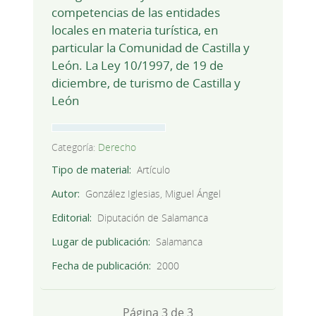
competencias de las entidades
locales en materia turística, en
particular la Comunidad de Castilla y
León. La Ley 10/1997, de 19 de
diciembre, de turismo de Castilla y
León
Categoría:
Derecho
Tipo de material
Artículo
Autor
González Iglesias, Miguel Ángel
Editorial
Diputación de Salamanca
Lugar de publicación
Salamanca
Fecha de publicación
2000
Página 3 de 3