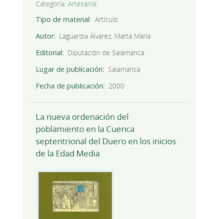
Categoría:
Artesanía
Tipo de material
Artículo
Autor
Laguardia Álvarez, Marta María
Editorial
Diputación de Salamanca
Lugar de publicación
Salamanca
Fecha de publicación
2000
La nueva ordenación del
poblamiento en la Cuenca
septentrional del Duero en los inicios
de la Edad Media