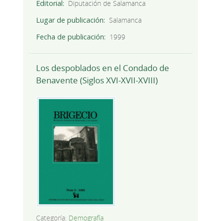
Editorial
Diputación de Salamanca
Lugar de publicación
Salamanca
Fecha de publicación
1999
Los despoblados en el Condado de
Benavente (Siglos XVI-XVII-XVIII)
Categoría:
Demografía