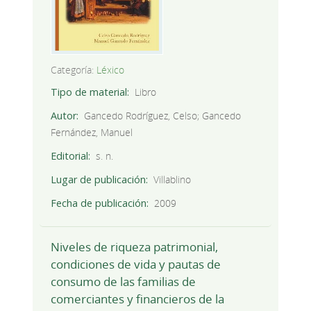
Categoría:
Léxico
Tipo de material
Libro
Autor
Gancedo Rodríguez, Celso; Gancedo
Fernández, Manuel
Editorial
s. n.
Lugar de publicación
Villablino
Fecha de publicación
2009
Niveles de riqueza patrimonial,
condiciones de vida y pautas de
consumo de las familias de
comerciantes y financieros de la