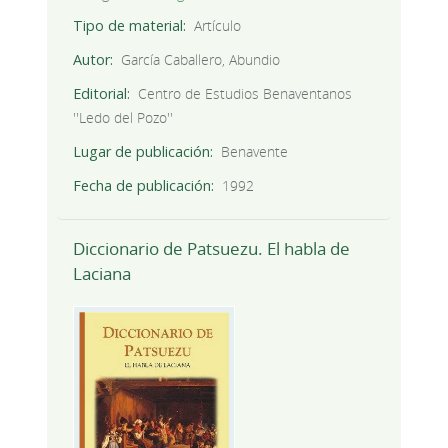
Tipo de material
Artículo
Autor
García Caballero, Abundio
Editorial
Centro de Estudios Benaventanos
''Ledo del Pozo''
Lugar de publicación
Benavente
Fecha de publicación
1992
Diccionario de Patsuezu. El habla de
Laciana