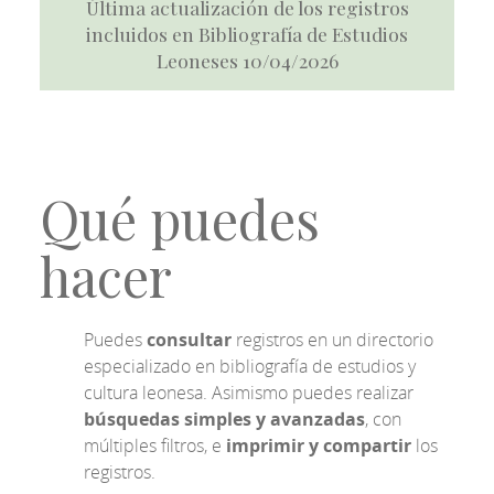
Última actualización de los registros
incluidos en Bibliografía de Estudios
Leoneses 10/04/2026
Qué puedes
hacer
Puedes
consultar
registros en un directorio
especializado en bibliografía de estudios y
cultura leonesa. Asimismo puedes realizar
búsquedas simples y avanzadas
, con
múltiples filtros, e
imprimir y compartir
los
registros.