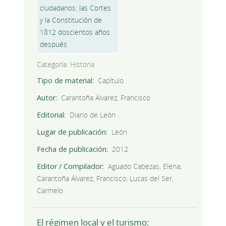
Categoría:
Historia
Tipo de material
Capítulo
Autor
Carantoña Álvarez, Francisco
Editorial
Diario de León
Lugar de publicación
León
Fecha de publicación
2012
Editor / Compilador
Aguado Cabezas, Elena;
Carantoña Álvarez, Francisco; Lucas del Ser,
Carmelo
El régimen local y el turismo: