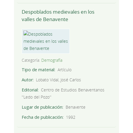
Despoblados medievales en los
valles de Benavente
Categoría:
Demografía
Tipo de material
Artículo
Autor
Lobato Vidal, José Carlos
Editorial
Centro de Estudios Benaventanos
''Ledo del Pozo''
Lugar de publicación
Benavente
Fecha de publicación
1992