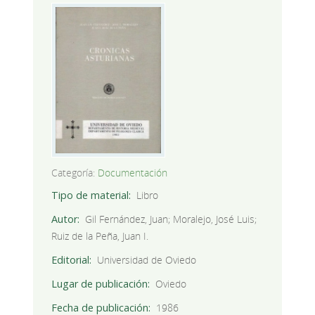
Categoría:
Documentación
Tipo de material
Libro
Autor
Gil Fernández, Juan; Moralejo, José Luis;
Ruiz de la Peña, Juan I.
Editorial
Universidad de Oviedo
Lugar de publicación
Oviedo
Fecha de publicación
1986