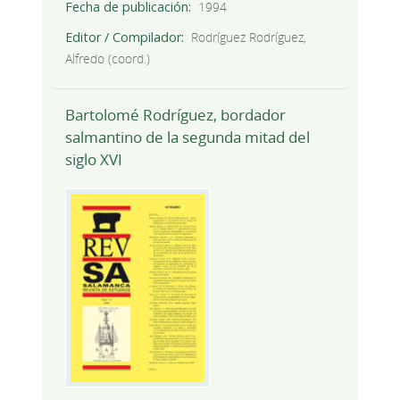
Fecha de publicación
1994
Editor / Compilador
Rodríguez Rodríguez,
Alfredo (coord.)
Bartolomé Rodríguez, bordador
salmantino de la segunda mitad del
siglo XVI