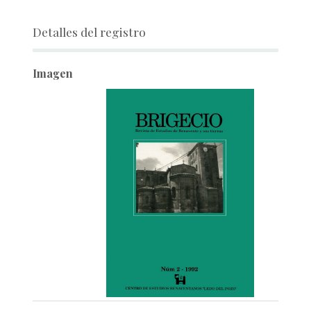
Detalles del registro
Imagen