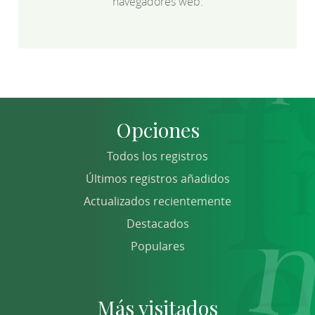
navegadores web.
Opciones
Todos los registros
Últimos registros añadidos
Actualizados recientemente
Destacados
Populares
Más visitados