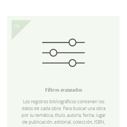
Filtros avanzados
Los registros bibliográficos contienen los
datos de cada obra. Para buscar una obra
por su temática, título, autoría, fecha, lugar
de publicación, editorial, colección, ISBN,