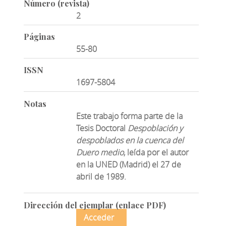
Número (revista)
2
Páginas
55-80
ISSN
1697-5804
Notas
Este trabajo forma parte de la
Tesis Doctoral
Despoblación y
despoblados en la cuenca del
Duero medio
, leída por el autor
en la UNED (Madrid) el 27 de
abril de 1989.
Dirección del ejemplar (enlace PDF)
Acceder