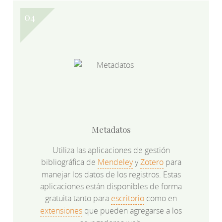
Metadatos
Utiliza las aplicaciones de gestión
bibliográfica de
Mendeley
y
Zotero
para
manejar los datos de los registros. Estas
aplicaciones están disponibles de forma
gratuita tanto para
escritorio
como en
extensiones
que pueden agregarse a los