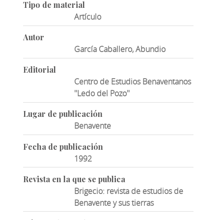
Tipo de material
Artículo
Autor
García Caballero, Abundio
Editorial
Centro de Estudios Benaventanos
''Ledo del Pozo''
Lugar de publicación
Benavente
Fecha de publicación
1992
Revista en la que se publica
Brigecio: revista de estudios de
Benavente y sus tierras