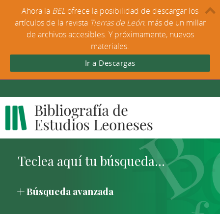
Ahora la
BEL
ofrece la posibilidad de descargar los
artículos de la revista
Tierras de León
: más de un millar
de archivos accesibles. Y próximamente, nuevos
materiales.
Ir a Descargas
Búsqueda avanzada