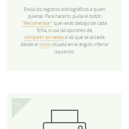
Envía los registros bibliográficos a quien
quieras. Para hacerlo, pulsa el botón
"Recomendar"
que verás debajo de cada
ficha, o usa las opciones de
compartir en redes
a las que se accede
desde el
icono
situado en el ángulo inferior
izquierdo.