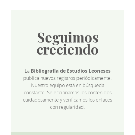
Seguimos
creciendo
La
Bibliografía de Estudios Leoneses
publica nuevos registros periódicamente.
Nuestro equipo está en búsqueda
constante. Seleccionamos los contenidos
cuidadosamente y verificamos los enlaces
con regularidad.