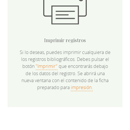
Imprimir registros
Si lo deseas, puedes imprimir cualquiera de
los registros bibliográficos. Debes pulsar el
botón
"Imprimir"
que encontrarás debajo
de los datos del registro. Se abrirá una
nueva ventana con el contenido de la ficha
preparado para
impresión.