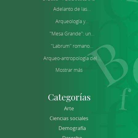
Adelanto de las...
Arqueología y...
''Mesa Grande'': un...
''Labrum'' romano...
Arqueo-antropología del...
Mostrar más
Categorías
Arte
Ciencias sociales
Demografía