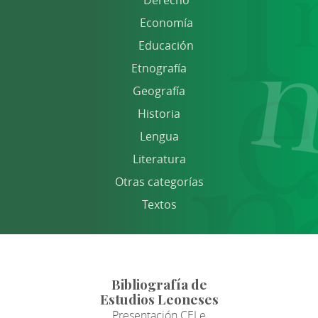
Derecho
Economía
Educación
Etnografía
Geografía
Historia
Lengua
Literatura
Otras categorías
Textos
Bibliografía de
Estudios Leoneses
Presentación CELe