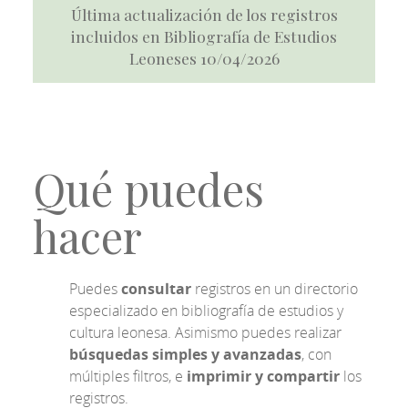
Última actualización de los registros
incluidos en Bibliografía de Estudios
Leoneses 10/04/2026
Qué puedes
hacer
Puedes
consultar
registros en un directorio
especializado en bibliografía de estudios y
cultura leonesa. Asimismo puedes realizar
búsquedas simples y avanzadas
, con
múltiples filtros, e
imprimir y compartir
los
registros.