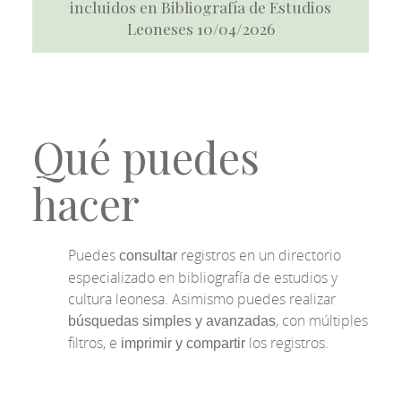
incluidos en Bibliografía de Estudios
Leoneses 10/04/2026
Qué puedes
hacer
Puedes
registros en un directorio
consultar
especializado en bibliografía de estudios y
cultura leonesa. Asimismo puedes realizar
, con múltiples
búsquedas simples y avanzadas
filtros, e
los registros.
imprimir y compartir