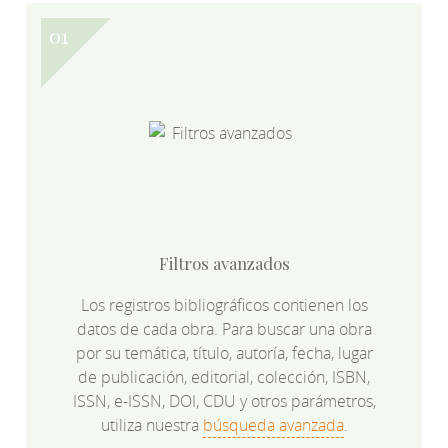
Filtros avanzados
Los registros bibliográficos contienen los
datos de cada obra. Para buscar una obra
por su temática, título, autoría, fecha, lugar
de publicación, editorial, colección, ISBN,
ISSN, e-ISSN, DOI, CDU y otros parámetros,
utiliza nuestra
búsqueda avanzada
.