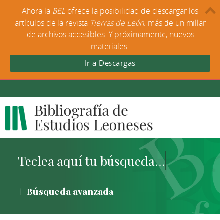
Ahora la
BEL
ofrece la posibilidad de descargar los
artículos de la revista
Tierras de León
: más de un millar
de archivos accesibles. Y próximamente, nuevos
materiales.
Ir a Descargas
Búsqueda avanzada