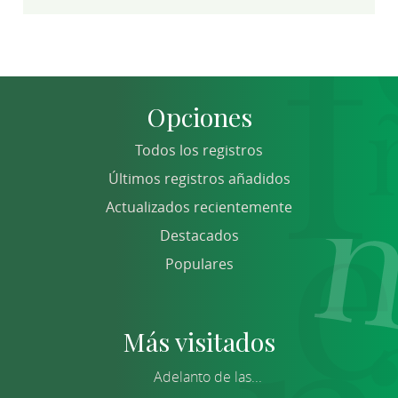
Opciones
Todos los registros
Últimos registros añadidos
Actualizados recientemente
Destacados
Populares
Más visitados
Adelanto de las...