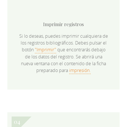
Imprimir registros
Si lo deseas, puedes imprimir cualquiera de
los registros bibliográficos. Debes pulsar el
botón
"Imprimir"
que encontrarás debajo
de los datos del registro. Se abrirá una
nueva ventana con el contenido de la ficha
preparado para
impresión.