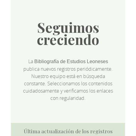
Seguimos
creciendo
La
Bibliografía de Estudios Leoneses
publica nuevos registros periódicamente.
Nuestro equipo está en búsqueda
constante. Seleccionamos los contenidos
cuidadosamente y verificamos los enlaces
con regularidad.
Última actualización de los registros