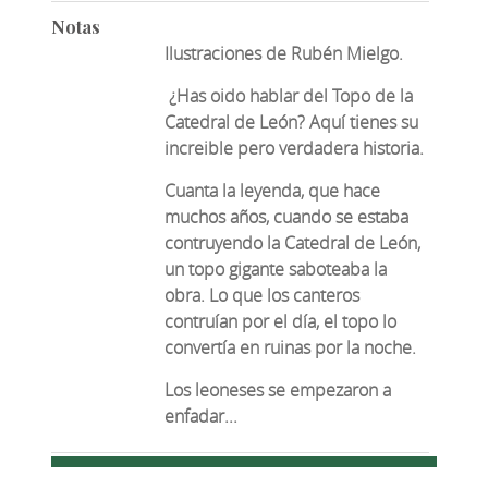
Notas
Ilustraciones de Rubén Mielgo.
¿Has oido hablar del Topo de la
Catedral de León? Aquí tienes su
increible pero verdadera historia.
Cuanta la leyenda, que hace
muchos años, cuando se estaba
contruyendo la Catedral de León,
un topo gigante saboteaba la
obra. Lo que los canteros
contruían por el día, el topo lo
convertía en ruinas por la noche.
Los leoneses se empezaron a
enfadar...