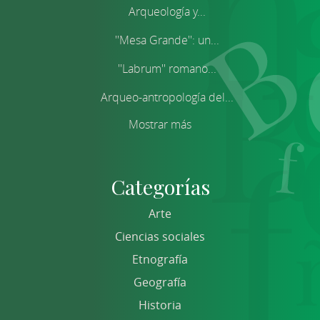
Arqueología y...
''Mesa Grande'': un...
''Labrum'' romano...
Arqueo-antropología del...
Mostrar más
Categorías
Arte
Ciencias sociales
Etnografía
Geografía
Historia