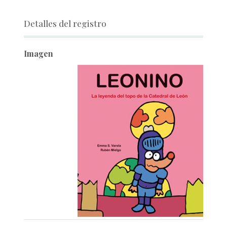
Detalles del registro
Imagen