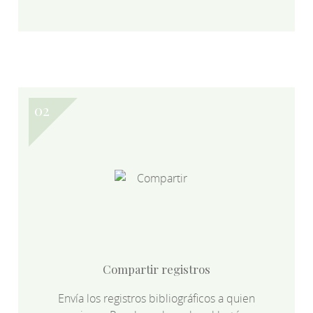
Compartir registros
Envía los registros bibliográficos a quien