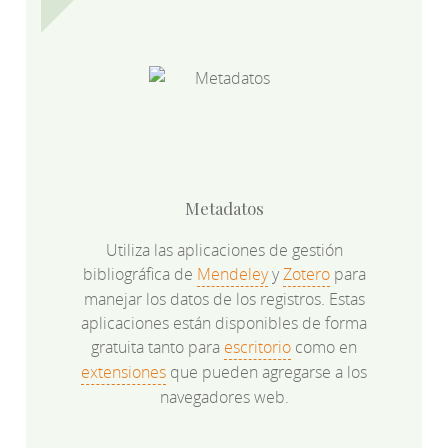
Metadatos
Utiliza las aplicaciones de gestión
bibliográfica de
Mendeley
y
Zotero
para
manejar los datos de los registros. Estas
aplicaciones están disponibles de forma
gratuita tanto para
escritorio
como en
extensiones
que pueden agregarse a los
navegadores web.