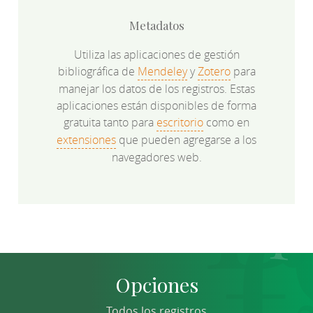
Metadatos
Utiliza las aplicaciones de gestión
bibliográfica de
Mendeley
y
Zotero
para
manejar los datos de los registros. Estas
aplicaciones están disponibles de forma
gratuita tanto para
escritorio
como en
extensiones
que pueden agregarse a los
navegadores web.
Opciones
Todos los registros