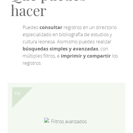
hacer
Puedes
consultar
registros en un directorio
especializado en bibliografía de estudios y
cultura leonesa. Asimismo puedes realizar
búsquedas simples y avanzadas
, con
múltiples filtros, e
imprimir y compartir
los
registros.