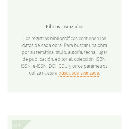
Filtros avanzados
Los registros bibliográficos contienen los
datos de cada obra. Para buscar una obra
por su temática, título, autoría, fecha, lugar
de publicación, editorial, colección, ISBN,
ISSN, e-ISSN, DOI, CDU y otros parámetros,
utiliza nuestra
búsqueda avanzada
.