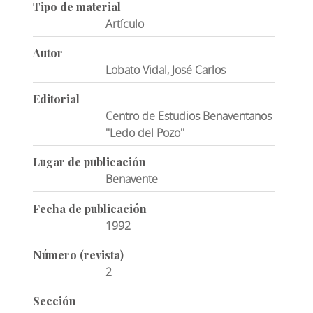
Tipo de material
Artículo
Autor
Lobato Vidal, José Carlos
Editorial
Centro de Estudios Benaventanos
''Ledo del Pozo''
Lugar de publicación
Benavente
Fecha de publicación
1992
Número (revista)
2
Sección