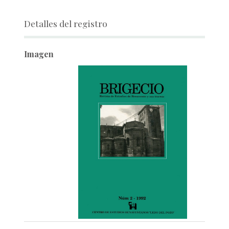
Detalles del registro
Imagen