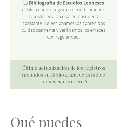
La
Bibliografía de Estudios Leoneses
publica nuevos registros periódicamente.
Nuestro equipo está en búsqueda
constante. Seleccionamos los contenidos
cuidadosamente y verificamos los enlaces
con regularidad.
Última actualización de los registros
incluidos en Bibliografía de Estudios
Leoneses 10/04/2026
Qué puedes