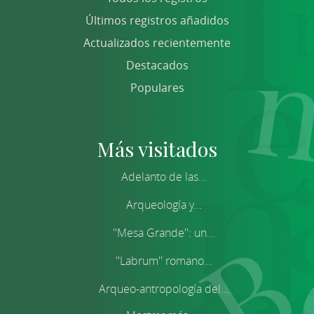
Últimos registros añadidos
Actualizados recientemente
Destacados
Populares
Más visitados
Adelanto de las...
Arqueología y...
''Mesa Grande'': un...
''Labrum'' romano...
Arqueo-antropología del...