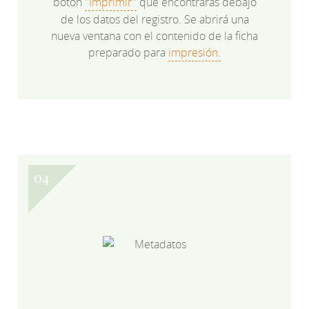
botón
"Imprimir"
que encontrarás debajo
de los datos del registro. Se abrirá una
nueva ventana con el contenido de la ficha
preparado para
impresión.