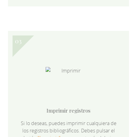
Imprimir registros
Si lo deseas, puedes imprimir cualquiera de
los registros bibliográficos. Debes pulsar el