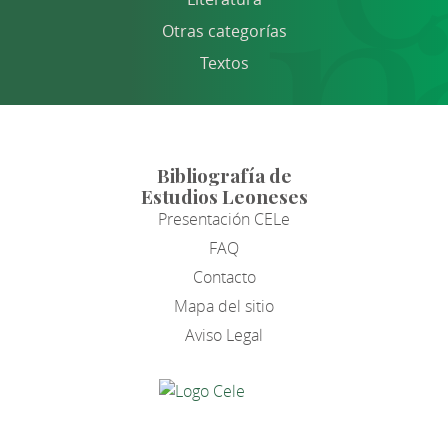
Otras categorías
Textos
Bibliografía de
Estudios Leoneses
Presentación CELe
FAQ
Contacto
Mapa del sitio
Aviso Legal