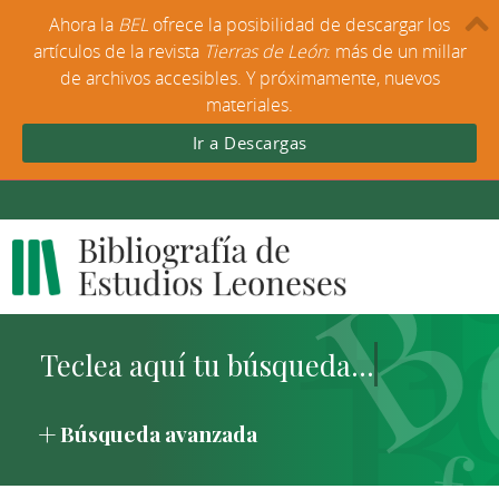
Ahora la
BEL
ofrece la posibilidad de descargar los
artículos de la revista
Tierras de León
: más de un millar
de archivos accesibles. Y próximamente, nuevos
materiales.
Ir a Descargas
Búsqueda avanzada