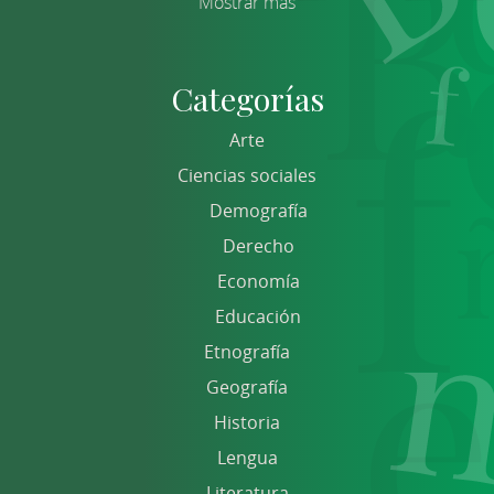
Mostrar más
Categorías
Arte
Ciencias sociales
Demografía
Derecho
Economía
Educación
Etnografía
Geografía
Historia
Lengua
Literatura