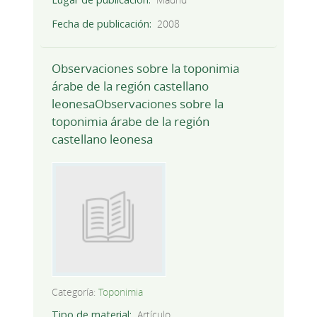
Fecha de publicación
2008
Observaciones sobre la toponimia
árabe de la región castellano
leonesaObservaciones sobre la
toponimia árabe de la región
castellano leonesa
Categoría:
Toponimia
Tipo de material
Artículo