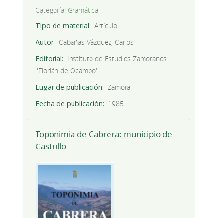
Categoría:
Gramática
Tipo de material
Artículo
Autor
Cabañas Vázquez, Carlos
Editorial
Instituto de Estudios Zamoranos
''Florián de Ocampo''
Lugar de publicación
Zamora
Fecha de publicación
1985
Toponimia de Cabrera: municipio de
Castrillo