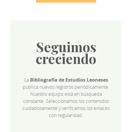
Seguimos
creciendo
La
Bibliografía de Estudios Leoneses
publica nuevos registros periódicamente.
Nuestro equipo está en búsqueda
constante. Seleccionamos los contenidos
cuidadosamente y verificamos los enlaces
con regularidad.