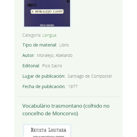
Categoría:
Lengua
Tipo de material
Libro
Autor
Moralejo, Abelardo
Editorial
Pico Sacro
Lugar de publicación
Santiago de Compostel
Fecha de publicación
1977
Vocabulário trasmontano (colhido no
concelho de Moncorvo)