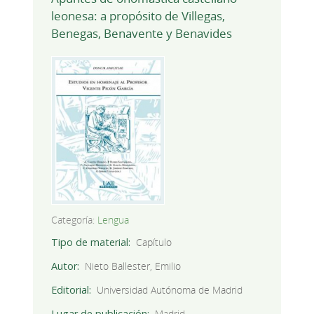
leonesa: a propósito de Villegas,
Benegas, Benavente y Benavides
Categoría:
Lengua
Tipo de material
Capítulo
Autor
Nieto Ballester, Emilio
Editorial
Universidad Autónoma de Madrid
Lugar de publicación
Madrid