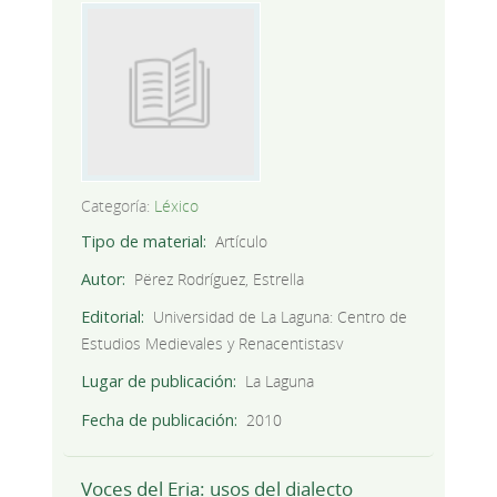
Categoría:
Léxico
Tipo de material
Artículo
Autor
Përez Rodríguez, Estrella
Editorial
Universidad de La Laguna: Centro de
Estudios Medievales y Renacentistasv
Lugar de publicación
La Laguna
Fecha de publicación
2010
Voces del Eria: usos del dialecto