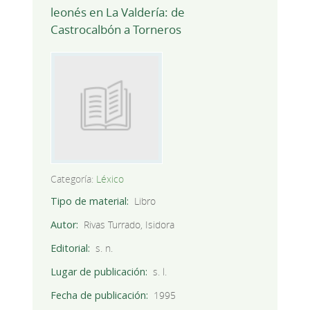
leonés en La Valdería: de
Castrocalbón a Torneros
Categoría:
Léxico
Tipo de material
Libro
Autor
Rivas Turrado, Isidora
Editorial
s. n.
Lugar de publicación
s. l.
Fecha de publicación
1995