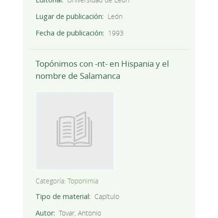
Lugar de publicación
León
Fecha de publicación
1993
Topónimos con -nt- en Hispania y el
nombre de Salamanca
Categoría:
Toponimia
Tipo de material
Capítulo
Autor
Tovar, Antonio