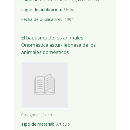
Lugar de publicación
Uviéu
Fecha de publicación
1994
El bautismu de los animales.
Onomástica astur-lleonesa de los
animales domésticos
Categoría:
Léxico
Tipo de material
Artículo