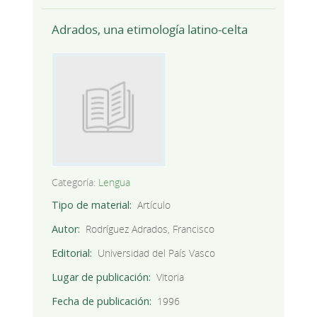
Adrados, una etimología latino-celta
Categoría:
Lengua
Tipo de material
Artículo
Autor
Rodríguez Adrados, Francisco
Editorial
Universidad del País Vasco
Lugar de publicación
Vitoria
Fecha de publicación
1996