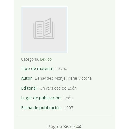
Categoría:
Léxico
Tipo de material
Tesina
Autor
Benavides Monje, Irene Victoria
Editorial
Universidad de León
Lugar de publicación
León
Fecha de publicación
1997
Página 36 de 44