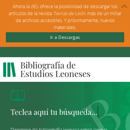
Ahora la
BEL
ofrece la posibilidad de descargar los
artículos de la revista
Tierras de León
: más de un millar
de archivos accesibles. Y próximamente, nuevos
materiales.
Ir a Descargas
Directorio de bibliografía leonesa sobre lengua,