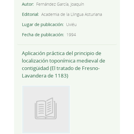
Autor
Fernández García, Joaquín
Editorial
Academia de la Llingua Asturiana
Lugar de publicación
Uviéu
Fecha de publicación
1994
Aplicación práctica del principio de
localización toponímica medieval de
contigüidad (El tratado de Fresno-
Lavandera de 1183)