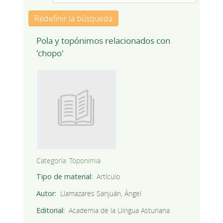
Redefinir la búsqueda
Pola y topónimos relacionados con
'chopo'
Categoría:
Toponimia
Tipo de material
Artículo
Autor
Llamazares Sanjuán, Ángel
Editorial
Academia de la Llingua Asturiana