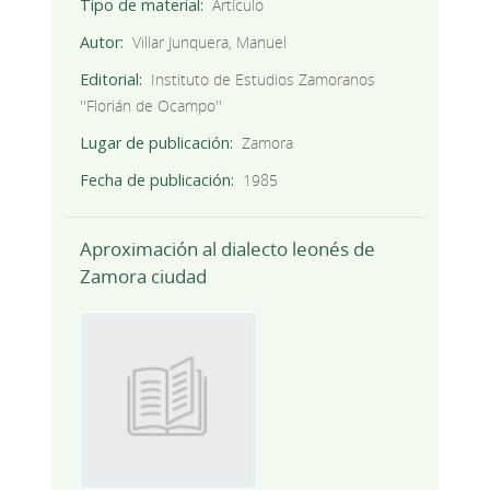
Tipo de material
Artículo
Autor
Villar Junquera, Manuel
Editorial
Instituto de Estudios Zamoranos
''Florián de Ocampo''
Lugar de publicación
Zamora
Fecha de publicación
1985
Aproximación al dialecto leonés de
Zamora ciudad