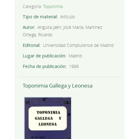
Categoría:
Toponimia
Tipo de material
Artículo
Autor
Anguita Jaén, José María; Martínez
Ortega, Ricardo
Editorial
Universidad Complutense de Madrid
Lugar de publicación
Madrid
Fecha de publicación
1996
Toponimia Gallega y Leonesa