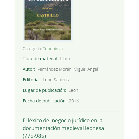
Categoría:
Toponimia
Tipo de material
Libro
Autor
Fernández Morán, Miguel Ángel
Editorial
Lobo Sapiens
Lugar de publicación
León
Fecha de publicación
2018
El léxico del negocio jurídico en la
documentación medieval leonesa
(775-985)