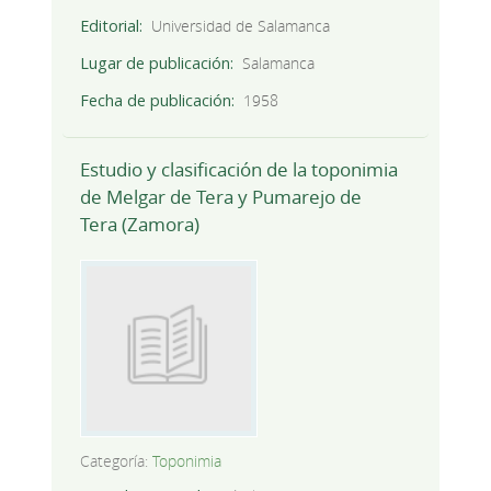
Editorial
Universidad de Salamanca
Lugar de publicación
Salamanca
Fecha de publicación
1958
Estudio y clasificación de la toponimia
de Melgar de Tera y Pumarejo de
Tera (Zamora)
Categoría:
Toponimia