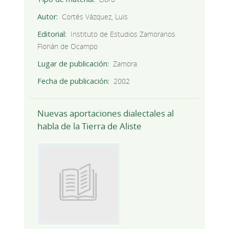
Autor
Cortés Vázquez, Luis
Editorial
Instituto de Estudios Zamoranos
Florián de Ocampo
Lugar de publicación
Zamora
Fecha de publicación
2002
Nuevas aportaciones dialectales al
habla de la Tierra de Aliste