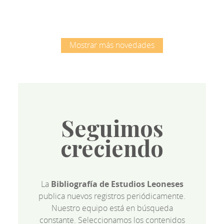
Mostrar más novedades
Seguimos
creciendo
La
Bibliografía de Estudios Leoneses
publica nuevos registros periódicamente.
Nuestro equipo está en búsqueda
constante. Seleccionamos los contenidos