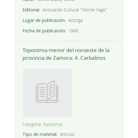
Editorial
Asociación Cultural ''Monte Irago''
Lugar de publicación
Astorga
Fecha de publicación
1998
Toponimia menor del noroeste de la
provincia de Zamora: 4. Carbalinos
Categoría:
Toponimia
Tipo de material
Artículo