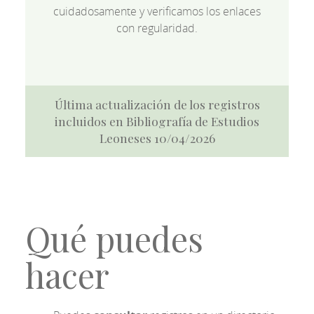
cuidadosamente y verificamos los enlaces
con regularidad.
Última actualización de los registros
incluidos en Bibliografía de Estudios
Leoneses 10/04/2026
Qué puedes
hacer