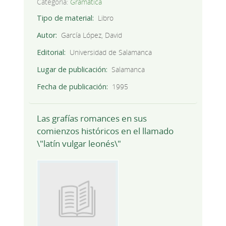
Categoría:
Gramática
Tipo de material
Libro
Autor
García López, David
Editorial
Universidad de Salamanca
Lugar de publicación
Salamanca
Fecha de publicación
1995
Las grafías romances en sus
comienzos históricos en el llamado
\"latín vulgar leonés\"