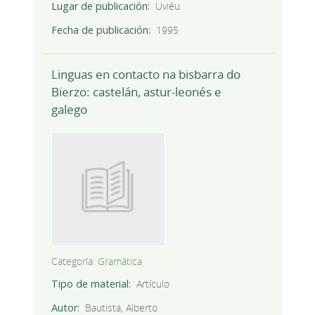
Lugar de publicación
Uviéu
Fecha de publicación
1995
Linguas en contacto na bisbarra do
Bierzo: castelán, astur-leonés e
galego
Categoría:
Gramática
Tipo de material
Artículo
Autor
Bautista, Alberto