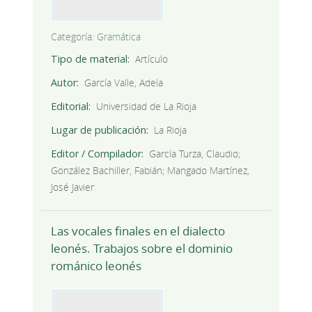
Categoría:
Gramática
Tipo de material
Artículo
Autor
García Valle, Adela
Editorial
Universidad de La Rioja
Lugar de publicación
La Rioja
Editor / Compilador
García Turza, Claudio;
González Bachiller, Fabián; Mangado Martínez,
José Javier
Las vocales finales en el dialecto
leonés. Trabajos sobre el dominio
románico leonés