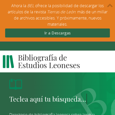
Ahora la
BEL
ofrece la posibilidad de descargar los
artículos de la revista
Tierras de León
: más de un millar
de archivos accesibles. Y próximamente, nuevos
materiales.
Ir a Descargas
Directorio de bibliografía leonesa sobre lengua,