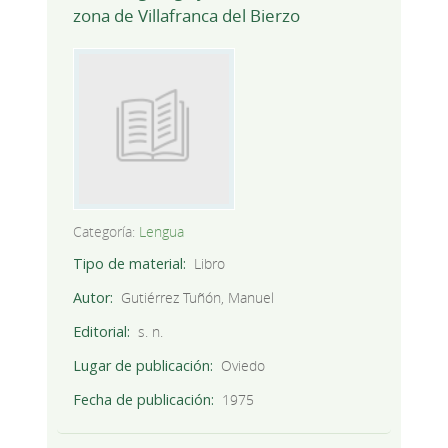
zona de Villafranca del Bierzo
Categoría:
Lengua
Tipo de material
Libro
Autor
Gutiérrez Tuñón, Manuel
Editorial
s. n.
Lugar de publicación
Oviedo
Fecha de publicación
1975