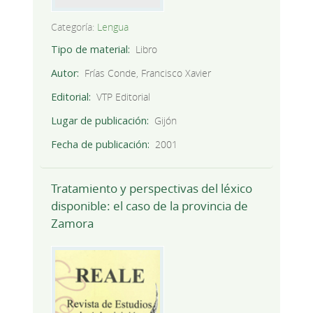
Categoría:
Lengua
Tipo de material
Libro
Autor
Frías Conde, Francisco Xavier
Editorial
VTP Editorial
Lugar de publicación
Gijón
Fecha de publicación
2001
Tratamiento y perspectivas del léxico
disponible: el caso de la provincia de
Zamora