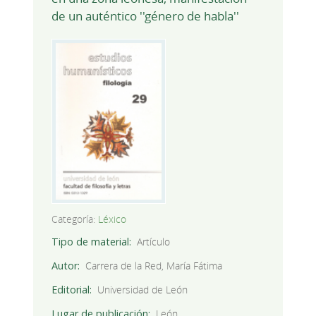
de un auténtico ''género de habla''
Categoría:
Léxico
Tipo de material
Artículo
Autor
Carrera de la Red, María Fátima
Editorial
Universidad de León
Lugar de publicación
León