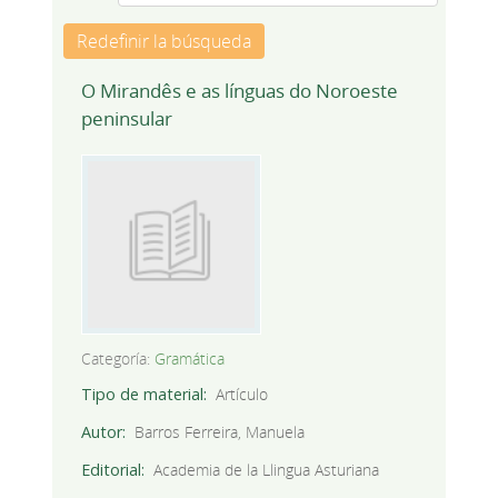
Redefinir la búsqueda
O Mirandês e as línguas do Noroeste
peninsular
Categoría:
Gramática
Tipo de material
Artículo
Autor
Barros Ferreira, Manuela
Editorial
Academia de la Llingua Asturiana