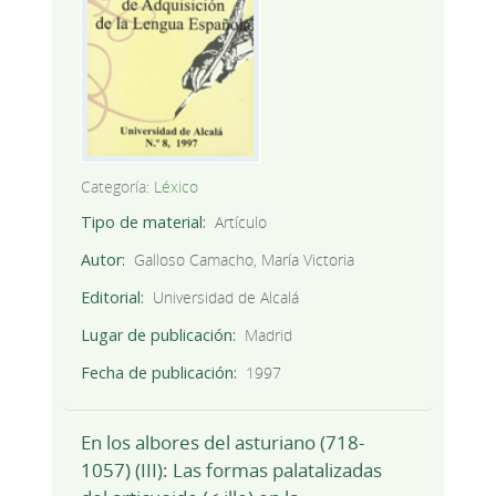
Categoría:
Léxico
Tipo de material
Artículo
Autor
Galloso Camacho, María Victoria
Editorial
Universidad de Alcalá
Lugar de publicación
Madrid
Fecha de publicación
1997
En los albores del asturiano (718-
1057) (III): Las formas palatalizadas