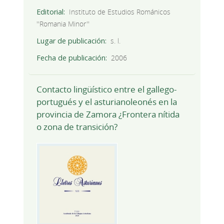
Editorial
Instituto de Estudios Románicos
''Romania Minor''
Lugar de publicación
s. l.
Fecha de publicación
2006
Contacto lingüístico entre el gallego-
portugués y el asturianoleonés en la
provincia de Zamora ¿Frontera nítida
o zona de transición?