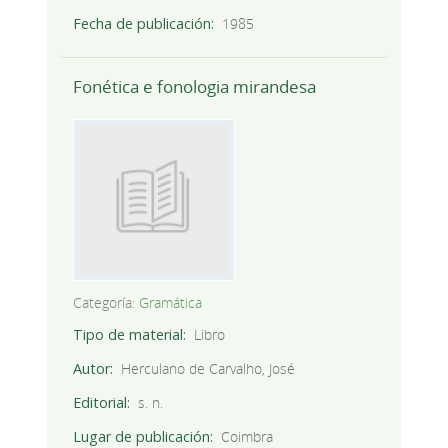
Fecha de publicación
1985
Fonética e fonologia mirandesa
Categoría:
Gramática
Tipo de material
Libro
Autor
Herculano de Carvalho, José
Editorial
s. n.
Lugar de publicación
Coimbra