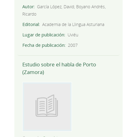
Autor
García López, David; Boyano Andrés,
Ricardo
Editorial
Academia de la Llingua Asturiana
Lugar de publicación
Uviéu
Fecha de publicación
2007
Estudio sobre el habla de Porto
(Zamora)