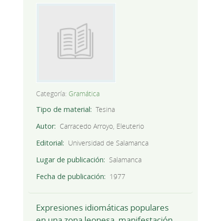
Categoría:
Gramática
Tipo de material
Tesina
Autor
Carracedo Arroyo, Eleuterio
Editorial
Universidad de Salamanca
Lugar de publicación
Salamanca
Fecha de publicación
1977
Expresiones idiomáticas populares
en una zona leonesa, manifestación