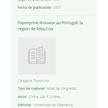
Fecha de publicación
2007
Toponymie léonaise au Portugal: la
région de Riba-Coa
Categoría:
Toponimia
Tipo de material
Actas de congresos
Autor
Cintra, Luís F. Lindley
Editorial
Universidad de Salamanca