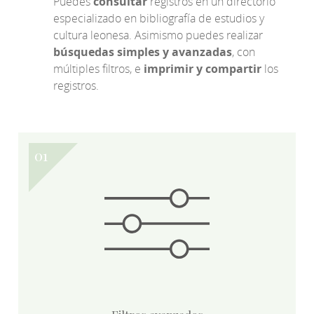
Puedes
consultar
registros en un directorio
especializado en bibliografía de estudios y
cultura leonesa. Asimismo puedes realizar
búsquedas simples y avanzadas
, con
múltiples filtros, e
imprimir y compartir
los
registros.