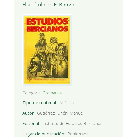
El artículo en El Bierzo
Categoría:
Gramática
Tipo de material
Artículo
Autor
Gutiérrez Tuñón, Manuel
Editorial
Instituto de Estudios Bercianos
Lugar de publicación
Ponferrada