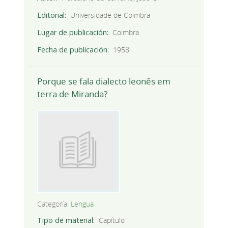
Editorial
Universidade de Coimbra
Lugar de publicación
Coimbra
Fecha de publicación
1958
Porque se fala dialecto leonês em
terra de Miranda?
Categoría:
Lengua
Tipo de material
Capítulo