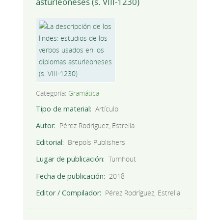
asturleoneses (s. VIII-1230)
Categoría:
Gramática
Tipo de material
Artículo
Autor
Pérez Rodríguez, Estrella
Editorial
Brepols Publishers
Lugar de publicación
Turnhout
Fecha de publicación
2018
Editor / Compilador
Pérez Rodríguez, Estrella