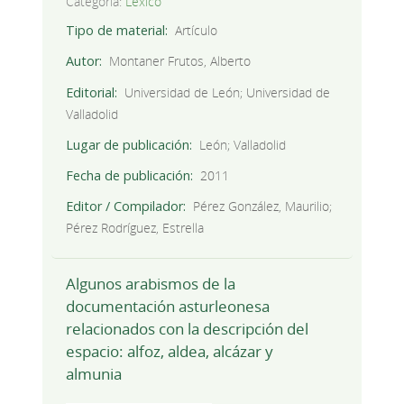
Categoría:
Léxico
Tipo de material
Artículo
Autor
Montaner Frutos, Alberto
Editorial
Universidad de León; Universidad de
Valladolid
Lugar de publicación
León; Valladolid
Fecha de publicación
2011
Editor / Compilador
Pérez González, Maurilio;
Pérez Rodríguez, Estrella
Algunos arabismos de la
documentación asturleonesa
relacionados con la descripción del
espacio: alfoz, aldea, alcázar y
almunia