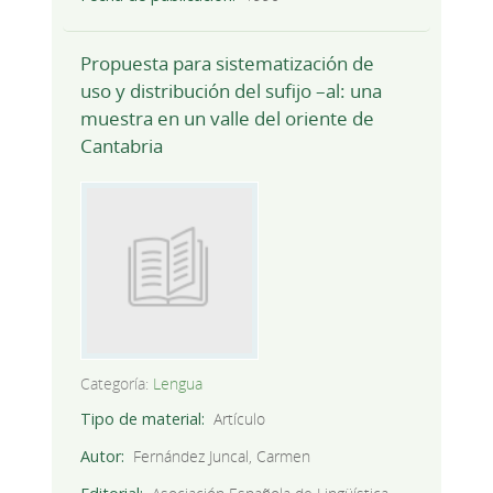
Propuesta para sistematización de
uso y distribución del sufijo –al: una
muestra en un valle del oriente de
Cantabria
Categoría:
Lengua
Tipo de material
Artículo
Autor
Fernández Juncal, Carmen