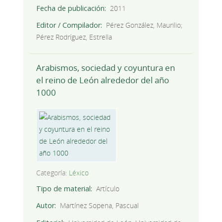
Fecha de publicación
2011
Editor / Compilador
Pérez González, Maurilio;
Pérez Rodríguez, Estrella
Arabismos, sociedad y coyuntura en
el reino de León alrededor del año
1000
Categoría:
Léxico
Tipo de material
Artículo
Autor
Martínez Sopena, Pascual