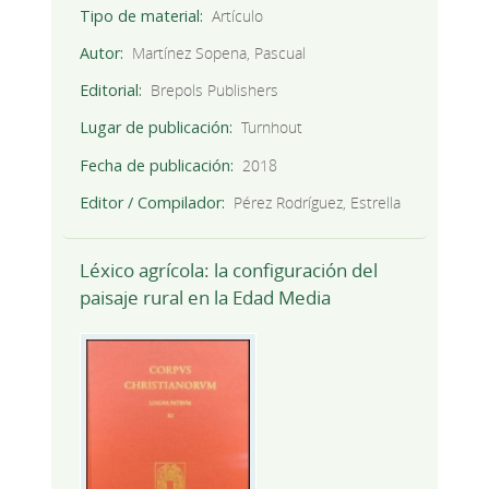
Tipo de material
Artículo
Autor
Martínez Sopena, Pascual
Editorial
Brepols Publishers
Lugar de publicación
Turnhout
Fecha de publicación
2018
Editor / Compilador
Pérez Rodríguez, Estrella
Léxico agrícola: la configuración del
paisaje rural en la Edad Media