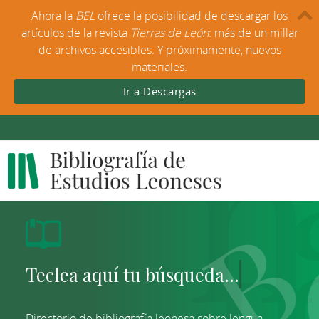
Ahora la
BEL
ofrece la posibilidad de descargar los
artículos de la revista
Tierras de León
: más de un millar
de archivos accesibles. Y próximamente, nuevos
materiales.
Ir a Descargas
Directorio de bibliografía leonesa sobre lengua,