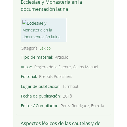
Ecclesiae y Monasteria en la
documentación latina
Categoría:
Léxico
Tipo de material
Artículo
Autor
Reglero de la Fuente, Carlos Manuel
Editorial
Brepols Publishers
Lugar de publicación
Turnhout
Fecha de publicación
2018
Editor / Compilador
Pérez Rodríguez, Estrella
Aspectos léxicos de las cautelas y de