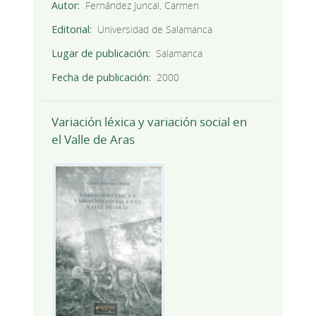
Autor
Fernández Juncal, Carmen
Editorial
Universidad de Salamanca
Lugar de publicación
Salamanca
Fecha de publicación
2000
Variación léxica y variación social en
el Valle de Aras