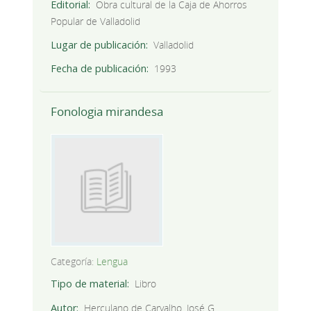
Editorial
Obra cultural de la Caja de Ahorros
Popular de Valladolid
Lugar de publicación
Valladolid
Fecha de publicación
1993
Fonologia mirandesa
Categoría:
Lengua
Tipo de material
Libro
Autor
Herculano de Carvalho, José G.