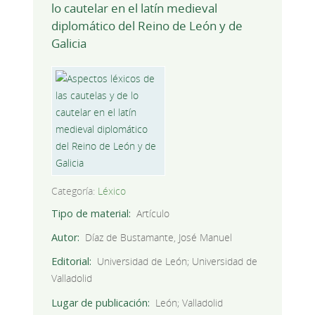
lo cautelar en el latín medieval
diplomático del Reino de León y de
Galicia
Categoría:
Léxico
Tipo de material
Artículo
Autor
Díaz de Bustamante, José Manuel
Editorial
Universidad de León; Universidad de
Valladolid
Lugar de publicación
León; Valladolid