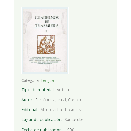
Categoría:
Lengua
Tipo de material
Artículo
Autor
Fernández Juncal, Carmen
Editorial
Merindad de Trasmiera
Lugar de publicación
Santander
Fecha de publicación
1990