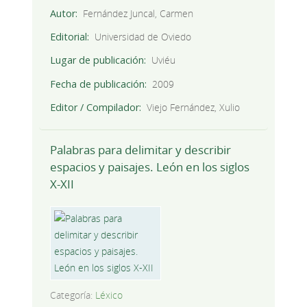
Autor
Fernández Juncal, Carmen
Editorial
Universidad de Oviedo
Lugar de publicación
Uviéu
Fecha de publicación
2009
Editor / Compilador
Viejo Fernández, Xulio
Palabras para delimitar y describir
espacios y paisajes. León en los siglos
X-XII
Categoría:
Léxico