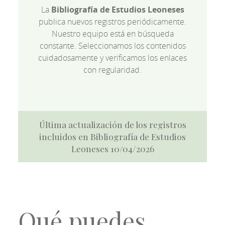
La
Bibliografía de Estudios Leoneses
publica nuevos registros periódicamente.
Nuestro equipo está en búsqueda
constante. Seleccionamos los contenidos
cuidadosamente y verificamos los enlaces
con regularidad.
Última actualización de los registros
incluidos en Bibliografía de Estudios
Leoneses 10/04/2026
Qué puedes