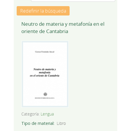
Redefinir la búsqueda
Neutro de materia y metafonía en el
oriente de Cantabria
Categoría:
Lengua
Tipo de material
Libro