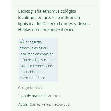
Lexicografía etnomusicológica
localizada en áreas de influencia
ligüística del Dialecto Leonés y de sus
Hablas en el noroeste ibérico
Categoría:
Léxico
Tipo de material
Artículo
Autor
Suárez Pérez, Héctor-Luis