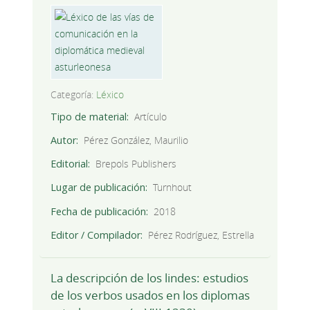
Categoría:
Léxico
Tipo de material
Artículo
Autor
Pérez González, Maurilio
Editorial
Brepols Publishers
Lugar de publicación
Turnhout
Fecha de publicación
2018
Editor / Compilador
Pérez Rodríguez, Estrella
La descripción de los lindes: estudios
de los verbos usados en los diplomas