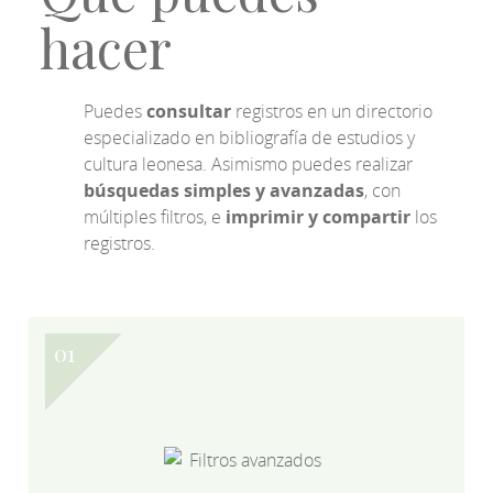
hacer
Puedes
consultar
registros en un directorio
especializado en bibliografía de estudios y
cultura leonesa. Asimismo puedes realizar
búsquedas simples y avanzadas
, con
múltiples filtros, e
imprimir y compartir
los
registros.