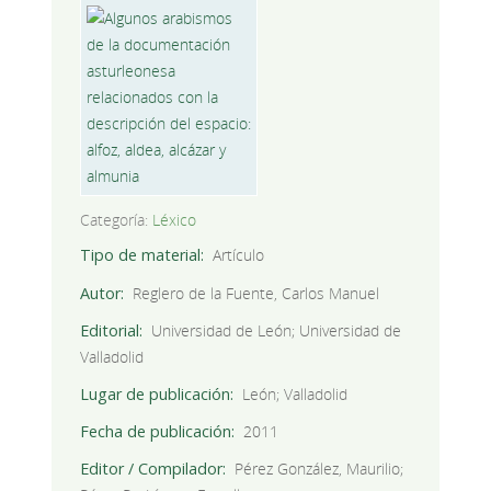
Categoría:
Léxico
Tipo de material
Artículo
Autor
Reglero de la Fuente, Carlos Manuel
Editorial
Universidad de León; Universidad de
Valladolid
Lugar de publicación
León; Valladolid
Fecha de publicación
2011
Editor / Compilador
Pérez González, Maurilio;