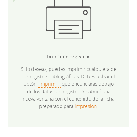
Imprimir registros
Si lo deseas, puedes imprimir cualquiera de
los registros bibliográficos. Debes pulsar el
botón
"Imprimir"
que encontrarás debajo
de los datos del registro. Se abrirá una
nueva ventana con el contenido de la ficha
preparado para
impresión.