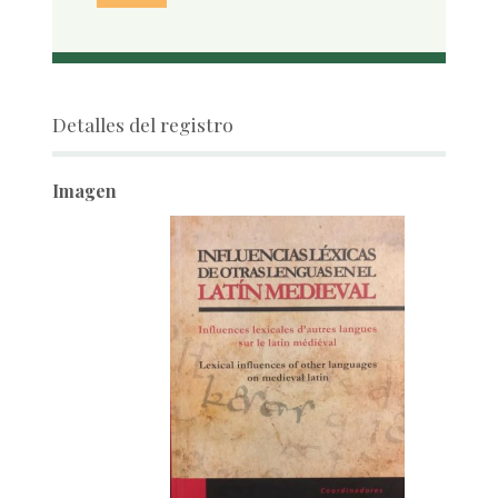
Detalles del registro
Imagen