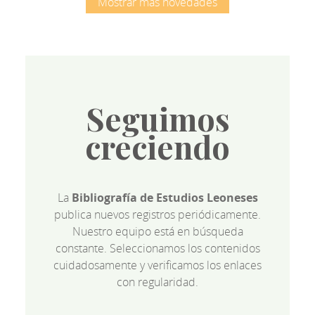
Mostrar más novedades
Seguimos
creciendo
La
Bibliografía de Estudios Leoneses
publica nuevos registros periódicamente.
Nuestro equipo está en búsqueda
constante. Seleccionamos los contenidos
cuidadosamente y verificamos los enlaces
con regularidad.