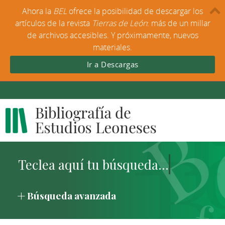
Ahora la
BEL
ofrece la posibilidad de descargar los
artículos de la revista
Tierras de León
: más de un millar
de archivos accesibles. Y próximamente, nuevos
materiales.
Ir a Descargas
Búsqueda avanzada