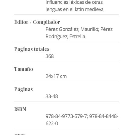
Influencias léxicas de otras
lenguas en el latín medieval
Editor / Compilador
Pérez González, Maurilio; Pérez
Rodríguez, Estrella
Páginas totales
368
Tamaño
24x17 cm
Páginas
33-48
ISBN
978-84-9773-579-7; 978-84-8448-
622-0