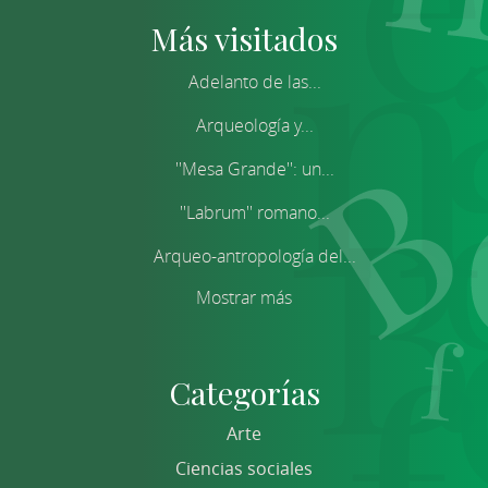
Más visitados
Adelanto de las...
Arqueología y...
''Mesa Grande'': un...
''Labrum'' romano...
Arqueo-antropología del...
Mostrar más
Categorías
Arte
Ciencias sociales