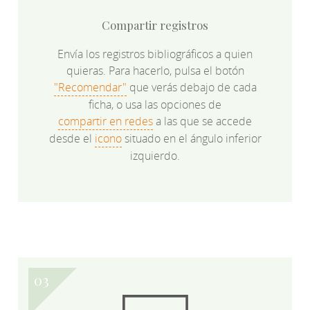
Compartir registros
Envía los registros bibliográficos a quien
quieras. Para hacerlo, pulsa el botón
"Recomendar"
que verás debajo de cada
ficha, o usa las opciones de
compartir en redes
a las que se accede
desde el
icono
situado en el ángulo inferior
izquierdo.