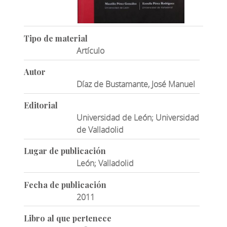
Tipo de material
Artículo
Autor
Díaz de Bustamante, José Manuel
Editorial
Universidad de León; Universidad
de Valladolid
Lugar de publicación
León; Valladolid
Fecha de publicación
2011
Libro al que pertenece