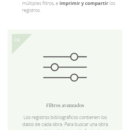
múltiples filtros, e
imprimir y compartir
los
registros.
Filtros avanzados
Los registros bibliográficos contienen los
datos de cada obra. Para buscar una obra