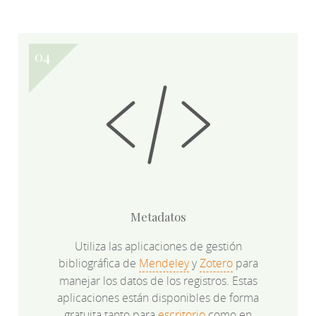
Metadatos
Utiliza las aplicaciones de gestión
bibliográfica de
Mendeley
y
Zotero
para
manejar los datos de los registros. Estas
aplicaciones están disponibles de forma
gratuita tanto para
escritorio
como en