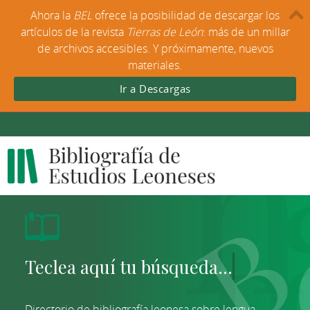
Ahora la
BEL
ofrece la posibilidad de descargar los
artículos de la revista
Tierras de León
: más de un millar
de archivos accesibles. Y próximamente, nuevos
materiales.
Ir a Descargas
Directorio de bibliografía leonesa sobre lengua,