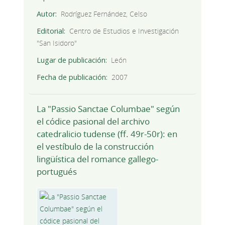
Autor
Rodríguez Fernández, Celso
Editorial
Centro de Estudios e Investigación
"San Isidoro"
Lugar de publicación
León
Fecha de publicación
2007
La "Passio Sanctae Columbae" según
el códice pasional del archivo
catedralicio tudense (ff. 49r-50r): en
el vestíbulo de la construcción
lingüística del romance gallego-
portugués