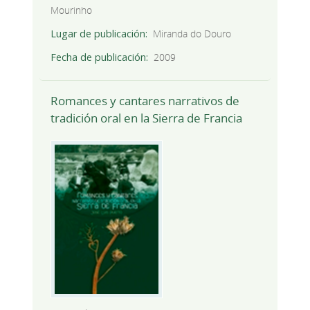
Mourinho
Lugar de publicación
Miranda do Douro
Fecha de publicación
2009
Romances y cantares narrativos de
tradición oral en la Sierra de Francia