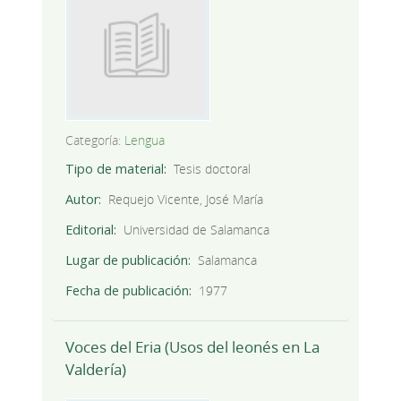
Categoría:
Lengua
Tipo de material
Tesis doctoral
Autor
Requejo Vicente, José María
Editorial
Universidad de Salamanca
Lugar de publicación
Salamanca
Fecha de publicación
1977
Voces del Eria (Usos del leonés en La
Valdería)