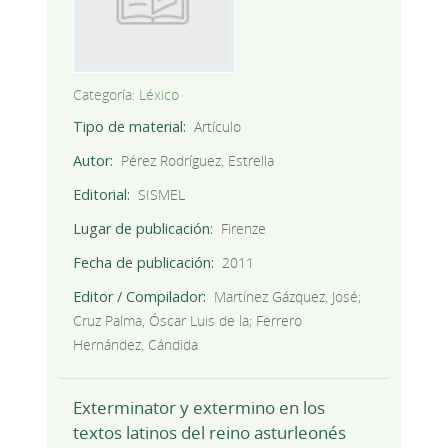
Categoría:
Léxico
Tipo de material
Artículo
Autor
Pérez Rodríguez, Estrella
Editorial
SISMEL
Lugar de publicación
Firenze
Fecha de publicación
2011
Editor / Compilador
Martínez Gázquez, José;
Cruz Palma, Óscar Luis de la; Ferrero
Hernández, Cándida
Exterminator y extermino en los
textos latinos del reino asturleonés