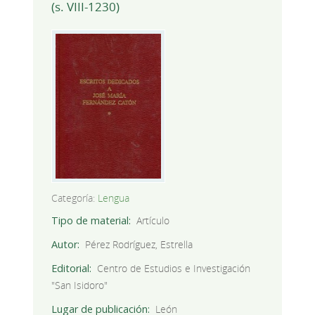
(s. VIII-1230)
Categoría:
Lengua
Tipo de material
Artículo
Autor
Pérez Rodríguez, Estrella
Editorial
Centro de Estudios e Investigación
"San Isidoro"
Lugar de publicación
León