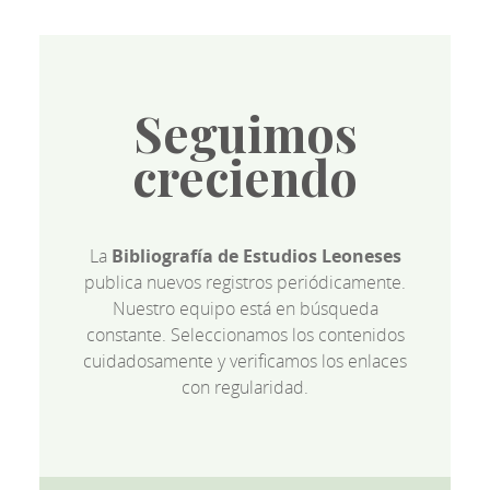
Seguimos
creciendo
La
Bibliografía de Estudios Leoneses
publica nuevos registros periódicamente.
Nuestro equipo está en búsqueda
constante. Seleccionamos los contenidos
cuidadosamente y verificamos los enlaces
con regularidad.