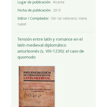
Lugar de publicación
Alicante
Fecha de publicación
2015
Editor / Compilador
Del Val Valdivieso, María
Isabel
Tensión entre latín y romance en el
latín medieval diplomático
asturleonés (s. VIII-1230): el caso de
quomodo