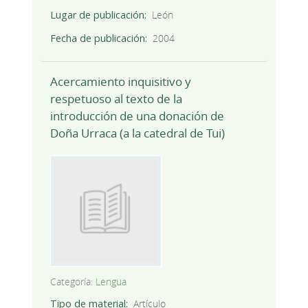
Lugar de publicación
León
Fecha de publicación
2004
Acercamiento inquisitivo y
respetuoso al texto de la
introducción de una donación de
Doña Urraca (a la catedral de Tui)
Categoría:
Lengua
Tipo de material
Artículo