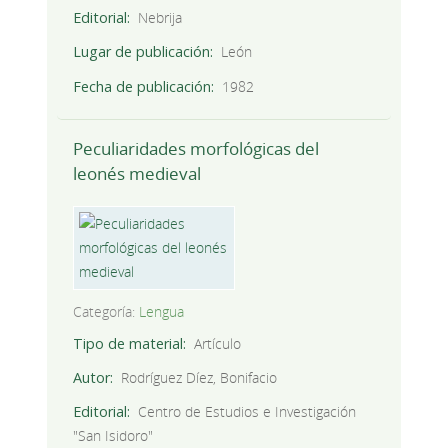
Editorial
Nebrija
Lugar de publicación
León
Fecha de publicación
1982
Peculiaridades morfológicas del
leonés medieval
Categoría:
Lengua
Tipo de material
Artículo
Autor
Rodríguez Díez, Bonifacio
Editorial
Centro de Estudios e Investigación
"San Isidoro"