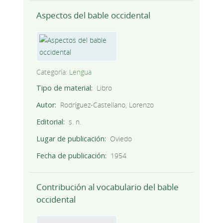
Aspectos del bable occidental
Categoría:
Lengua
Tipo de material
Libro
Autor
Rodríguez-Castellano, Lorenzo
Editorial
s. n.
Lugar de publicación
Oviedo
Fecha de publicación
1954
Contribución al vocabulario del bable
occidental