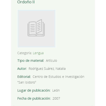
Ordoño II
Categoría:
Lengua
Tipo de material
Artículo
Autor
Rodríguez Suárez, Natalia
Editorial
Centro de Estudios e Investigación
"San Isidoro"
Lugar de publicación
León
Fecha de publicación
2007