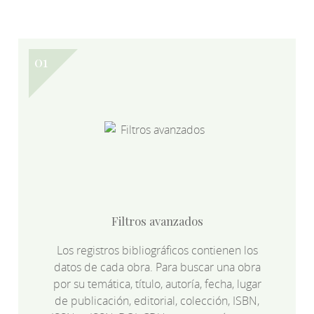
Filtros avanzados
Los registros bibliográficos contienen los
datos de cada obra. Para buscar una obra
por su temática, título, autoría, fecha, lugar
de publicación, editorial, colección, ISBN,