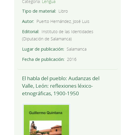
Categoría:
Lengua
Tipo de material
Libro
Autor
Puerto Hernández, José Luis
Editorial
Instituto de las Identidades
(Diputación de Salamanca)
Lugar de publicación
Salamanca
Fecha de publicación
2016
El habla del pueblo: Audanzas del
Valle, León: reflexiones léxico-
etnográficas, 1900-1950