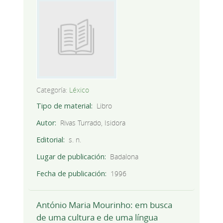
Categoría:
Léxico
Tipo de material
Libro
Autor
Rivas Turrado, Isidora
Editorial
s. n.
Lugar de publicación
Badalona
Fecha de publicación
1996
António Maria Mourinho: em busca
de uma cultura e de uma língua