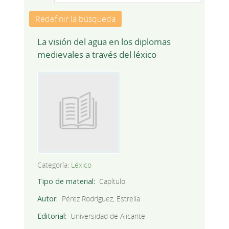
Redefinir la búsqueda
La visión del agua en los diplomas
medievales a través del léxico
Categoría:
Léxico
Tipo de material
Capítulo
Autor
Pérez Rodríguez, Estrella
Editorial
Universidad de Alicante