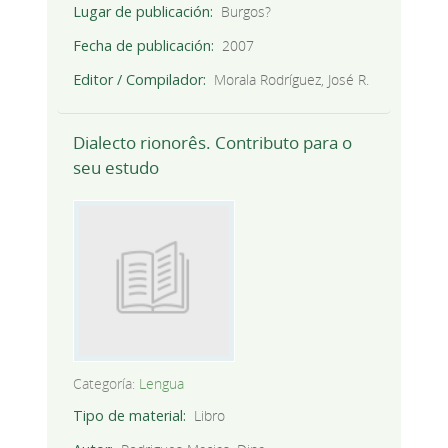
Lugar de publicación
Burgos?
Fecha de publicación
2007
Editor / Compilador
Morala Rodríguez, José R.
Dialecto rionorês. Contributo para o
seu estudo
Categoría:
Lengua
Tipo de material
Libro