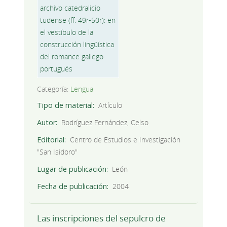
Categoría:
Lengua
Tipo de material
Artículo
Autor
Rodríguez Fernández, Celso
Editorial
Centro de Estudios e Investigación
"San Isidoro"
Lugar de publicación
León
Fecha de publicación
2004
Las inscripciones del sepulcro de