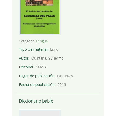
Categoría:
Lengua
Tipo de material
Libro
Autor
Quintana, Guillermo
Editorial
CERSA
Lugar de publicación
Las Rozas
Fecha de publicación
2016
Diccionario bable