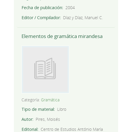
Fecha de publicación
2004
Editor / Compilador
Díaz y Díaz, Manuel C.
Elementos de gramática mirandesa
Categoría:
Gramática
Tipo de material
Libro
Autor
Pires, Moisés
Editorial
Centro de Estudios António María