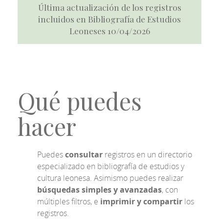
Última actualización de los registros
incluidos en Bibliografía de Estudios
Leoneses 10/04/2026
Qué puedes
hacer
Puedes
consultar
registros en un directorio
especializado en bibliografía de estudios y
cultura leonesa. Asimismo puedes realizar
búsquedas simples y avanzadas
, con
múltiples filtros, e
imprimir y compartir
los
registros.