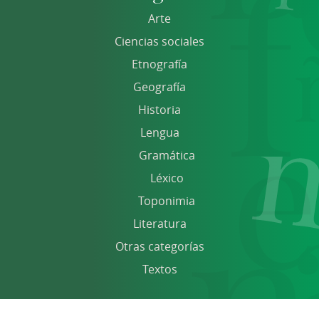
Arte
Ciencias sociales
Etnografía
Geografía
Historia
Lengua
Gramática
Léxico
Toponimia
Literatura
Otras categorías
Textos