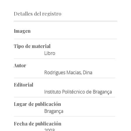
Detalles del registro
Imagen
Tipo de material
Libro
Autor
Rodrigues Macias, Dina
Editorial
Instituto Politécnico de Bragança
Lugar de publicación
Bragança
Fecha de publicación
2003