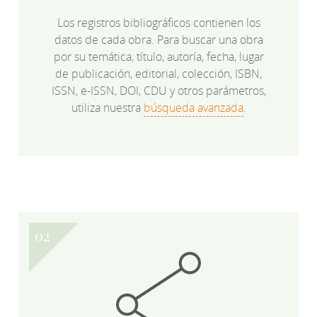
Los registros bibliográficos contienen los
datos de cada obra. Para buscar una obra
por su temática, título, autoría, fecha, lugar
de publicación, editorial, colección, ISBN,
ISSN, e-ISSN, DOI, CDU y otros parámetros,
utiliza nuestra
búsqueda avanzada
.