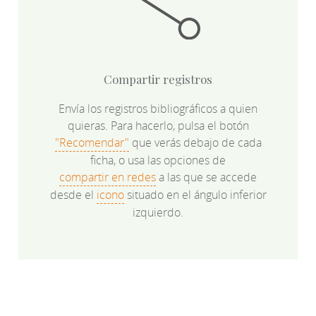
Compartir registros
Envía los registros bibliográficos a quien
quieras. Para hacerlo, pulsa el botón
"Recomendar"
que verás debajo de cada
ficha, o usa las opciones de
compartir en redes
a las que se accede
desde el
icono
situado en el ángulo inferior
izquierdo.