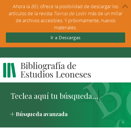
Ahora la
BEL
ofrece la posibilidad de descargar los
artículos de la revista
Tierras de León
: más de un millar
de archivos accesibles. Y próximamente, nuevos
materiales.
Ir a Descargas
Búsqueda avanzada