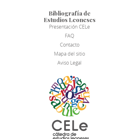
Bibliografía de
Estudios Leoneses
Presentación CELe
FAQ
Contacto
Mapa del sitio
Aviso Legal