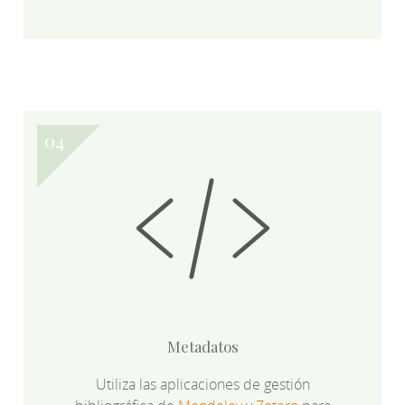
Metadatos
Utiliza las aplicaciones de gestión