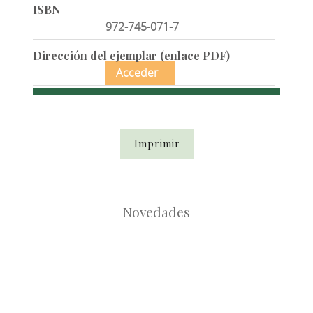
ISBN
972-745-071-7
Dirección del ejemplar (enlace PDF)
Acceder
Imprimir
Novedades