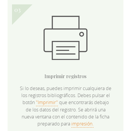
Imprimir registros
Si lo deseas, puedes imprimir cualquiera de
los registros bibliográficos. Debes pulsar el
botón
"Imprimir"
que encontrarás debajo
de los datos del registro. Se abrirá una
nueva ventana con el contenido de la ficha
preparado para
impresión.