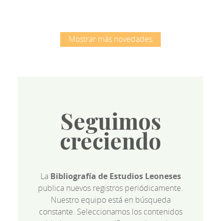
Mostrar más novedades
Seguimos
creciendo
La
Bibliografía de Estudios Leoneses
publica nuevos registros periódicamente.
Nuestro equipo está en búsqueda
constante. Seleccionamos los contenidos