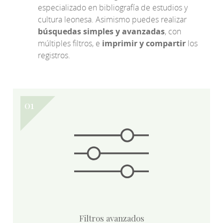
especializado en bibliografía de estudios y
cultura leonesa. Asimismo puedes realizar
búsquedas simples y avanzadas
, con
múltiples filtros, e
imprimir y compartir
los
registros.
Filtros avanzados