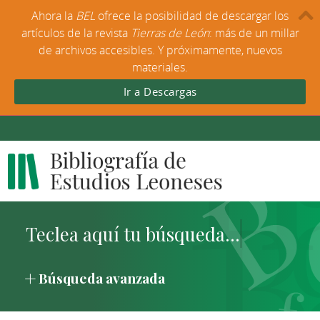
Ahora la
BEL
ofrece la posibilidad de descargar los
artículos de la revista
Tierras de León
: más de un millar
de archivos accesibles. Y próximamente, nuevos
materiales.
Ir a Descargas
Búsqueda avanzada