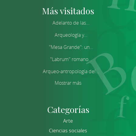
Más visitados
Adelanto de las...
Arqueología y...
''Mesa Grande'': un...
''Labrum'' romano...
Arqueo-antropología del...
Mostrar más
Categorías
Arte
Ciencias sociales