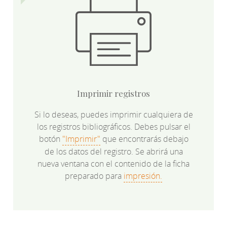
Imprimir registros
Si lo deseas, puedes imprimir cualquiera de
los registros bibliográficos. Debes pulsar el
botón
"Imprimir"
que encontrarás debajo
de los datos del registro. Se abrirá una
nueva ventana con el contenido de la ficha
preparado para
impresión.