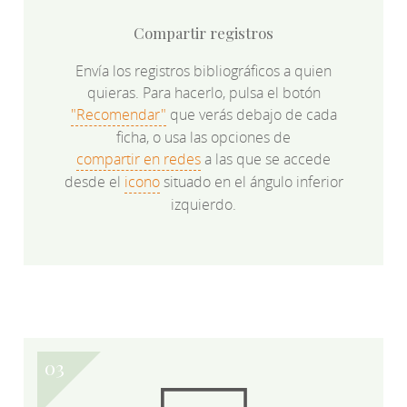
Compartir registros
Envía los registros bibliográficos a quien
quieras. Para hacerlo, pulsa el botón
"Recomendar"
que verás debajo de cada
ficha, o usa las opciones de
compartir en redes
a las que se accede
desde el
icono
situado en el ángulo inferior
izquierdo.