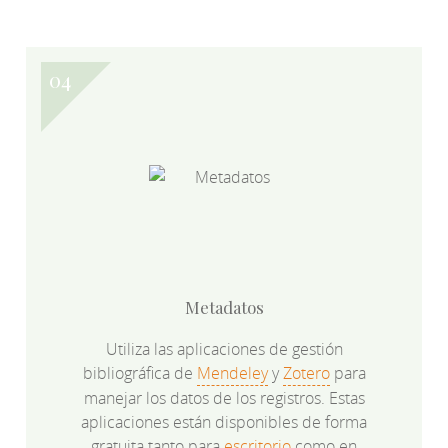
Metadatos
Utiliza las aplicaciones de gestión
bibliográfica de
Mendeley
y
Zotero
para
manejar los datos de los registros. Estas
aplicaciones están disponibles de forma
gratuita tanto para
escritorio
como en