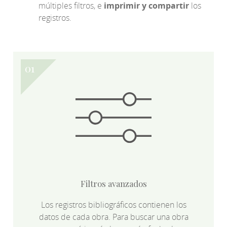
múltiples filtros, e
imprimir y compartir
los
registros.
Filtros avanzados
Los registros bibliográficos contienen los
datos de cada obra. Para buscar una obra