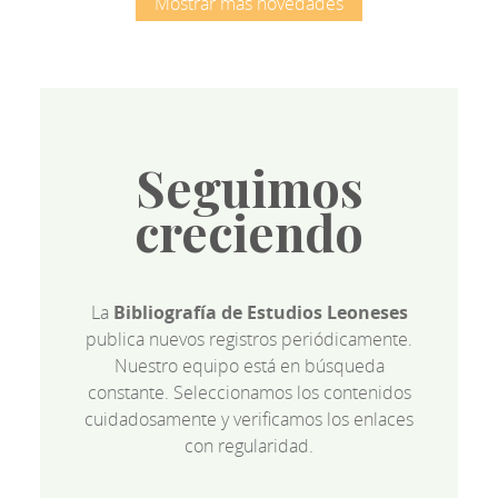
Mostrar más novedades
Seguimos
creciendo
La
Bibliografía de Estudios Leoneses
publica nuevos registros periódicamente.
Nuestro equipo está en búsqueda
constante. Seleccionamos los contenidos
cuidadosamente y verificamos los enlaces
con regularidad.