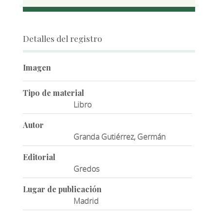
Detalles del registro
Imagen
Tipo de material
Libro
Autor
Granda Gutiérrez, Germán
Editorial
Gredos
Lugar de publicación
Madrid