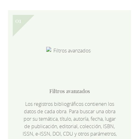
Filtros avanzados
Los registros bibliográficos contienen los
datos de cada obra. Para buscar una obra
por su temática, título, autoría, fecha, lugar
de publicación, editorial, colección, ISBN,
ISSN, e-ISSN, DOI, CDU y otros parámetros,