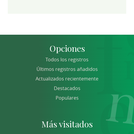
Opciones
Todos los registros
Últimos registros añadidos
Actualizados recientemente
Destacados
Populares
Más visitados