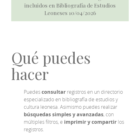
incluidos en Bibliografía de Estudios
Leoneses 10/04/2026
Qué puedes
hacer
Puedes
consultar
registros en un directorio
especializado en bibliografía de estudios y
cultura leonesa. Asimismo puedes realizar
búsquedas simples y avanzadas
, con
múltiples filtros, e
imprimir y compartir
los
registros.