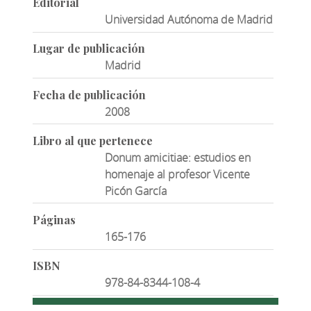
Editorial
Universidad Autónoma de Madrid
Lugar de publicación
Madrid
Fecha de publicación
2008
Libro al que pertenece
Donum amicitiae: estudios en
homenaje al profesor Vicente
Picón García
Páginas
165-176
ISBN
978-84-8344-108-4