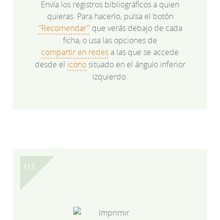
Envía los registros bibliográficos a quien
quieras. Para hacerlo, pulsa el botón
"Recomendar"
que verás debajo de cada
ficha, o usa las opciones de
compartir en redes
a las que se accede
desde el
icono
situado en el ángulo inferior
izquierdo.