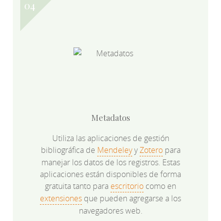
Metadatos
Utiliza las aplicaciones de gestión
bibliográfica de
Mendeley
y
Zotero
para
manejar los datos de los registros. Estas
aplicaciones están disponibles de forma
gratuita tanto para
escritorio
como en
extensiones
que pueden agregarse a los
navegadores web.