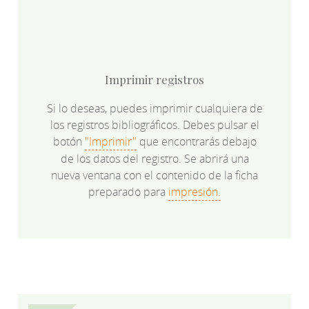
Imprimir registros
Si lo deseas, puedes imprimir cualquiera de
los registros bibliográficos. Debes pulsar el
botón
"Imprimir"
que encontrarás debajo
de los datos del registro. Se abrirá una
nueva ventana con el contenido de la ficha
preparado para
impresión.