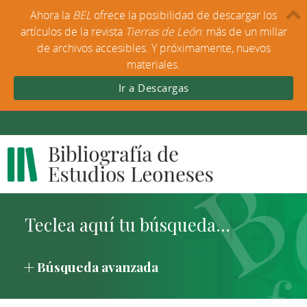
Ahora la
BEL
ofrece la posibilidad de descargar los
artículos de la revista
Tierras de León
: más de un millar
de archivos accesibles. Y próximamente, nuevos
materiales.
Ir a Descargas
Búsqueda avanzada