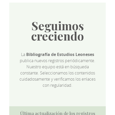
Seguimos
creciendo
La
Bibliografía de Estudios Leoneses
publica nuevos registros periódicamente.
Nuestro equipo está en búsqueda
constante. Seleccionamos los contenidos
cuidadosamente y verificamos los enlaces
con regularidad.
Última actualización de los registros