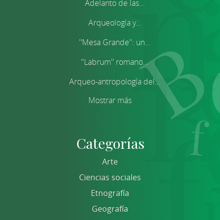
Adelanto de las...
Arqueología y...
''Mesa Grande'': un...
''Labrum'' romano...
Arqueo-antropología del...
Mostrar más
Categorías
Arte
Ciencias sociales
Etnografía
Geografía