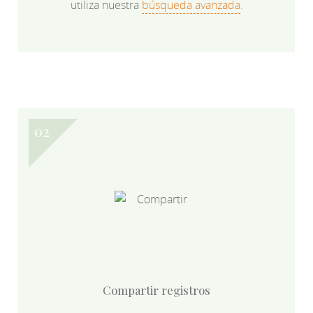
utiliza nuestra
búsqueda avanzada
.
Compartir registros