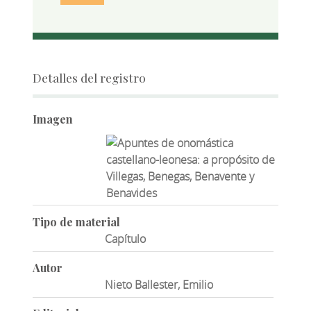
Detalles del registro
Imagen
Tipo de material
Capítulo
Autor
Nieto Ballester, Emilio