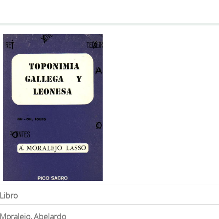
Libro
Moralejo, Abelardo