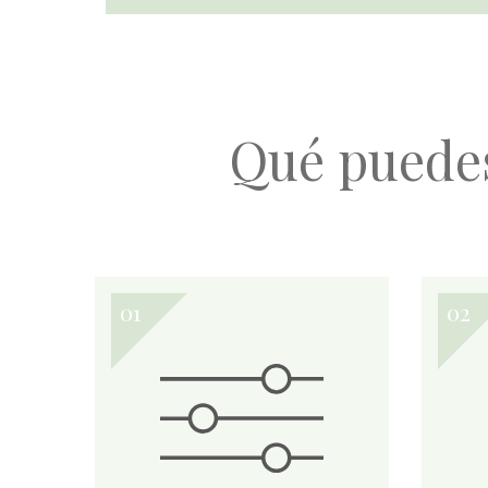
Qué puede