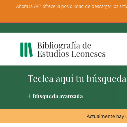
Ahora la
BEL
ofrece la posibilidad de descargar los artí
Búsqueda avanzada
Actualmente hay u