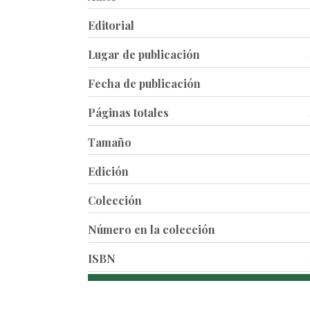
Editorial
Lugar de publicación
Fecha de publicación
Páginas totales
Tamaño
Edición
Colección
Número en la colección
ISBN