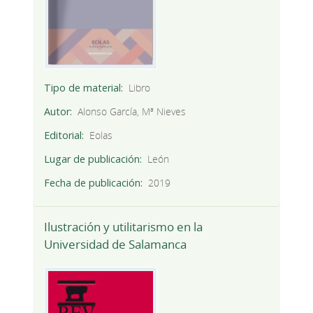
Tipo de material
Libro
Autor
Alonso García, Mª Nieves
Editorial
Eolas
Lugar de publicación
León
Fecha de publicación
2019
Ilustración y utilitarismo en la
Universidad de Salamanca