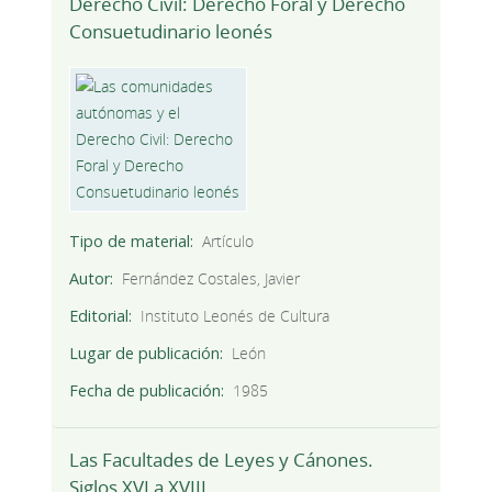
Derecho Civil: Derecho Foral y Derecho
Consuetudinario leonés
Tipo de material
Artículo
Autor
Fernández Costales, Javier
Editorial
Instituto Leonés de Cultura
Lugar de publicación
León
Fecha de publicación
1985
Las Facultades de Leyes y Cánones.
Siglos XVI a XVIII