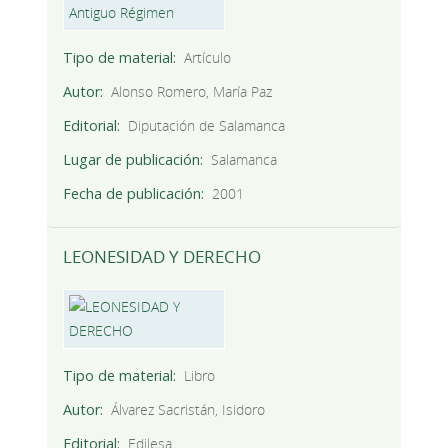
Tipo de material
Artículo
Autor
Alonso Romero, María Paz
Editorial
Diputación de Salamanca
Lugar de publicación
Salamanca
Fecha de publicación
2001
LEONESIDAD Y DERECHO
Tipo de material
Libro
Autor
Álvarez Sacristán, Isidoro
Editorial
Edilesa