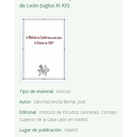
de León (siglos XI-XII)
Tipo de material
Artículo
Autor
Sánchez-Arcilla Bemal, José
Editorial
Instituto de Estudios Leoneses, Consejo
Superior de la Casa León en Madrid
Lugar de publicación
Madrid