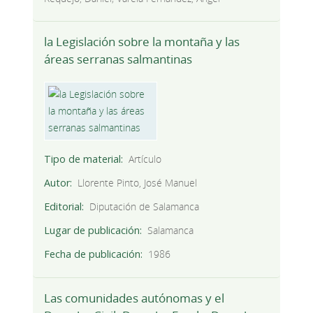
la Legislación sobre la montaña y las
áreas serranas salmantinas
Tipo de material
Artículo
Autor
Llorente Pinto, José Manuel
Editorial
Diputación de Salamanca
Lugar de publicación
Salamanca
Fecha de publicación
1986
Las comunidades autónomas y el