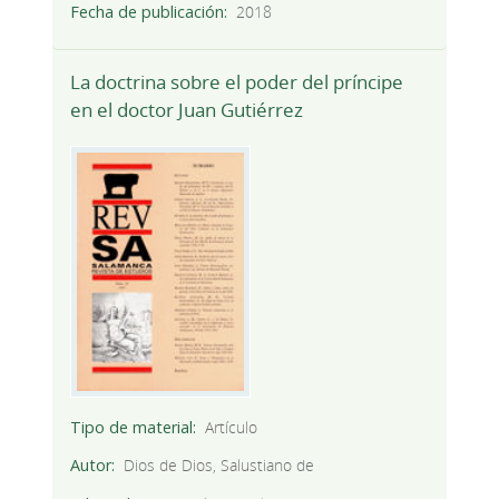
Fecha de publicación
2018
La doctrina sobre el poder del príncipe
en el doctor Juan Gutiérrez
Tipo de material
Artículo
Autor
Dios de Dios, Salustiano de