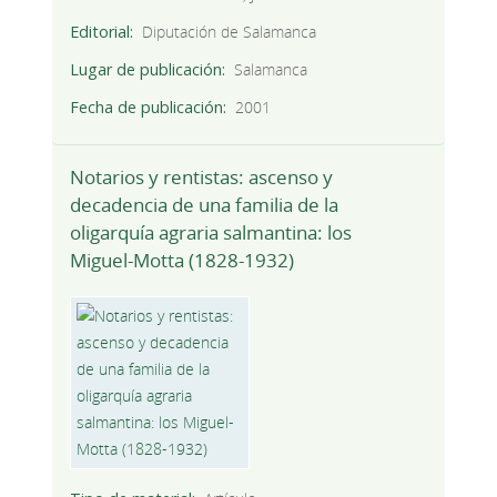
Editorial
Diputación de Salamanca
Lugar de publicación
Salamanca
Fecha de publicación
2001
Notarios y rentistas: ascenso y
decadencia de una familia de la
oligarquía agraria salmantina: los
Miguel-Motta (1828-1932)