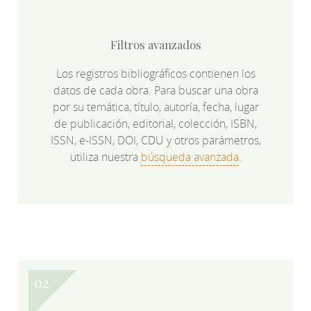
Filtros avanzados
Los registros bibliográficos contienen los
datos de cada obra. Para buscar una obra
por su temática, título, autoría, fecha, lugar
de publicación, editorial, colección, ISBN,
ISSN, e-ISSN, DOI, CDU y otros parámetros,
utiliza nuestra
búsqueda avanzada
.