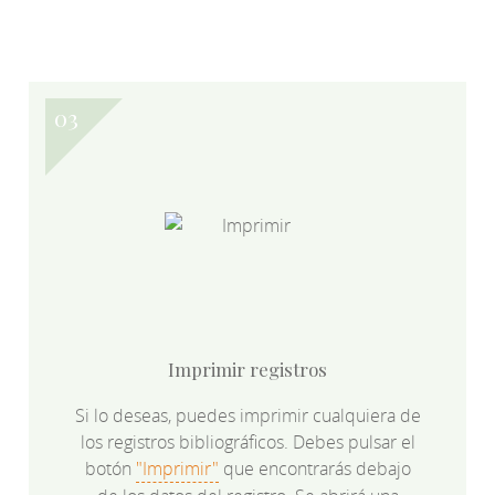
Imprimir registros
Si lo deseas, puedes imprimir cualquiera de
los registros bibliográficos. Debes pulsar el
botón
"Imprimir"
que encontrarás debajo