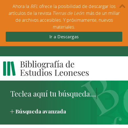
Ahora la
BEL
ofrece la posibilidad de descargar los
artículos de la revista
Tierras de León
: más de un millar
de archivos accesibles. Y próximamente, nuevos
materiales.
Ir a Descargas
Búsqueda avanzada