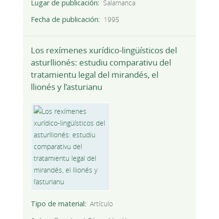
Lugar de publicación
Salamanca
Fecha de publicación
1995
Los rexímenes xurídico-lingüísticos del
asturllionés: estudiu comparativu del
tratamientu legal del mirandés, el
llionés y l’asturianu
Tipo de material
Artículo