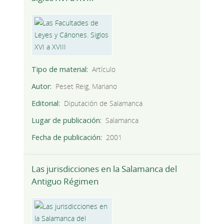
Tipo de material
Artículo
Autor
Peset Reig, Mariano
Editorial
Diputación de Salamanca
Lugar de publicación
Salamanca
Fecha de publicación
2001
Las jurisdicciones en la Salamanca del
Antiguo Régimen