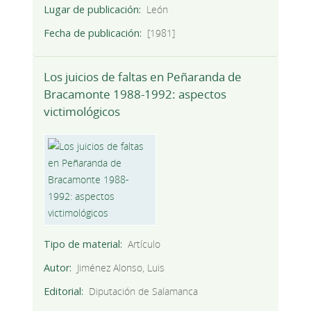
Lugar de publicación
León
Fecha de publicación
[1981]
Los juicios de faltas en Peñaranda de
Bracamonte 1988-1992: aspectos
victimológicos
Tipo de material
Artículo
Autor
Jiménez Alonso, Luis
Editorial
Diputación de Salamanca