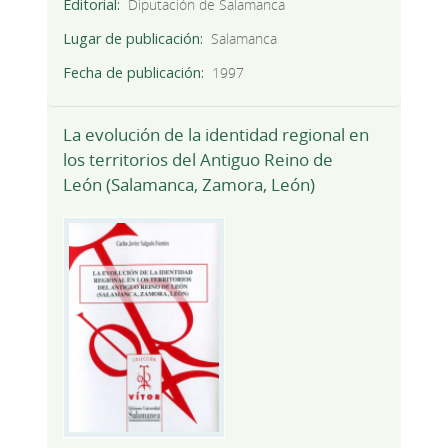
Editorial
Diputación de Salamanca
Lugar de publicación
Salamanca
Fecha de publicación
1997
La evolución de la identidad regional en
los territorios del Antiguo Reino de
León (Salamanca, Zamora, León)