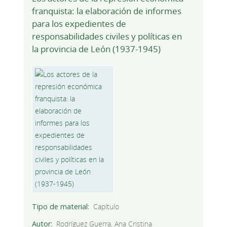
franquista: la elaboración de informes
para los expedientes de
responsabilidades civiles y políticas en
la provincia de León (1937-1945)
Tipo de material
Capítulo
Autor
Rodríguez Guerra, Ana Cristina