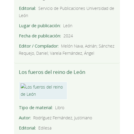
Editorial
Servicio de Publicaciones Universidad de
León
Lugar de publicación
León
Fecha de publicación
2024
Editor / Compilador
Melón Nava, Adrián; Sánchez
Requejo, Daniel; Varela Fernández, Ángel
Los fueros del reino de León
Tipo de material
Libro
Autor
Rodríguez Fernández, Justiniano
Editorial
Edilesa