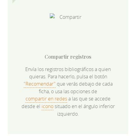
Compartir registros
Envía los registros bibliográficos a quien
quieras. Para hacerlo, pulsa el botón
"Recomendar"
que verás debajo de cada
ficha, o usa las opciones de
compartir en redes
a las que se accede
desde el
icono
situado en el ángulo inferior
izquierdo.