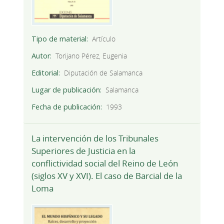
Tipo de material
Artículo
Autor
Torijano Pérez, Eugenia
Editorial
Diputación de Salamanca
Lugar de publicación
Salamanca
Fecha de publicación
1993
La intervención de los Tribunales
Superiores de Justicia en la
conflictividad social del Reino de León
(siglos XV y XVI). El caso de Barcial de la
Loma