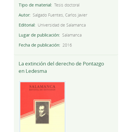
Tipo de material
Tesis doctoral
Autor
Salgado Fuentes, Carlos Javier
Editorial
Universidad de Salamanca
Lugar de publicación
Salamanca
Fecha de publicación
2016
La extinción del derecho de Pontazgo
en Ledesma