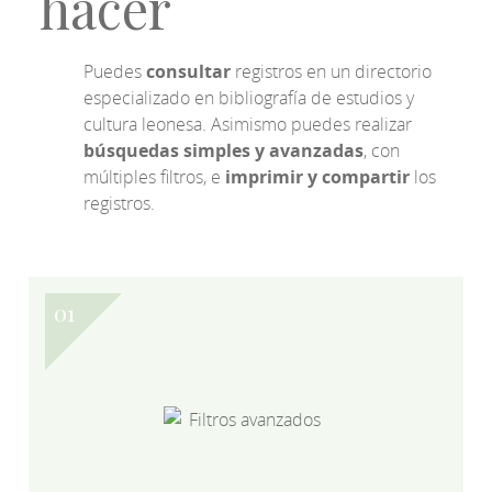
hacer
Puedes
consultar
registros en un directorio
especializado en bibliografía de estudios y
cultura leonesa. Asimismo puedes realizar
búsquedas simples y avanzadas
, con
múltiples filtros, e
imprimir y compartir
los
registros.