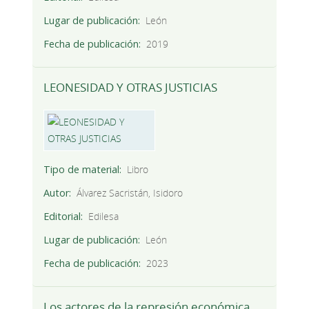
Lugar de publicación
León
Fecha de publicación
2019
LEONESIDAD Y OTRAS JUSTICIAS
Tipo de material
Libro
Autor
Álvarez Sacristán, Isidoro
Editorial
Edilesa
Lugar de publicación
León
Fecha de publicación
2023
Los actores de la represión económica