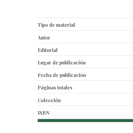
Tipo de material
Autor
Editorial
Lugar de publicación
Fecha de publicación
Páginas totales
Colección
ISBN