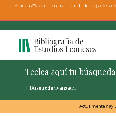
Ahora la
BEL
ofrece la posibilidad de descargar los artí
Búsqueda avanzada
Actualmente hay u