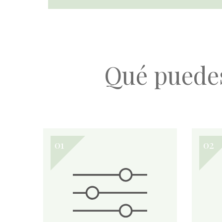
Qué puede