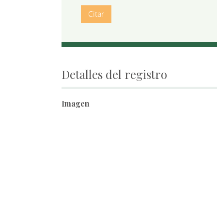
Citar
Detalles del registro
Imagen