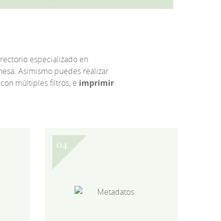
irectorio especializado en
eonesa. Asimismo puedes realizar
 con múltiples filtros, e
imprimir