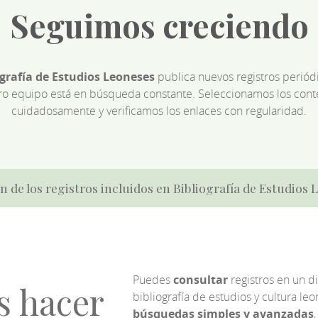
Seguimos creciendo
ografía de Estudios Leoneses
publica nuevos registros perió
ro equipo está en búsqueda constante. Seleccionamos los cont
cuidadosamente y verificamos los enlaces con regularidad.
n de los registros incluidos en Bibliografía de Estudios
Puedes
consultar
registros en un d
s hacer
bibliografía de estudios y cultura l
búsquedas simples y avanzadas
,