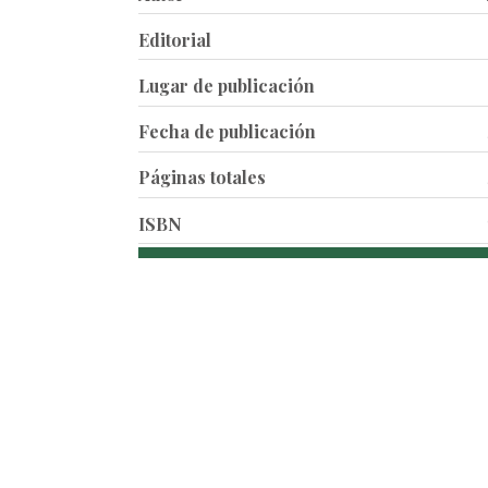
Editorial
Lugar de publicación
Fecha de publicación
Páginas totales
ISBN