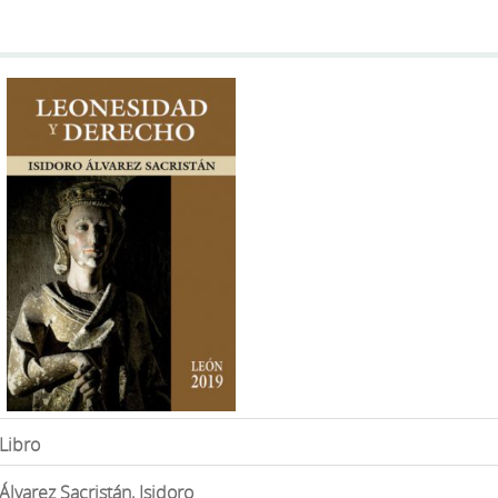
Libro
Álvarez Sacristán, Isidoro