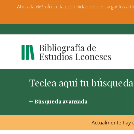
Ahora la
BEL
ofrece la posibilidad de descargar los artí
Búsqueda avanzada
Actualmente hay u