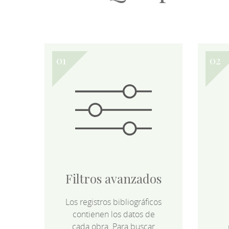
Filtros avanzados
Los registros bibliográficos
contienen los datos de
cada obra. Para buscar