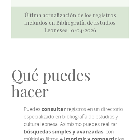
Última actualización de los registros
incluidos en Bibliografía de Estudios
Leoneses 10/04/2026
Qué puedes
hacer
Puedes
consultar
registros en un directorio
especializado en bibliografía de estudios y
cultura leonesa. Asimismo puedes realizar
búsquedas simples y avanzadas
, con
múltiples filtros, e
imprimir y compartir
los