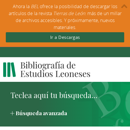
Ahora la
BEL
ofrece la posibilidad de descargar los
artículos de la revista
Tierras de León
: más de un millar
de archivos accesibles. Y próximamente, nuevos
materiales.
Ir a Descargas
Búsqueda avanzada