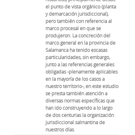
el punto de vista orgánico (planta
y demarcación jurisdiccional),
pero también con referencia al
marco procesal en que se
produjeron. La concreción del
marco general en la provincia de
Salamanca ha tenido escasas
particularidades, sin embargo,
junto a las referencias generales
obligadas -plenamente aplicables
en la mayoría de los casos a
nuestro territorio-, en este estudio
se presta también atención a
diversas normas específicas que
han ido construyendo a lo largo
de dos centurias la organización
jurisdiccional salmantina de
nuestros días.