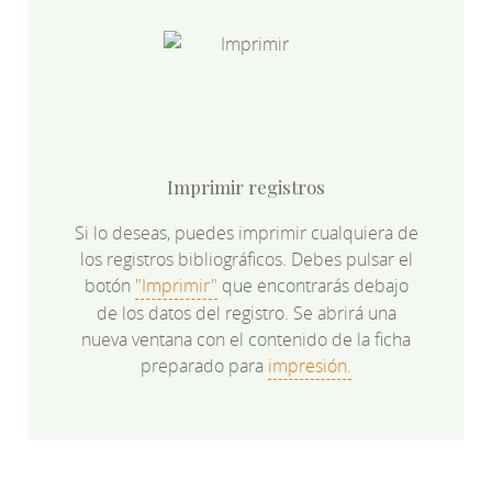
Imprimir registros
Si lo deseas, puedes imprimir cualquiera de
los registros bibliográficos. Debes pulsar el
botón
"Imprimir"
que encontrarás debajo
de los datos del registro. Se abrirá una
nueva ventana con el contenido de la ficha
preparado para
impresión.