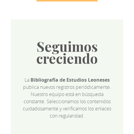
Seguimos
creciendo
La
Bibliografía de Estudios Leoneses
publica nuevos registros periódicamente.
Nuestro equipo está en búsqueda
constante. Seleccionamos los contenidos
cuidadosamente y verificamos los enlaces
con regularidad.