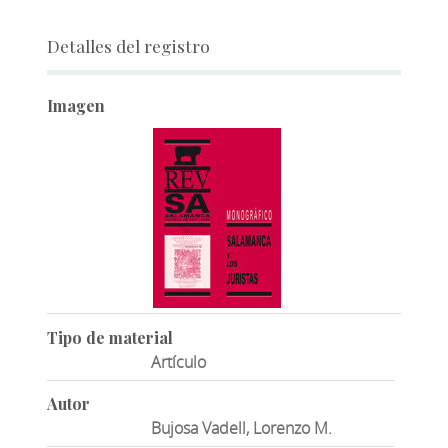
Detalles del registro
Imagen
Tipo de material
Artículo
Autor
Bujosa Vadell, Lorenzo M.