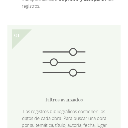
registros.
Filtros avanzados
Los registros bibliográficos contienen los
datos de cada obra. Para buscar una obra
por su temática, título, autoría, fecha, lugar