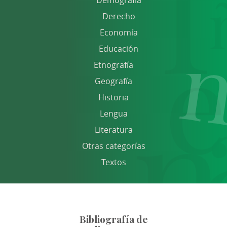
Derecho
Economía
Educación
Etnografía
Geografía
Historia
Lengua
Literatura
Otras categorías
Textos
Bibliografía de