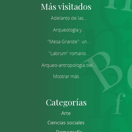
Más visitados
Adelanto de las...
Arqueología y...
''Mesa Grande'': un...
''Labrum'' romano...
Arqueo-antropología del...
Mostrar más
Categorías
Arte
Ciencias sociales
Demografía