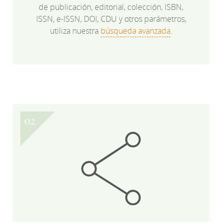
de publicación, editorial, colección, ISBN,
ISSN, e-ISSN, DOI, CDU y otros parámetros,
utiliza nuestra
búsqueda avanzada
.