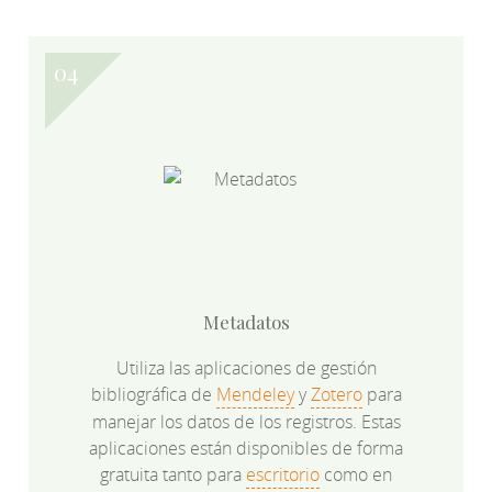
Metadatos
Utiliza las aplicaciones de gestión
bibliográfica de
Mendeley
y
Zotero
para
manejar los datos de los registros. Estas
aplicaciones están disponibles de forma
gratuita tanto para
escritorio
como en