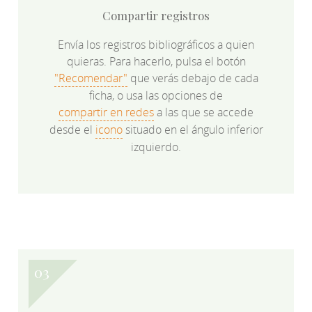
Compartir registros
Envía los registros bibliográficos a quien
quieras. Para hacerlo, pulsa el botón
"Recomendar"
que verás debajo de cada
ficha, o usa las opciones de
compartir en redes
a las que se accede
desde el
icono
situado en el ángulo inferior
izquierdo.