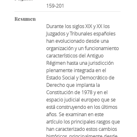
159-201
Resumen
Durante los siglos XIX y XX los
Juzgados y Tribunales españoles
han evolucionado desde una
organización y un funcionamiento
característicos del Antiguo
Régimen hasta una jurisdicción
plenamente integrada en el
Estado Social y Democrático de
Derecho que implanta la
Constitución de 1978 y en el
espacio judicial europeo que se
está construyendo en los últimos
años. Se examinan en este
artículo los principales rasgos que
han caracterizado estos cambios
históricos, principalmente desde