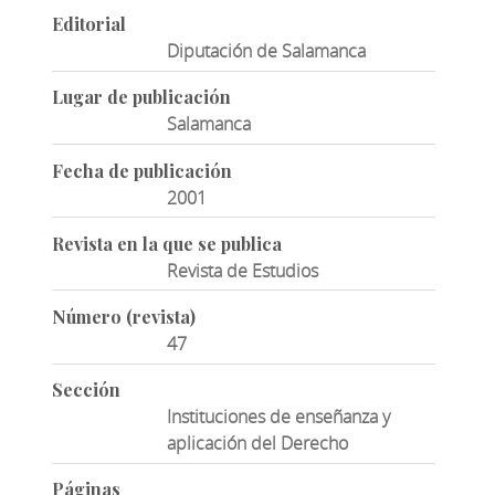
Editorial
Diputación de Salamanca
Lugar de publicación
Salamanca
Fecha de publicación
2001
Revista en la que se publica
Revista de Estudios
Número (revista)
47
Sección
Instituciones de enseñanza y
aplicación del Derecho
Páginas