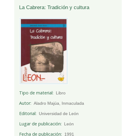
La Cabrera: Tradición y cultura
Tipo de material
Libro
Autor
Aladro Majúa, Inmaculada
Editorial
Universidad de León
Lugar de publicación
León
Fecha de publicación
1991