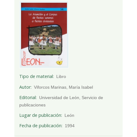
Tipo de material
Libro
Autor
Viforcos Marinas, María Isabel
Editorial
Universidad de León, Servicio de
publicaciones
Lugar de publicación
León
Fecha de publicación
1994