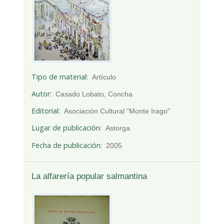
Tipo de material
Artículo
Autor
Casado Lobato, Concha
Editorial
Asociación Cultural "Monte Irago"
Lugar de publicación
Astorga
Fecha de publicación
2005
La alfarería popular salmantina