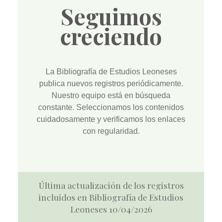
Seguimos
creciendo
La
Bibliografía de Estudios Leoneses
publica nuevos registros periódicamente.
Nuestro equipo está en búsqueda
constante. Seleccionamos los contenidos
cuidadosamente y verificamos los enlaces
con regularidad.
Última actualización de los registros
incluidos en Bibliografía de Estudios
Leoneses 10/04/2026