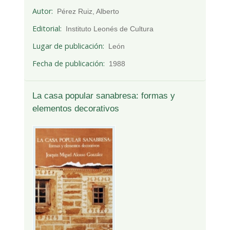
Autor
Pérez Ruiz, Alberto
Editorial
Instituto Leonés de Cultura
Lugar de publicación
León
Fecha de publicación
1988
La casa popular sanabresa: formas y
elementos decorativos