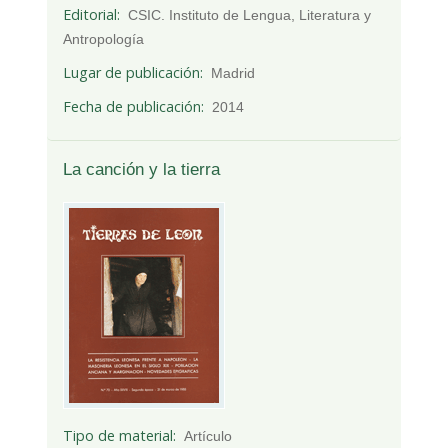
Editorial
CSIC. Instituto de Lengua, Literatura y
Antropología
Lugar de publicación
Madrid
Fecha de publicación
2014
La canción y la tierra
Tipo de material
Artículo