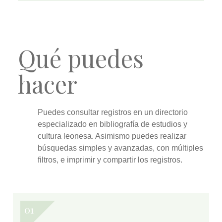
Qué puedes
hacer
Puedes
consultar
registros en un directorio
especializado en bibliografía de estudios y
cultura leonesa. Asimismo puedes realizar
búsquedas simples y avanzadas
, con múltiples
filtros, e
imprimir y compartir
los registros.