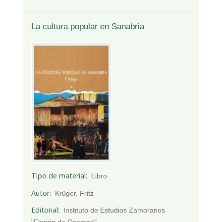
La cultura popular en Sanabria
Tipo de material
Libro
Autor
Krüger, Fritz
Editorial
Instituto de Estudios Zamoranos
"Florián de Ocampo"