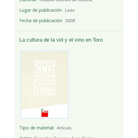
Lugar de publicación
León
Fecha de publicación
2008
La cultura de la vid y el vino en Toro
Tipo de material
Artículo