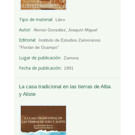
Tipo de material
Libro
Autor
Alonso González, Joaquín Miguel
Editorial
Instituto de Estudios Zamoranos
"Florián de Ocampo"
Lugar de publicación
Zamora
Fecha de publicación
1991
La casa tradicional en las tierras de Alba
y Aliste