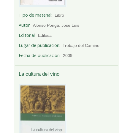
Tipo de material
Libro
Autor
Alonso Ponga, José Luis
Editorial
Edilesa
Lugar de publicación
Trobajo del Camino
Fecha de publicación
2009
La cultura del vino