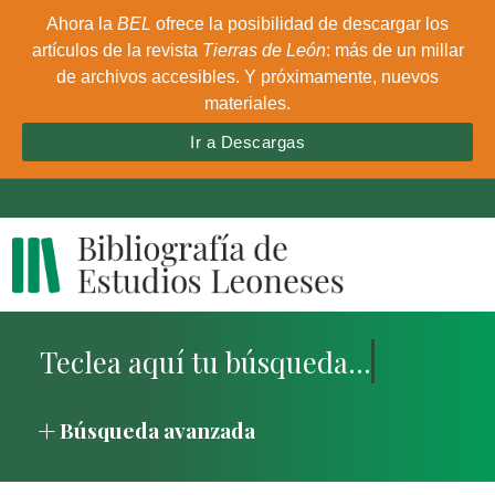
Ahora la
BEL
ofrece la posibilidad de descargar los
artículos de la revista
Tierras de León
: más de un millar
de archivos accesibles. Y próximamente, nuevos
materiales.
Ir a Descargas
Búsqueda avanzada