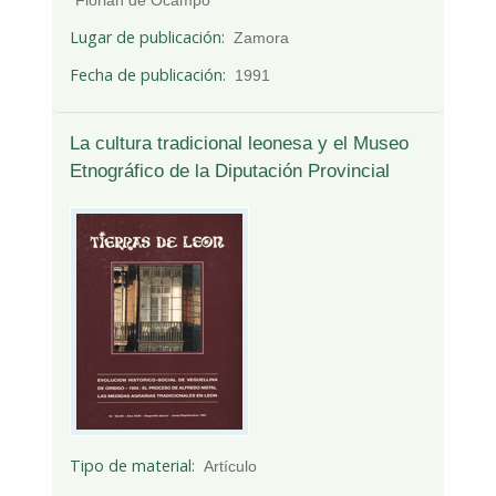
Lugar de publicación
Zamora
Fecha de publicación
1991
La cultura tradicional leonesa y el Museo
Etnográfico de la Diputación Provincial
Tipo de material
Artículo