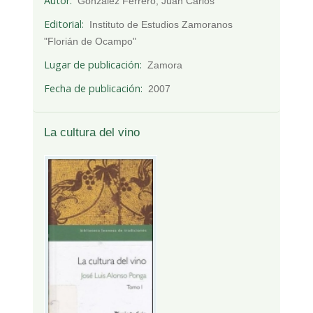
Autor
González Ferrero, Juan Carlos
Editorial
Instituto de Estudios Zamoranos
"Florián de Ocampo"
Lugar de publicación
Zamora
Fecha de publicación
2007
La cultura del vino