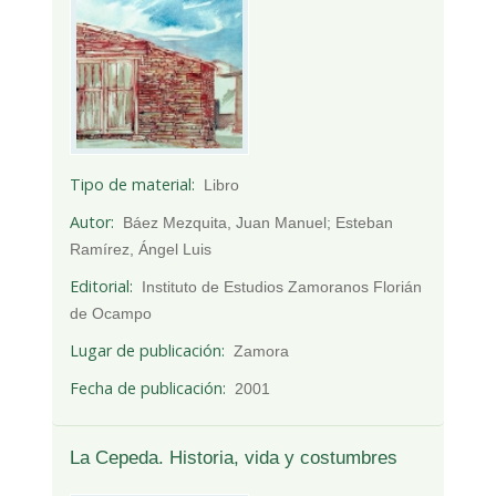
Tipo de material
Libro
Autor
Báez Mezquita, Juan Manuel; Esteban
Ramírez, Ángel Luis
Editorial
Instituto de Estudios Zamoranos Florián
de Ocampo
Lugar de publicación
Zamora
Fecha de publicación
2001
La Cepeda. Historia, vida y costumbres