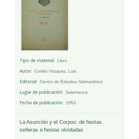
Tipo de material
Libro
Autor
Cortés Vázquez, Luis
Editorial
Centro de Estudios Salmantinos
Lugar de publicación
Salamanca
Fecha de publicación
1953
La Asunción y el Corpus: de fiestas
señeras a fiestas olvidadas