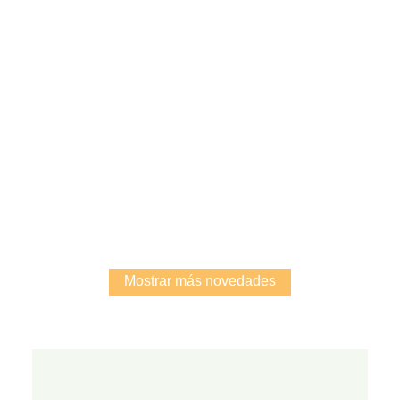
Root
Mostrar más novedades