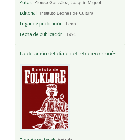
Autor
Alonso González, Joaquín Miguel
Editorial
Instituto Leonés de Cultura
Lugar de publicación
León
Fecha de publicación
1991
La duración del día en el refranero leonés
Tipo de material
Artículo