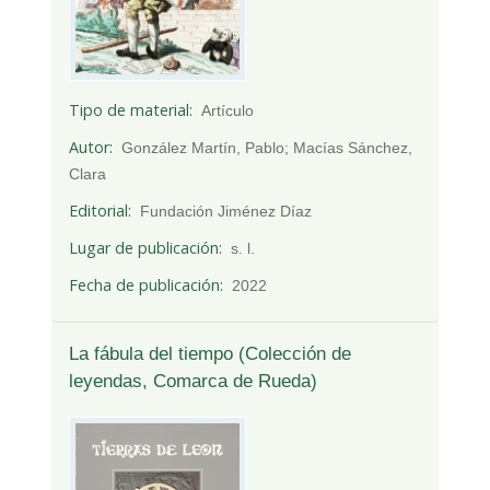
Tipo de material
Artículo
Autor
González Martín, Pablo; Macías Sánchez,
Clara
Editorial
Fundación Jiménez Díaz
Lugar de publicación
s. l.
Fecha de publicación
2022
La fábula del tiempo (Colección de
leyendas, Comarca de Rueda)