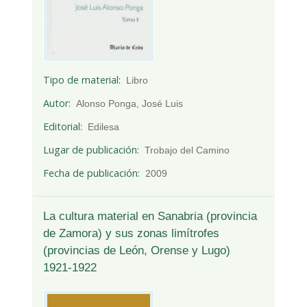
Tipo de material
Libro
Autor
Alonso Ponga, José Luis
Editorial
Edilesa
Lugar de publicación
Trobajo del Camino
Fecha de publicación
2009
La cultura material en Sanabria (provincia
de Zamora) y sus zonas limítrofes
(provincias de León, Orense y Lugo)
1921-1922