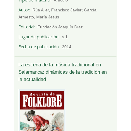
Autor
Rúa Aller, Francisco Javier; García
Armesto, María Jesús
Editorial
Fundación Joaquín Díaz
Lugar de publicación
s. l.
Fecha de publicación
2014
La escena de la música tradicional en
Salamanca: dinámicas de la tradición en
la actualidad