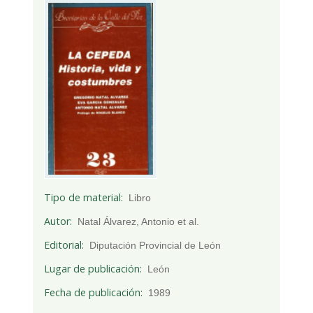
Tipo de material
Libro
Autor
Natal Álvarez, Antonio et al.
Editorial
Diputación Provincial de León
Lugar de publicación
León
Fecha de publicación
1989