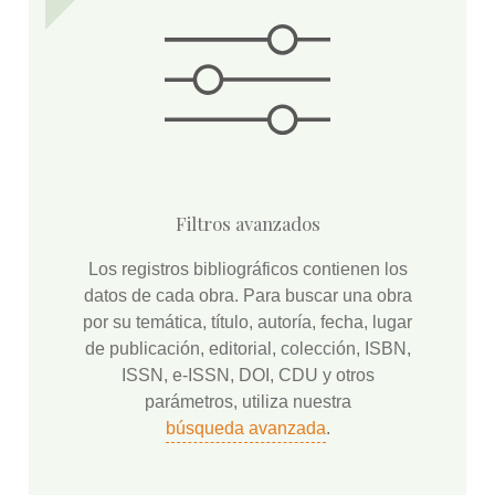
Filtros avanzados
Los registros bibliográficos contienen los
datos de cada obra. Para buscar una obra
por su temática, título, autoría, fecha, lugar
de publicación, editorial, colección, ISBN,
ISSN, e-ISSN, DOI, CDU y otros
parámetros, utiliza nuestra
búsqueda avanzada
.