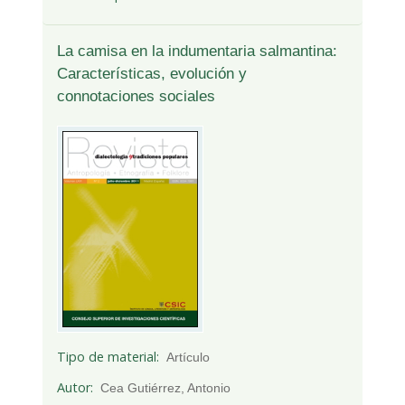
La camisa en la indumentaria salmantina:
Características, evolución y
connotaciones sociales
Tipo de material
Artículo
Autor
Cea Gutiérrez, Antonio