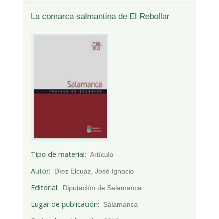
La comarca salmantina de El Rebollar
Tipo de material
Artículo
Autor
Díez Elcuaz, José Ignacio
Editorial
Diputación de Salamanca
Lugar de publicación
Salamanca