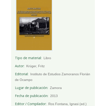
Tipo de material
Libro
Autor
Krüger, Fritz
Editorial
Instituto de Estudios Zamoranos Florián
de Ocampo
Lugar de publicación
Zamora
Fecha de publicación
2013
Editor / Compilador
Ros Fontana, Ignasi (ed.)