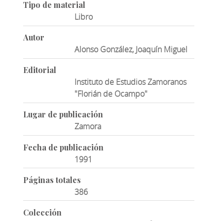
Tipo de material
Libro
Autor
Alonso González, Joaquín Miguel
Editorial
Instituto de Estudios Zamoranos
"Florián de Ocampo"
Lugar de publicación
Zamora
Fecha de publicación
1991
Páginas totales
386
Colección