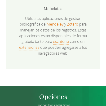
Metadatos
Utiliza las aplicaciones de gestión
bibliográfica de
Mendeley
y
Zotero
para
manejar los datos de los registros. Estas
aplicaciones están disponibles de forma
gratuita tanto para
escritorio
como en
extensiones
que pueden agregarse a los
navegadores web.
Opciones
Todos los registros