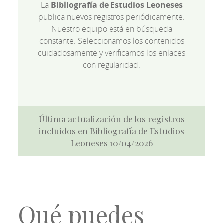
La
Bibliografía de Estudios Leoneses
publica nuevos registros periódicamente.
Nuestro equipo está en búsqueda
constante. Seleccionamos los contenidos
cuidadosamente y verificamos los enlaces
con regularidad.
Última actualización de los registros
incluidos en Bibliografía de Estudios
Leoneses 10/04/2026
Qué puedes