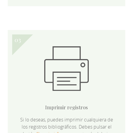
Imprimir registros
Si lo deseas, puedes imprimir cualquiera de
los registros bibliográficos. Debes pulsar el