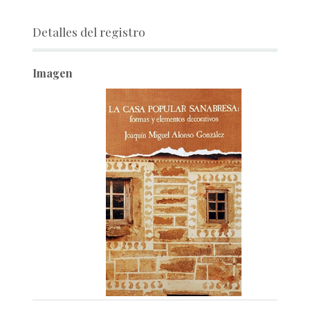
Detalles del registro
Imagen