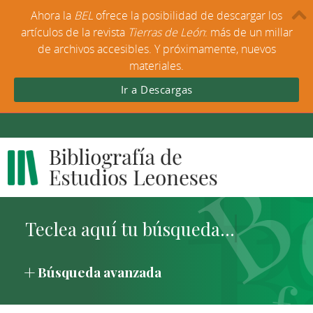
Ahora la
BEL
ofrece la posibilidad de descargar los
artículos de la revista
Tierras de León
: más de un millar
de archivos accesibles. Y próximamente, nuevos
materiales.
Ir a Descargas
Búsqueda avanzada