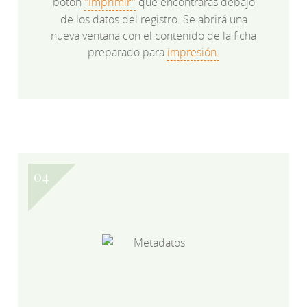
botón
"Imprimir"
que encontrarás debajo
de los datos del registro. Se abrirá una
nueva ventana con el contenido de la ficha
preparado para
impresión.