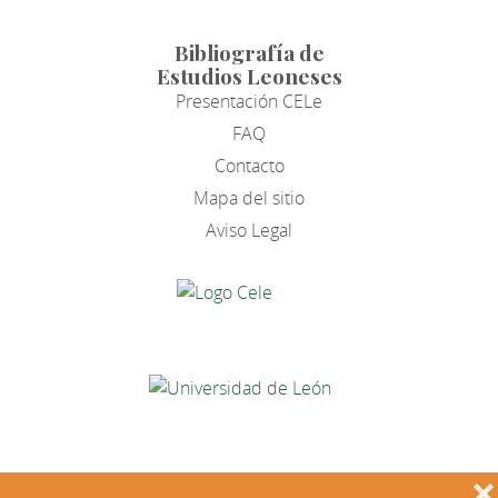
Bibliografía de
Estudios Leoneses
Presentación CELe
FAQ
Contacto
Mapa del sitio
Aviso Legal
❌