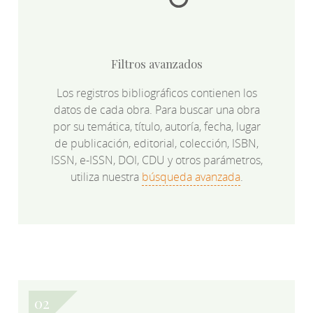
Filtros avanzados
Los registros bibliográficos contienen los
datos de cada obra. Para buscar una obra
por su temática, título, autoría, fecha, lugar
de publicación, editorial, colección, ISBN,
ISSN, e-ISSN, DOI, CDU y otros parámetros,
utiliza nuestra
búsqueda avanzada
.