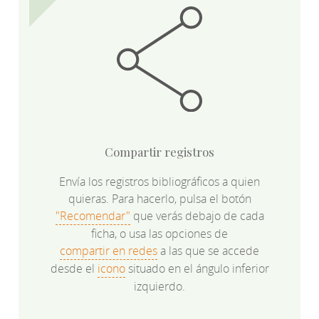
Compartir registros
Envía los registros bibliográficos a quien
quieras. Para hacerlo, pulsa el botón
"Recomendar"
que verás debajo de cada
ficha, o usa las opciones de
compartir en redes
a las que se accede
desde el
icono
situado en el ángulo inferior
izquierdo.