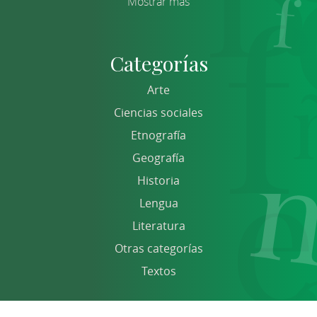
Mostrar más
Categorías
Arte
Ciencias sociales
Etnografía
Geografía
Historia
Lengua
Literatura
Otras categorías
Textos