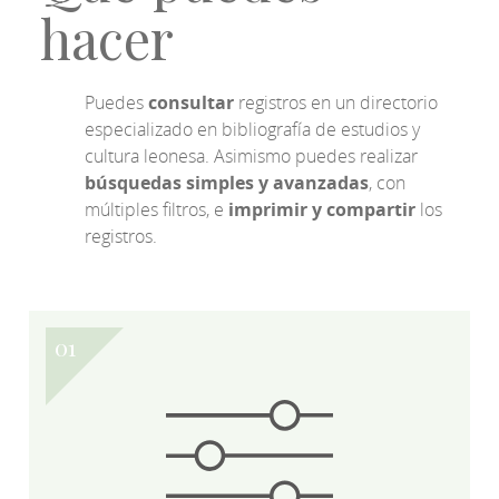
hacer
Puedes
consultar
registros en un directorio
especializado en bibliografía de estudios y
cultura leonesa. Asimismo puedes realizar
búsquedas simples y avanzadas
, con
múltiples filtros, e
imprimir y compartir
los
registros.