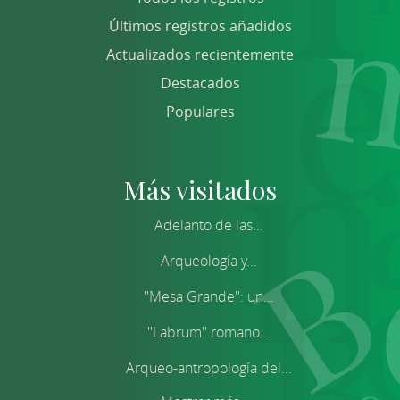
Últimos registros añadidos
Actualizados recientemente
Destacados
Populares
Más visitados
Adelanto de las...
Arqueología y...
''Mesa Grande'': un...
''Labrum'' romano...
Arqueo-antropología del...