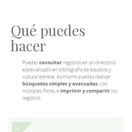
Qué puedes
hacer
Puedes
consultar
registros en un directorio
especializado en bibliografía de estudios y
cultura leonesa. Asimismo puedes realizar
búsquedas simples y avanzadas
, con
múltiples filtros, e
imprimir y compartir
los
registros.