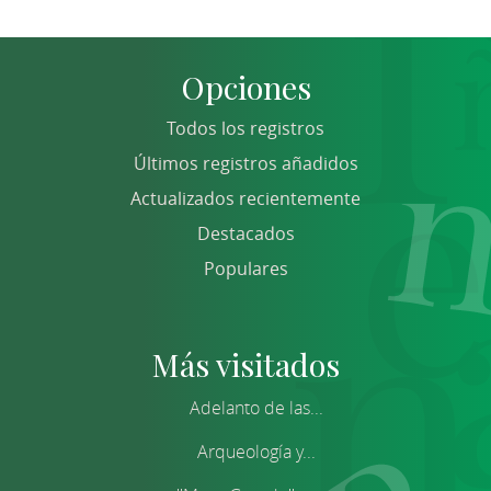
Opciones
Todos los registros
Últimos registros añadidos
Actualizados recientemente
Destacados
Populares
Más visitados
Adelanto de las...
Arqueología y...