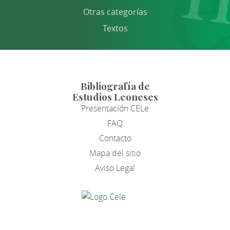
Otras categorías
Textos
Bibliografía de
Estudios Leoneses
Presentación CELe
FAQ
Contacto
Mapa del sitio
Aviso Legal