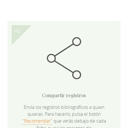
Compartir registros
Envía los registros bibliográficos a quien
quieras. Para hacerlo, pulsa el botón
"Recomendar"
que verás debajo de cada