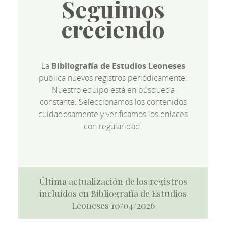
Seguimos
creciendo
La
Bibliografía de Estudios Leoneses
publica nuevos registros periódicamente.
Nuestro equipo está en búsqueda
constante. Seleccionamos los contenidos
cuidadosamente y verificamos los enlaces
con regularidad.
Última actualización de los registros
incluidos en Bibliografía de Estudios
Leoneses 10/04/2026