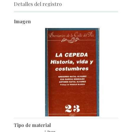
Detalles del registro
Imagen
Tipo de material