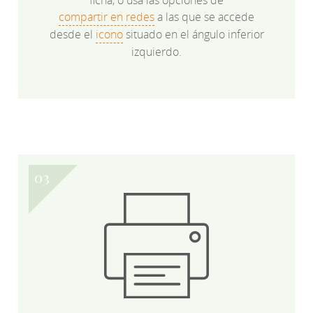
ficha, o usa las opciones de
compartir en redes
a las que se accede
desde el
icono
situado en el ángulo inferior
izquierdo.