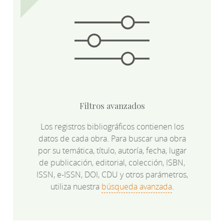
Filtros avanzados
Los registros bibliográficos contienen los
datos de cada obra. Para buscar una obra
por su temática, título, autoría, fecha, lugar
de publicación, editorial, colección, ISBN,
ISSN, e-ISSN, DOI, CDU y otros parámetros,
utiliza nuestra
búsqueda avanzada
.