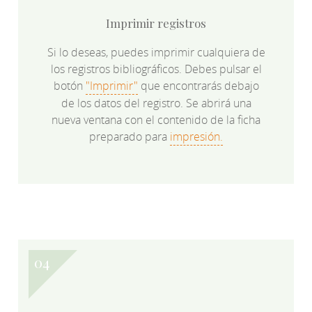
Imprimir registros
Si lo deseas, puedes imprimir cualquiera de
los registros bibliográficos. Debes pulsar el
botón
"Imprimir"
que encontrarás debajo
de los datos del registro. Se abrirá una
nueva ventana con el contenido de la ficha
preparado para
impresión.