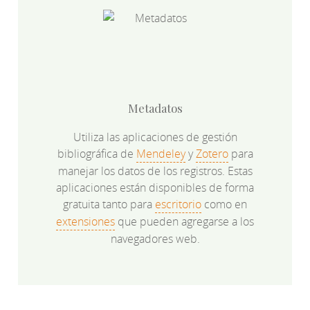
Metadatos
Utiliza las aplicaciones de gestión
bibliográfica de
Mendeley
y
Zotero
para
manejar los datos de los registros. Estas
aplicaciones están disponibles de forma
gratuita tanto para
escritorio
como en
extensiones
que pueden agregarse a los
navegadores web.