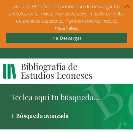
Ahora la
BEL
ofrece la posibilidad de descargar los
artículos de la revista
Tierras de León
: más de un millar
de archivos accesibles. Y próximamente, nuevos
materiales.
Ir a Descargas
Búsqueda avanzada