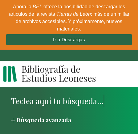
Ahora la
BEL
ofrece la posibilidad de descargar los
artículos de la revista
Tierras de León
: más de un millar
de archivos accesibles. Y próximamente, nuevos
materiales.
Ir a Descargas
Búsqueda avanzada