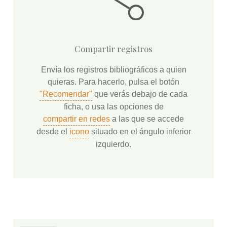
Compartir registros
Envía los registros bibliográficos a quien
quieras. Para hacerlo, pulsa el botón
"Recomendar"
que verás debajo de cada
ficha, o usa las opciones de
compartir en redes
a las que se accede
desde el
icono
situado en el ángulo inferior
izquierdo.