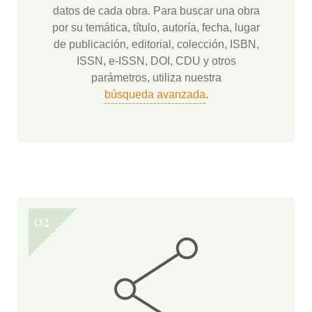
datos de cada obra. Para buscar una obra
por su temática, título, autoría, fecha, lugar
de publicación, editorial, colección, ISBN,
ISSN, e-ISSN, DOI, CDU y otros
parámetros, utiliza nuestra
búsqueda avanzada
.