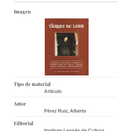
Imagen
Tipo de material
Artículo
Autor
Pérez Ruiz, Alberto
Editorial
Instituto Leonés de Cultura