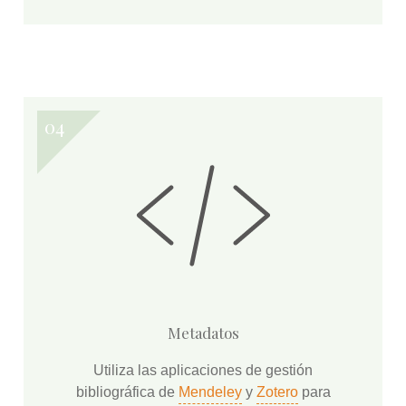
Metadatos
Utiliza las aplicaciones de gestión
bibliográfica de
Mendeley
y
Zotero
para