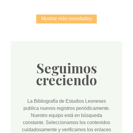
Mostrar más novedades
Seguimos
creciendo
La
Bibliografía de Estudios Leoneses
publica nuevos registros periódicamente.
Nuestro equipo está en búsqueda
constante. Seleccionamos los contenidos
cuidadosamente y verificamos los enlaces