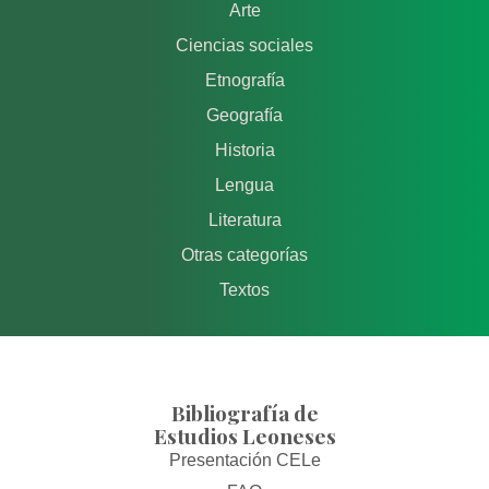
Arte
Ciencias sociales
Etnografía
Geografía
Historia
Lengua
Literatura
Otras categorías
Textos
Bibliografía de
Estudios Leoneses
Presentación CELe