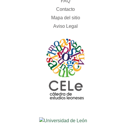
FAQ
Contacto
Mapa del sitio
Aviso Legal