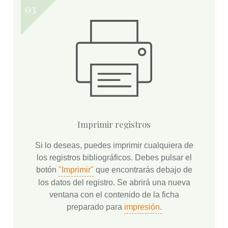
Imprimir registros
Si lo deseas, puedes imprimir cualquiera de
los registros bibliográficos. Debes pulsar el
botón
"Imprimir"
que encontrarás debajo de
los datos del registro. Se abrirá una nueva
ventana con el contenido de la ficha
preparado para
impresión.