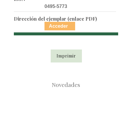
0495-5773
Dirección del ejemplar (enlace PDF)
Acceder
Imprimir
Novedades
Root