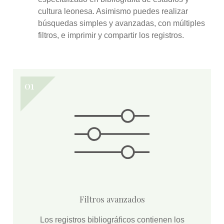
cultura leonesa. Asimismo puedes realizar
búsquedas simples y avanzadas
, con múltiples
filtros, e
imprimir y compartir
los registros.
Filtros avanzados
Los registros bibliográficos contienen los