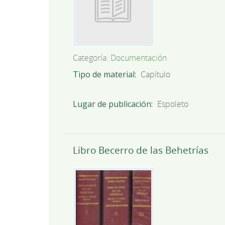
Categoría:
Documentación
Tipo de material
Capítulo
Lugar de publicación
Espoleto
Libro Becerro de las Behetrías