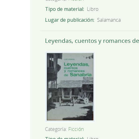
Tipo de material
Libro
Lugar de publicación
Salamanca
Leyendas, cuentos y romances de
Categoría:
Ficción