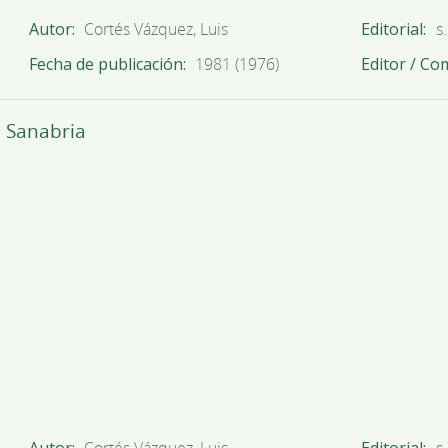
Autor
Cortés Vázquez, Luis
Editorial
s.
Fecha de publicación
1981 (1976)
Editor / Co
 Sanabria