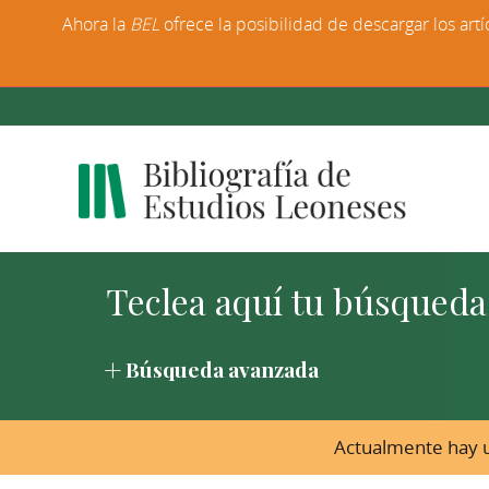
Ahora la
BEL
ofrece la posibilidad de descargar los artí
Búsqueda avanzada
Actualmente hay u