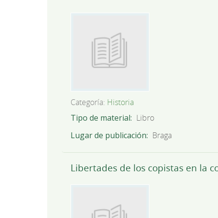
Categoría:
Historia
Tipo de material
Libro
Lugar de publicación
Braga
Libertades de los copistas en la c