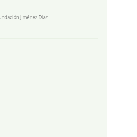
undación Jiménez Díaz