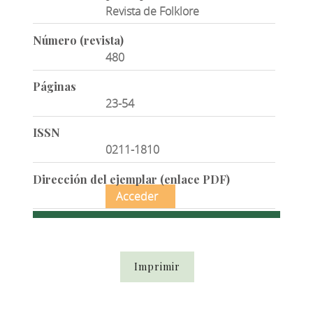
Revista de Folklore
Número (revista)
480
Páginas
23-54
ISSN
0211-1810
Dirección del ejemplar (enlace PDF)
Acceder
Imprimir