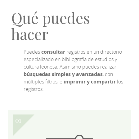
Qué puedes
hacer
Puedes
consultar
registros en un directorio
especializado en bibliografía de estudios y
cultura leonesa. Asimismo puedes realizar
búsquedas simples y avanzadas
, con
múltiples filtros, e
imprimir y compartir
los
registros.