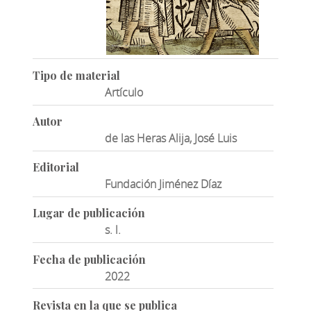
Tipo de material
Artículo
Autor
de las Heras Alija, José Luis
Editorial
Fundación Jiménez Díaz
Lugar de publicación
s. l.
Fecha de publicación
2022
Revista en la que se publica