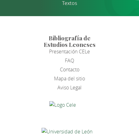
Textos
Bibliografía de
Estudios Leoneses
Presentación CELe
FAQ
Contacto
Mapa del sitio
Aviso Legal