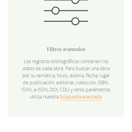
Filtros avanzados
Los registros bibliográficos contienen los
datos de cada obra. Para buscar una obra
por su temática, título, autoría, fecha, lugar
de publicación, editorial, colección, ISBN,
ISSN, e-ISSN, DOI, CDU y otros parámetros,
utiliza nuestra
búsqueda avanzada
.