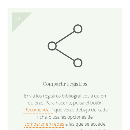
Compartir registros
Envía los registros bibliográficos a quien
quieras. Para hacerlo, pulsa el botón
"Recomendar"
que verás debajo de cada
ficha, o usa las opciones de
compartir en redes
a las que se accede