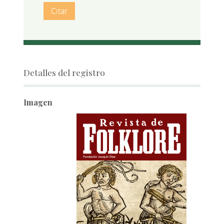
Citar
Detalles del registro
Imagen