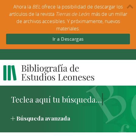
Ahora la
BEL
ofrece la posibilidad de descargar los
artículos de la revista
Tierras de León
: más de un millar
de archivos accesibles. Y próximamente, nuevos
materiales.
Ir a Descargas
Búsqueda avanzada