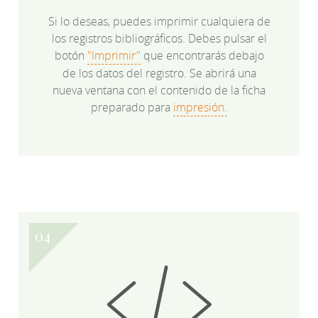
Si lo deseas, puedes imprimir cualquiera de
los registros bibliográficos. Debes pulsar el
botón
"Imprimir"
que encontrarás debajo
de los datos del registro. Se abrirá una
nueva ventana con el contenido de la ficha
preparado para
impresión.