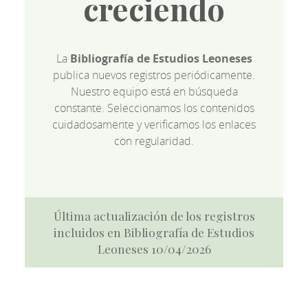
creciendo
La
Bibliografía de Estudios Leoneses
publica nuevos registros periódicamente.
Nuestro equipo está en búsqueda
constante. Seleccionamos los contenidos
cuidadosamente y verificamos los enlaces
con regularidad.
Última actualización de los registros
incluidos en Bibliografía de Estudios
Leoneses 10/04/2026