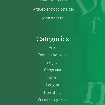
Arqueo-antropología del...
Mostrar más
Categorías
Arte
Ciencias sociales
Etnografía
Geografía
Historia
Lengua
Literatura
Otras categorías