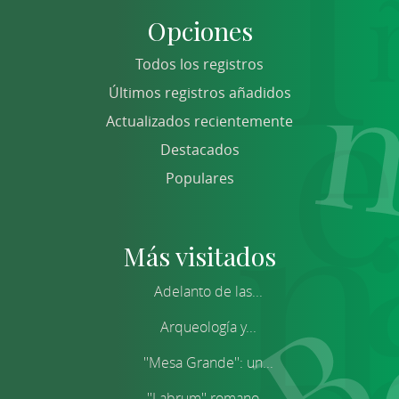
Opciones
Todos los registros
Últimos registros añadidos
Actualizados recientemente
Destacados
Populares
Más visitados
Adelanto de las...
Arqueología y...
''Mesa Grande'': un...
''Labrum'' romano...