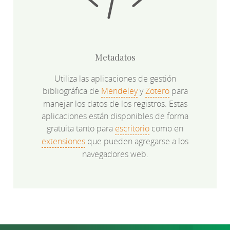
Metadatos
Utiliza las aplicaciones de gestión
bibliográfica de
Mendeley
y
Zotero
para
manejar los datos de los registros. Estas
aplicaciones están disponibles de forma
gratuita tanto para
escritorio
como en
extensiones
que pueden agregarse a los
navegadores web.