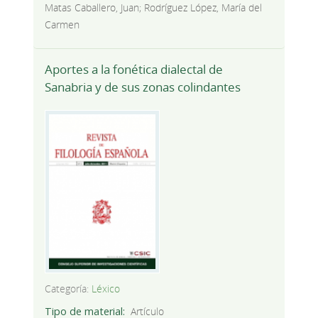
Matas Caballero, Juan; Rodríguez López, María del
Carmen
Aportes a la fonética dialectal de
Sanabria y de sus zonas colindantes
Categoría:
Léxico
Tipo de material
Artículo