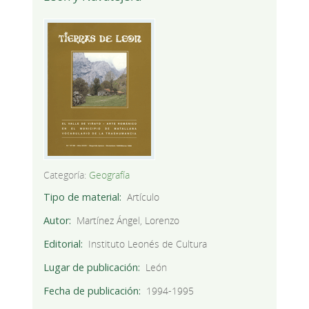
Categoría:
Geografía
Tipo de material
Artículo
Autor
Martínez Ángel, Lorenzo
Editorial
Instituto Leonés de Cultura
Lugar de publicación
León
Fecha de publicación
1994-1995