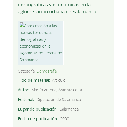
demográficas y económicas en la
aglomeración urbana de Salamanca
Categoría:
Demografía
Tipo de material
Artículo
Autor
Martín Antona, Aránzazu et al.
Editorial
Diputación de Salamanca
Lugar de publicación
Salamanca
Fecha de publicación
2000