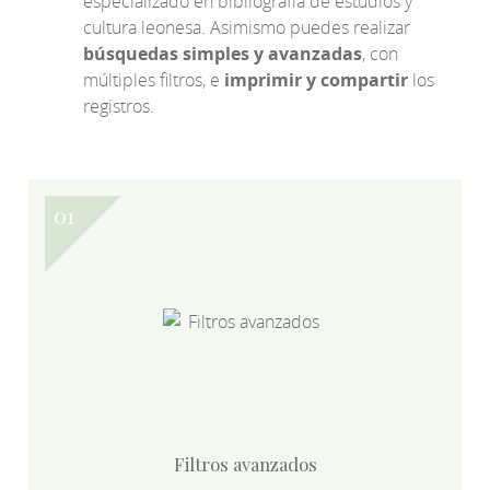
especializado en bibliografía de estudios y
cultura leonesa. Asimismo puedes realizar
búsquedas simples y avanzadas
, con
múltiples filtros, e
imprimir y compartir
los
registros.
Filtros avanzados