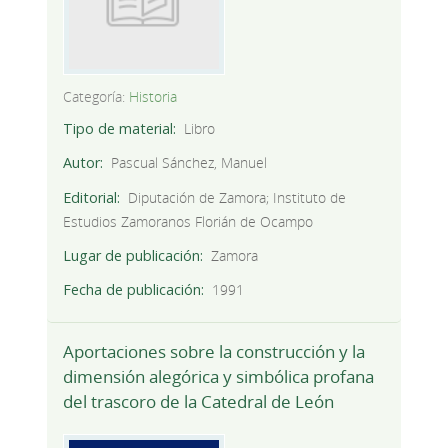
Categoría:
Historia
Tipo de material
Libro
Autor
Pascual Sánchez, Manuel
Editorial
Diputación de Zamora; Instituto de
Estudios Zamoranos Florián de Ocampo
Lugar de publicación
Zamora
Fecha de publicación
1991
Aportaciones sobre la construcción y la
dimensión alegórica y simbólica profana
del trascoro de la Catedral de León