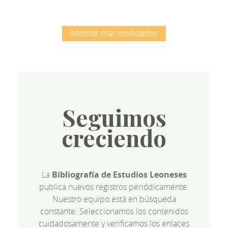
Mostrar más novedades
Seguimos
creciendo
La
Bibliografía de Estudios Leoneses
publica nuevos registros periódicamente.
Nuestro equipo está en búsqueda
constante. Seleccionamos los contenidos
cuidadosamente y verificamos los enlaces