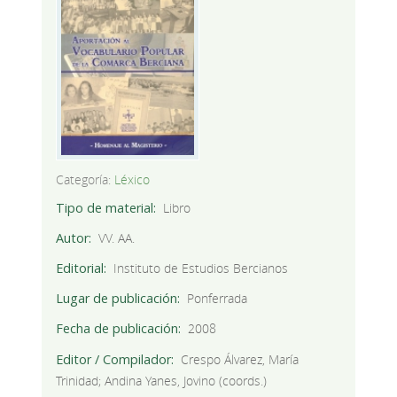
Categoría:
Léxico
Tipo de material
Libro
Autor
VV. AA.
Editorial
Instituto de Estudios Bercianos
Lugar de publicación
Ponferrada
Fecha de publicación
2008
Editor / Compilador
Crespo Álvarez, María
Trinidad; Andina Yanes, Jovino (coords.)