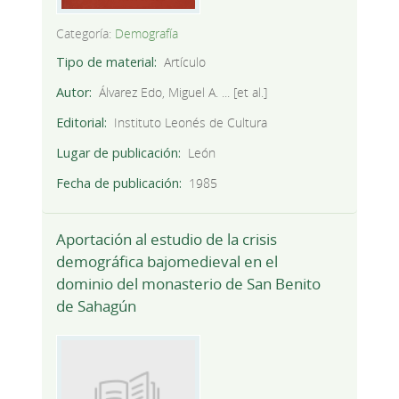
Categoría:
Demografía
Tipo de material
Artículo
Autor
Álvarez Edo, Miguel A. ... [et al.]
Editorial
Instituto Leonés de Cultura
Lugar de publicación
León
Fecha de publicación
1985
Aportación al estudio de la crisis
demográfica bajomedieval en el
dominio del monasterio de San Benito
de Sahagún