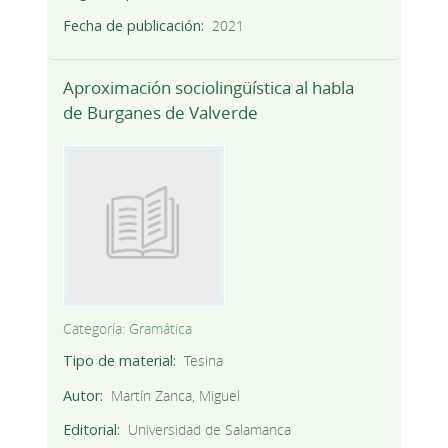
Fecha de publicación
2021
Aproximación sociolingüística al habla
de Burganes de Valverde
Categoría:
Gramática
Tipo de material
Tesina
Autor
Martín Zanca, Miguel
Editorial
Universidad de Salamanca