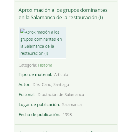
Aproximación a los grupos dominantes
en la Salamanca de la restauración (I)
Categoría:
Historia
Tipo de material
Artículo
Autor
Díez Cano, Santiago
Editorial
Diputación de Salamanca
Lugar de publicación
Salamanca
Fecha de publicación
1993