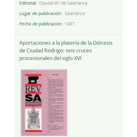
Editorial
Diputación de Salamanca
Lugar de publicación
Salamanca
Fecha de publicación
1987
Aportaciones a la platería de la Diócesis
de Ciudad Rodrigo: seis cruces
procesionales del siglo XVI