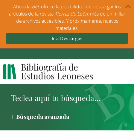
Ahora la
BEL
ofrece la posibilidad de descargar los
artículos de la revista
Tierras de León
: más de un millar
de archivos accesibles. Y próximamente, nuevos
materiales.
Ir a Descargas
Búsqueda avanzada