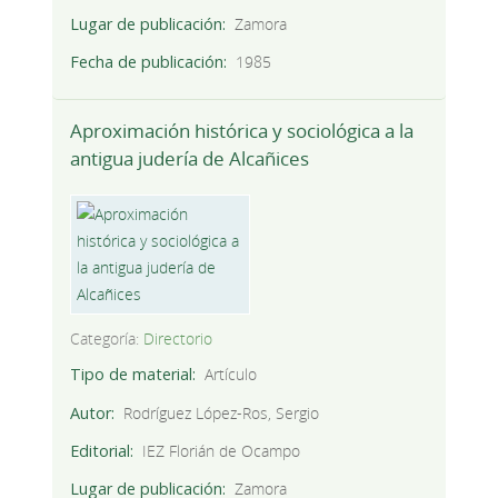
Lugar de publicación
Zamora
Fecha de publicación
1985
Aproximación histórica y sociológica a la
antigua judería de Alcañices
Categoría:
Directorio
Tipo de material
Artículo
Autor
Rodríguez López-Ros, Sergio
Editorial
IEZ Florián de Ocampo
Lugar de publicación
Zamora