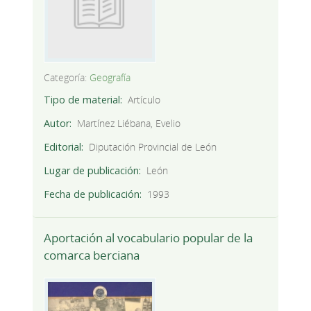
Categoría:
Geografía
Tipo de material
Artículo
Autor
Martínez Liébana, Evelio
Editorial
Diputación Provincial de León
Lugar de publicación
León
Fecha de publicación
1993
Aportación al vocabulario popular de la
comarca berciana