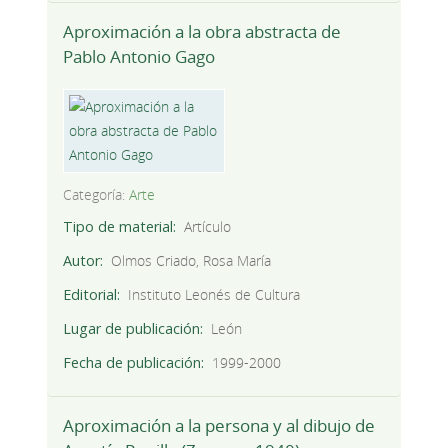
Aproximación a la obra abstracta de
Pablo Antonio Gago
Categoría:
Arte
Tipo de material
Artículo
Autor
Olmos Criado, Rosa María
Editorial
Instituto Leonés de Cultura
Lugar de publicación
León
Fecha de publicación
1999-2000
Aproximación a la persona y al dibujo de