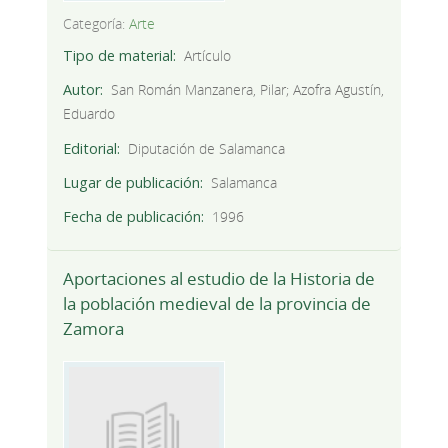
Categoría:
Arte
Tipo de material
Artículo
Autor
San Román Manzanera, Pilar; Azofra Agustín,
Eduardo
Editorial
Diputación de Salamanca
Lugar de publicación
Salamanca
Fecha de publicación
1996
Aportaciones al estudio de la Historia de
la población medieval de la provincia de
Zamora