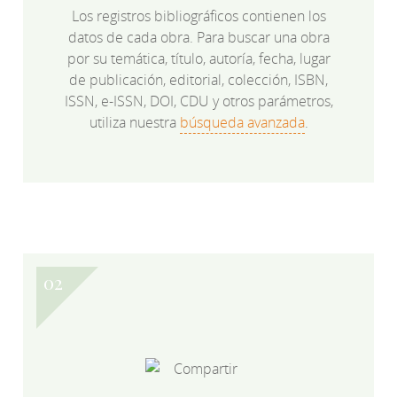
Los registros bibliográficos contienen los
datos de cada obra. Para buscar una obra
por su temática, título, autoría, fecha, lugar
de publicación, editorial, colección, ISBN,
ISSN, e-ISSN, DOI, CDU y otros parámetros,
utiliza nuestra
búsqueda avanzada
.