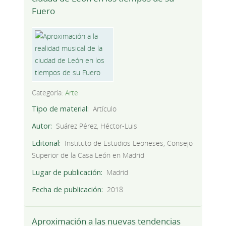
Fuero
Categoría:
Arte
Tipo de material
Artículo
Autor
Suárez Pérez, Héctor-Luis
Editorial
Instituto de Estudios Leoneses, Consejo
Superior de la Casa León en Madrid
Lugar de publicación
Madrid
Fecha de publicación
2018
Aproximación a las nuevas tendencias