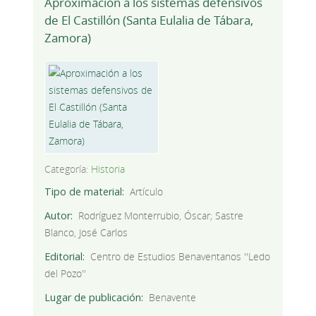
Aproximación a los sistemas defensivos
de El Castillón (Santa Eulalia de Tábara,
Zamora)
Categoría:
Historia
Tipo de material
Artículo
Autor
Rodríguez Monterrubio, Óscar; Sastre
Blanco, José Carlos
Editorial
Centro de Estudios Benaventanos ''Ledo
del Pozo''
Lugar de publicación
Benavente