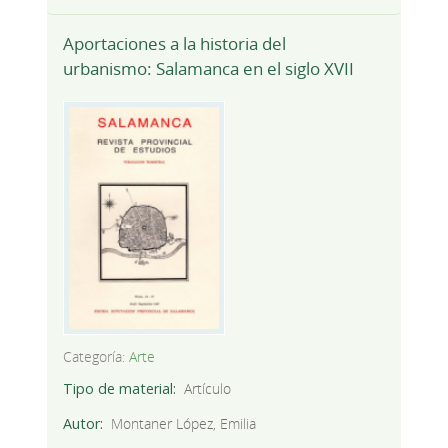
Aportaciones a la historia del
urbanismo: Salamanca en el siglo XVII
Categoría:
Arte
Tipo de material
Artículo
Autor
Montaner López, Emilia