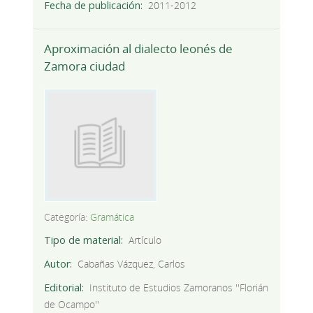
Fecha de publicación
2011-2012
Aproximación al dialecto leonés de
Zamora ciudad
Categoría:
Gramática
Tipo de material
Artículo
Autor
Cabañas Vázquez, Carlos
Editorial
Instituto de Estudios Zamoranos ''Florián
de Ocampo''