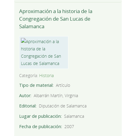
Aproximación a la historia de la
Congregación de San Lucas de
Salamanca
Categoría:
Historia
Tipo de material
Artículo
Autor
Albarrán Martín, Virginia
Editorial
Diputación de Salamanca
Lugar de publicación
Salamanca
Fecha de publicación
2007