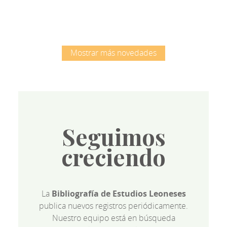
Mostrar más novedades
Seguimos
creciendo
La
Bibliografía de Estudios Leoneses
publica nuevos registros periódicamente.
Nuestro equipo está en búsqueda