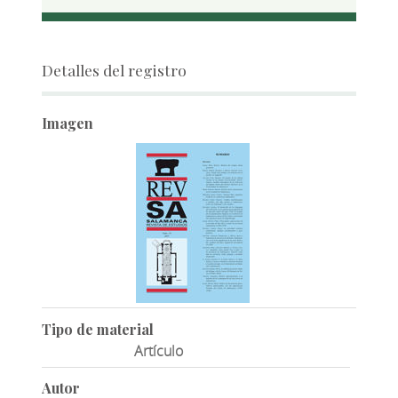
Detalles del registro
Imagen
Tipo de material
Artículo
Autor