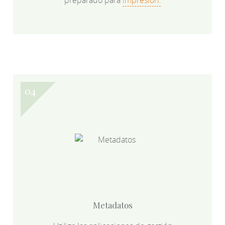
Metadatos