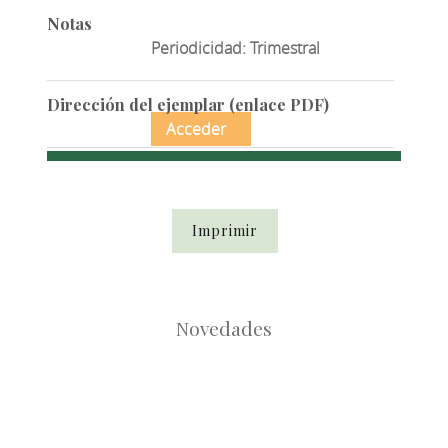
Notas
Periodicidad: Trimestral
Dirección del ejemplar (enlace PDF)
Acceder
Imprimir
Novedades