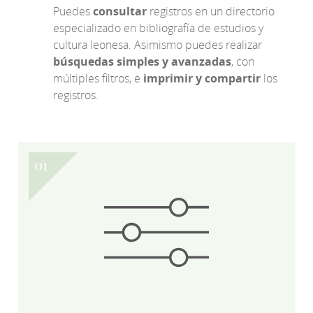
Puedes
consultar
registros en un directorio
especializado en bibliografía de estudios y
cultura leonesa. Asimismo puedes realizar
búsquedas simples y avanzadas
, con
múltiples filtros, e
imprimir y compartir
los
registros.