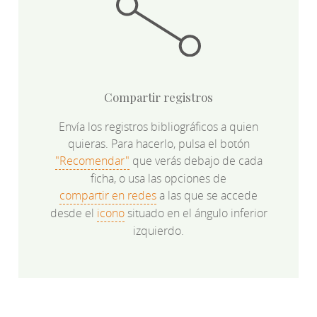
Compartir registros
Envía los registros bibliográficos a quien
quieras. Para hacerlo, pulsa el botón
"Recomendar"
que verás debajo de cada
ficha, o usa las opciones de
compartir en redes
a las que se accede
desde el
icono
situado en el ángulo inferior
izquierdo.