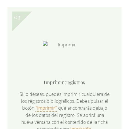
Imprimir registros
Si lo deseas, puedes imprimir cualquiera de
los registros bibliográficos. Debes pulsar el
botón
"Imprimir"
que encontrarás debajo
de los datos del registro. Se abrirá una
nueva ventana con el contenido de la ficha
preparado para
impresión.