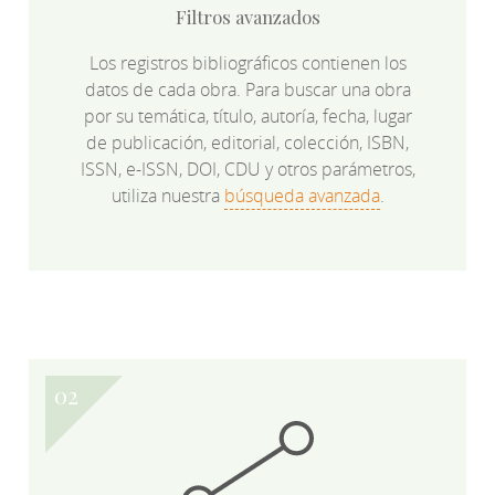
Filtros avanzados
Los registros bibliográficos contienen los
datos de cada obra. Para buscar una obra
por su temática, título, autoría, fecha, lugar
de publicación, editorial, colección, ISBN,
ISSN, e-ISSN, DOI, CDU y otros parámetros,
utiliza nuestra
búsqueda avanzada
.