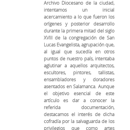
Archivo Diocesano de la ciudad,
intentamos un inicial
acercamiento a lo que fueron los
orígenes y posterior desarrollo
durante la primera mitad del siglo
XVIII de la congregación de San
Lucas Evangelista, agrupación que,
al igual que sucedía en otros
puntos de nuestro país, intentaba
aglutinar a aquellos arquitectos,
escultores, pintores, tallistas,
ensambladores y doradores
asentados en Salamanca. Aunque
el objetivo esencial de este
artículo es dar a conocer la
referida documentación,
destacamos el interés de dicha
cofradía por la salvaguarda de los
privilegios que como artes