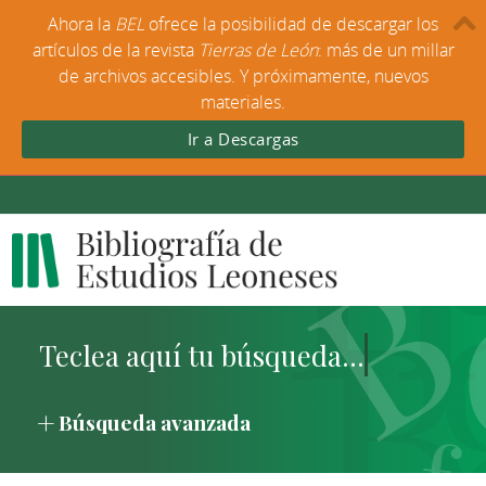
Ahora la
BEL
ofrece la posibilidad de descargar los
artículos de la revista
Tierras de León
: más de un millar
de archivos accesibles. Y próximamente, nuevos
materiales.
Ir a Descargas
Búsqueda avanzada