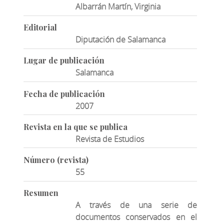
Albarrán Martín, Virginia
Editorial
Diputación de Salamanca
Lugar de publicación
Salamanca
Fecha de publicación
2007
Revista en la que se publica
Revista de Estudios
Número (revista)
55
Resumen
A través de una serie de
documentos conservados en el