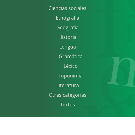
Ciencias sociales
Etnografía
Geografía
Historia
Lengua
Gramática
Léxico
Toponimia
Literatura
Otras categorías
Textos