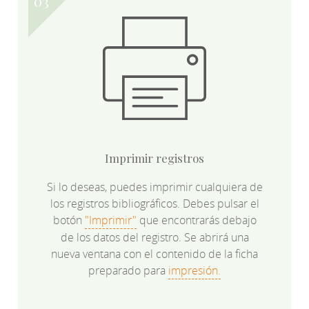
Imprimir registros
Si lo deseas, puedes imprimir cualquiera de
los registros bibliográficos. Debes pulsar el
botón
"Imprimir"
que encontrarás debajo
de los datos del registro. Se abrirá una
nueva ventana con el contenido de la ficha
preparado para
impresión.