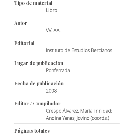
Tipo de material
Libro
Autor
VV. AA.
Editorial
Instituto de Estudios Bercianos
Lugar de publicación
Ponferrada
Fecha de publicación
2008
Editor / Compilador
Crespo Álvarez, María Trinidad;
Andina Yanes, Jovino (coords.)
Páginas totales