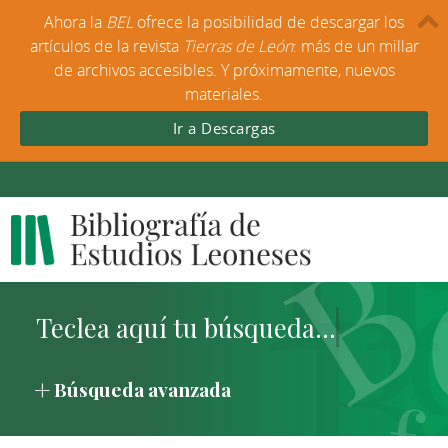
Ahora la
BEL
ofrece la posibilidad de descargar los
artículos de la revista
Tierras de León
: más de un millar
de archivos accesibles. Y próximamente, nuevos
materiales.
Ir a Descargas
Búsqueda avanzada