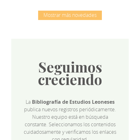
Mostrar más novedades
Seguimos
creciendo
La
Bibliografía de Estudios Leoneses
publica nuevos registros periódicamente.
Nuestro equipo está en búsqueda
constante. Seleccionamos los contenidos
cuidadosamente y verificamos los enlaces
con regularidad.