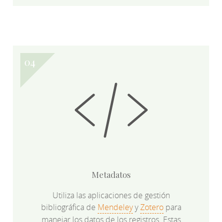
Metadatos
Utiliza las aplicaciones de gestión
bibliográfica de
Mendeley
y
Zotero
para
manejar los datos de los registros. Estas