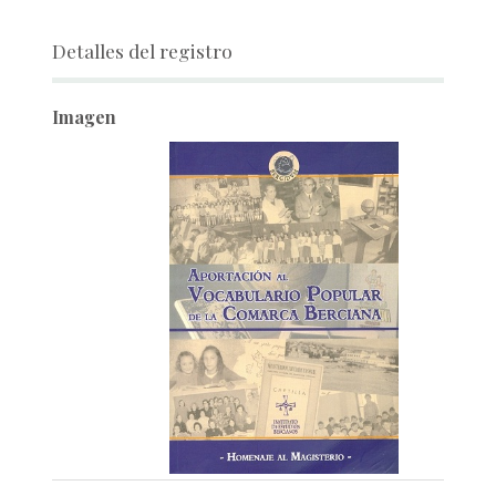
Detalles del registro
Imagen