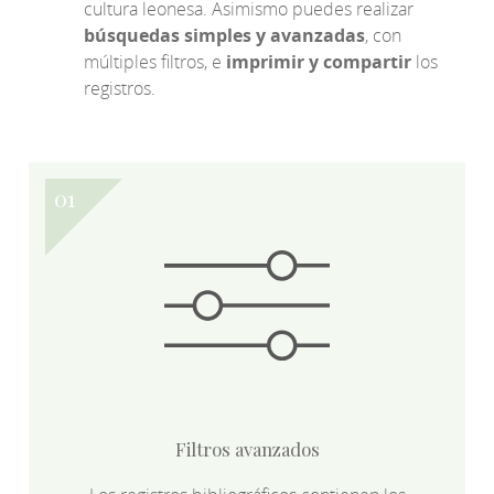
cultura leonesa. Asimismo puedes realizar
búsquedas simples y avanzadas
, con
múltiples filtros, e
imprimir y compartir
los
registros.
Filtros avanzados